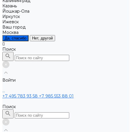
Калининград
Казань
Йошкар-Ола
Иркутск
Ижевск
Ваш город
Москва
Да, спасибо
Нет, другой
Поиск
Войти
...
+7 495 783 93 58
+7 985 553 88 01
Поиск