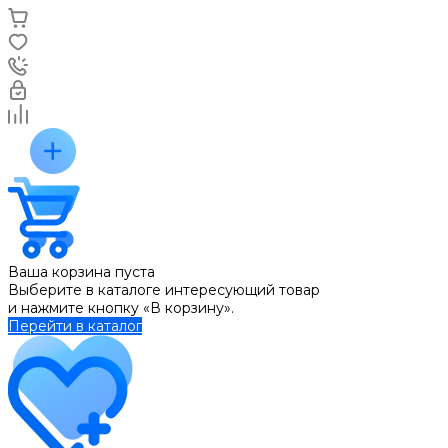
Ваша корзина пуста
Выберите в каталоге интересующий товар
и нажмите кнопку «В корзину».
Перейти в каталог