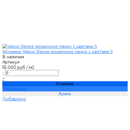
Мозаика Чёрно белое мозаичное панно с цветами 5
В наличии
Артикул
55 000 руб
/
м2
-
+
В корзину
Добавлено
Добавлено