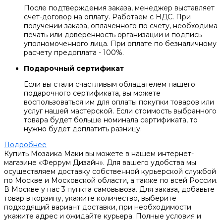
После подтверждения заказа, менеджер выставляет
счет-договор на оплату. Работаем с НДС. При
получении заказа, оплаченного по счету, необходима
печать или доверенность организации и подпись
уполномоченного лица. При оплате по безналичному
расчету предоплата - 100%.
Подарочный сертификат
Если вы стали счастливым обладателем нашего
подарочного сертификата, вы можете
воспользоваться им для оплаты покупки товаров или
услуг нашей мастерской. Если стоимость выбранного
товара будет больше номинала сертификата, то
нужно будет доплатить разницу.
Подробнее
Купить Мозаика Маки вы можете в нашем интернет-
магазине «Феррум Дизайн». Для вашего удобства мы
осуществляем доставку собственной курьерской службой
по Москве и Московской области, а также по всей России.
В Москве у нас 3 пункта самовывоза. Для заказа, добавьте
товар в корзину, укажите количество, выберите
подходящий вариант доставки, при необходимости
укажите адрес и ожидайте курьера. Полные условия и