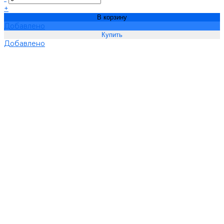
+
В корзину
Добавлено
Добавлено