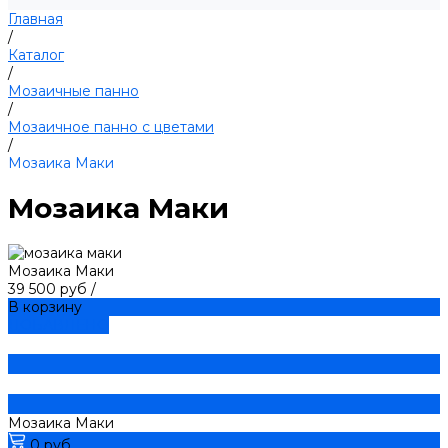
Главная
/
Каталог
/
Мозаичные панно
/
Мозаичное панно с цветами
/
Мозаика Маки
Мозаика Маки
Мозаика Маки
39 500 руб
/
В корзину
ДОБАВЛЕНО
Мозаика Маки
0 руб