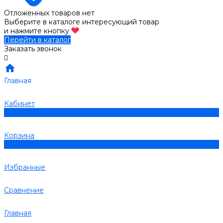
Отложенных товаров нет
Выберите в каталоге интересующий товар
и нажмите кнопку
Перейти в каталог
Заказать звонок
Главная
Кабинет
0
Корзина
0
Избранные
Сравнение
Главная