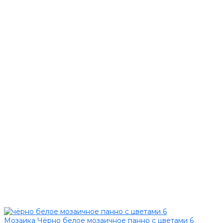
Мозаика Чёрно белое мозаичное панно с цветами 6