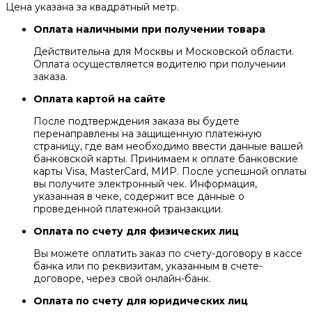
Цена указана за квадратный метр.
Оплата наличными при получении товара
Действительна для Москвы и Московской области.
Оплата осуществляется водителю при получении
заказа.
Оплата картой на сайте
После подтверждения заказа вы будете
перенаправлены на защищенную платежную
страницу, где вам необходимо ввести данные вашей
банковской карты. Принимаем к оплате банковские
карты Visa, MasterCard, МИР. После успешной оплаты
вы получите электронный чек. Информация,
указанная в чеке, содержит все данные о
проведенной платежной транзакции.
Оплата по счету для физических лиц
Вы можете оплатить заказ по счету-договору в кассе
банка или по реквизитам, указанным в счете-
договоре, через свой онлайн-банк.
Оплата по счету для юридических лиц