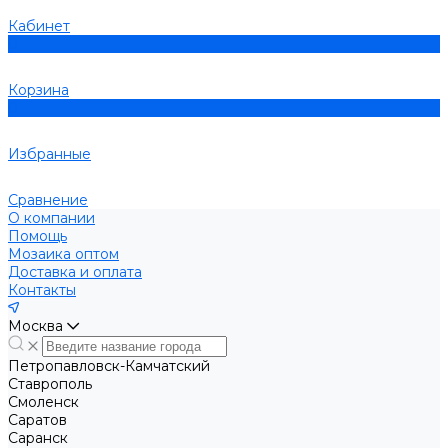
Кабинет
0
Корзина
0
Избранные
Сравнение
О компании
Помощь
Мозаика оптом
Доставка и оплата
Контакты
Москва
Петропавловск-Камчатский
Ставрополь
Смоленск
Саратов
Саранск