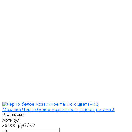
Мозаика Чёрно белое мозаичное панно с цветами 3
В наличии
Артикул
36 900 руб
/
м2
-