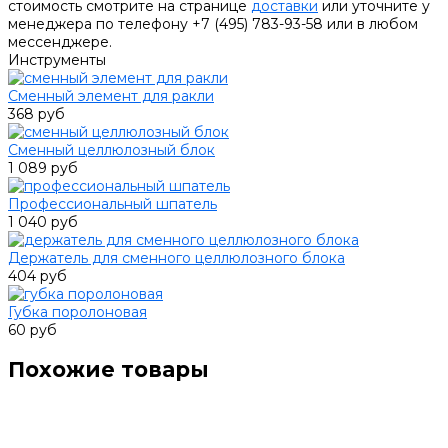
стоимость смотрите на странице
доставки
или уточните у
менеджера по телефону +7 (495) 783-93-58 или в любом
мессенджере.
Инструменты
Сменный элемент для ракли
368 руб
Сменный целлюлозный блок
1 089 руб
Профессиональный шпатель
1 040 руб
Держатель для сменного целлюлозного блока
404 руб
Губка поролоновая
60 руб
Похожие товары