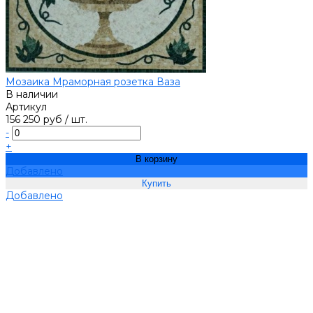
Мозаика Мраморная розетка Ваза
В наличии
Артикул
156 250 руб
/
шт.
-
+
В корзину
Добавлено
Добавлено