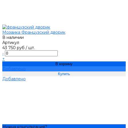
Мозаика Французский дворик
В наличии
Артикул
43 750 руб
/
шт.
-
+
В корзину
Добавлено
Добавлено
Нужна консультация?