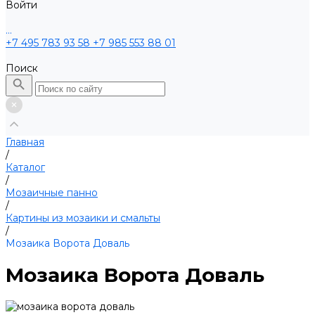
Войти
...
+7 495 783 93 58
+7 985 553 88 01
Поиск
Главная
/
Каталог
/
Мозаичные панно
/
Картины из мозаики и смальты
/
Мозаика Ворота Доваль
Мозаика Ворота Доваль