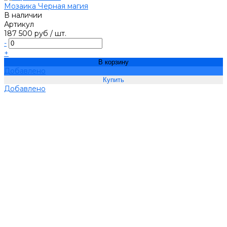
Мозаика Черная магия
В наличии
Артикул
187 500 руб
/
шт.
-
+
В корзину
Добавлено
Добавлено