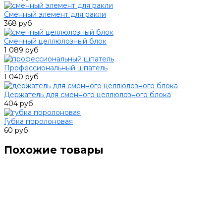
Сменный элемент для ракли
368 руб
Сменный целлюлозный блок
1 089 руб
Профессиональный шпатель
1 040 руб
Держатель для сменного целлюлозного блока
404 руб
Губка поролоновая
60 руб
Похожие товары