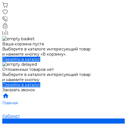
Ваша корзина пуста
Выберите в каталоге интересующий товар
и нажмите кнопку «В корзину».
Перейти в каталог
Отложенных товаров нет
Выберите в каталоге интересующий товар
и нажмите кнопку
Перейти в каталог
Заказать звонок
Главная
Кабинет
0