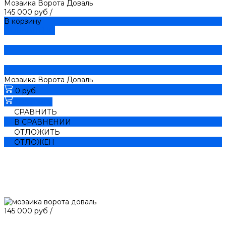
Мозаика Ворота Доваль
145 000 руб
/
В корзину
ДОБАВЛЕНО
Мозаика Ворота Доваль
0 руб
В корзину
СРАВНИТЬ
В СРАВНЕНИИ
ОТЛОЖИТЬ
ОТЛОЖЕН
145 000 руб
/