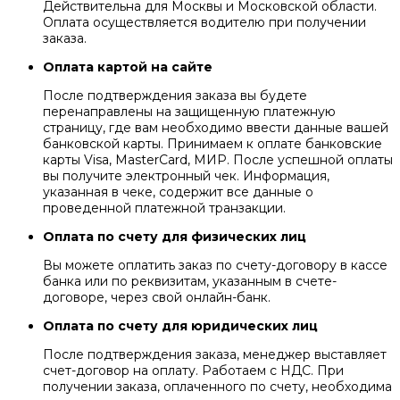
Действительна для Москвы и Московской области.
Оплата осуществляется водителю при получении
заказа.
Оплата картой на сайте
После подтверждения заказа вы будете
перенаправлены на защищенную платежную
страницу, где вам необходимо ввести данные вашей
банковской карты. Принимаем к оплате банковские
карты Visa, MasterCard, МИР. После успешной оплаты
вы получите электронный чек. Информация,
указанная в чеке, содержит все данные о
проведенной платежной транзакции.
Оплата по счету для физических лиц
Вы можете оплатить заказ по счету-договору в кассе
банка или по реквизитам, указанным в счете-
договоре, через свой онлайн-банк.
Оплата по счету для юридических лиц
После подтверждения заказа, менеджер выставляет
счет-договор на оплату. Работаем с НДС. При
получении заказа, оплаченного по счету, необходима