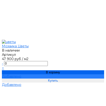
Мозаика Цветы
В наличии
Артикул
47 900 руб
/
м2
-
+
В корзину
Добавлено
Добавлено