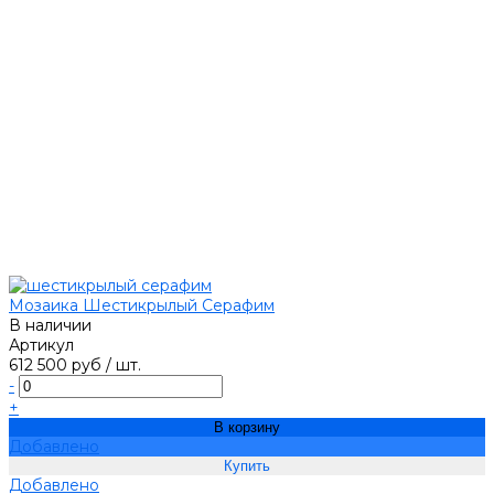
Мозаика Шестикрылый Серафим
В наличии
Артикул
612 500 руб
/
шт.
-
+
В корзину
Добавлено
Добавлено