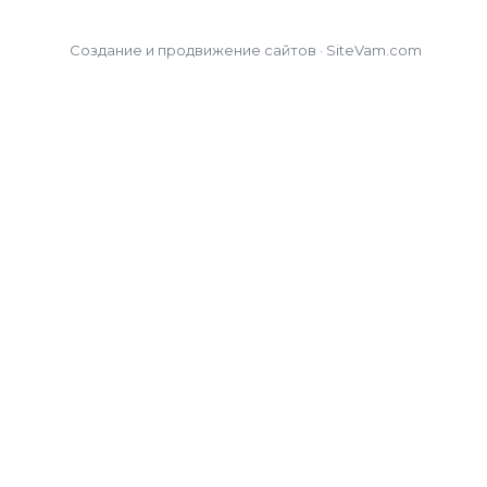
Создание и продвижение сайтов · SiteVam.com