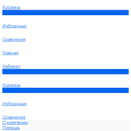
Корзина
0
Избранные
Сравнение
Главная
Кабинет
0
Корзина
0
Избранные
Сравнение
О компании
Помощь