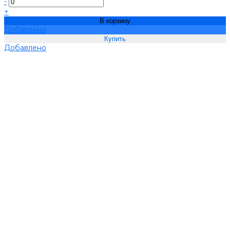
-
+
В корзину
Добавлено
Добавлено