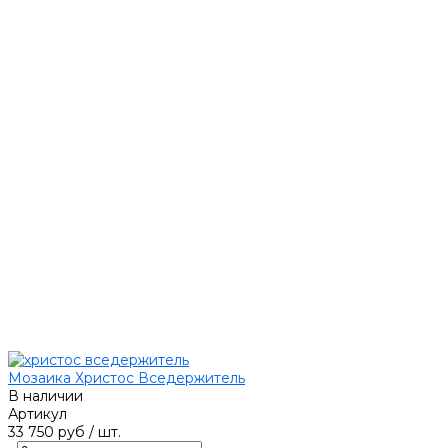
Мозаика Христос Вседержитель
В наличии
Артикул
33 750 руб
/
шт.