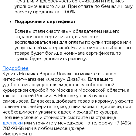
печать или доверенность организации и подпись
уполномоченного лица. При оплате по безналичному
расчету предоплата - 100%.
Подарочный сертификат
Если вы стали счастливым обладателем нашего
подарочного сертификата, вы можете
воспользоваться им для оплаты покупки товаров или
услуг нашей мастерской. Если стоимость выбранного
товара будет больше номинала сертификата, то
нужно будет доплатить разницу.
Подробнее
Купить Мозаика Ворота Доваль вы можете в нашем
интернет-магазине «Феррум Дизайн». Для вашего
удобства мы осуществляем доставку собственной
курьерской службой по Москве и Московской области, а
также по всей России. В Москве у нас 3 пункта
самовывоза. Для заказа, добавьте товар в корзину, укажите
количество, выберите подходящий вариант доставки, при
необходимости укажите адрес и ожидайте курьера.
Полные условия и стоимость смотрите на странице
доставки
или уточните у менеджера по телефону +7 (495)
783-93-58 или в любом мессенджере.
Инструменты