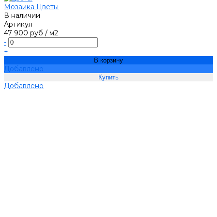
Мозаика Цветы
В наличии
Артикул
47 900 руб
/
м2
-
+
В корзину
Добавлено
Добавлено