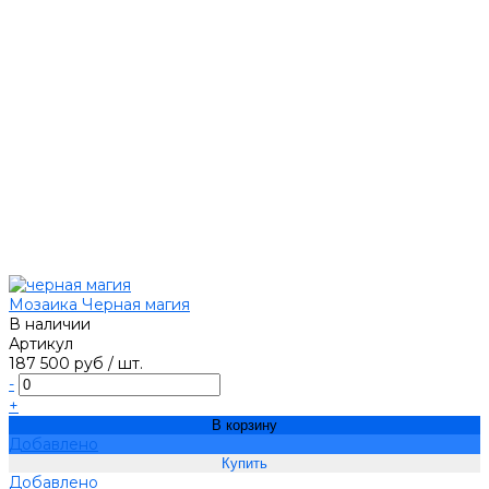
Мозаика Черная магия
В наличии
Артикул
187 500 руб
/
шт.
-
+
В корзину
Добавлено
Добавлено