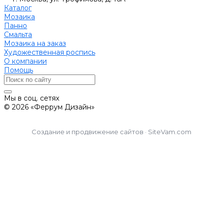
Каталог
Мозаика
Панно
Смальта
Мозаика на заказ
Художественная роспись
О компании
Помощь
Мы в соц. сетях
© 2026 «Феррум Дизайн»
Создание и продвижение сайтов · SiteVam.com