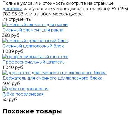
Полные условия и стоимость смотрите на странице
доставки
или уточните у менеджера по телефону +7 (495)
783-93-58 или в любом мессенджере.
Инструменты
Сменный элемент для ракли
368 руб
Сменный целлюлозный блок
1 089 руб
Профессиональный шпатель
1 040 руб
Держатель для сменного целлюлозного блока
404 руб
Губка поролоновая
60 руб
Похожие товары