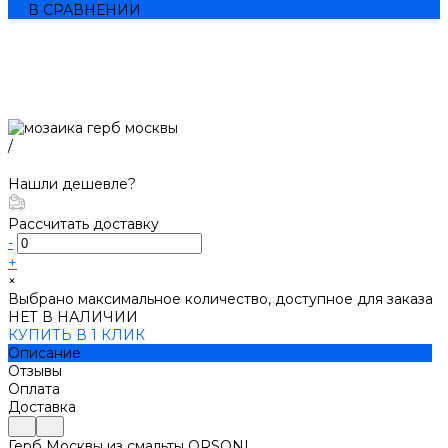
В СРАВНЕНИИ
/
Нашли дешевле?
Рассчитать доставку
-
+
×
Выбрано максимальное количество, доступное для заказа
НЕТ В НАЛИЧИИ
КУПИТЬ В 1 КЛИК
Описание
Отзывы
Оплата
Доставка
Герб Москвы из смальты ORSONI