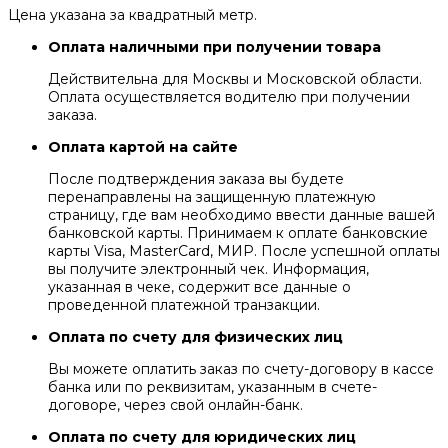
Цена указана за квадратный метр.
Оплата наличными при получении товара
Действительна для Москвы и Московской области.
Оплата осуществляется водителю при получении
заказа.
Оплата картой на сайте
После подтверждения заказа вы будете
перенаправлены на защищенную платежную
страницу, где вам необходимо ввести данные вашей
банковской карты. Принимаем к оплате банковские
карты Visa, MasterCard, МИР. После успешной оплаты
вы получите электронный чек. Информация,
указанная в чеке, содержит все данные о
проведенной платежной транзакции.
Оплата по счету для физических лиц
Вы можете оплатить заказ по счету-договору в кассе
банка или по реквизитам, указанным в счете-
договоре, через свой онлайн-банк.
Оплата по счету для юридических лиц