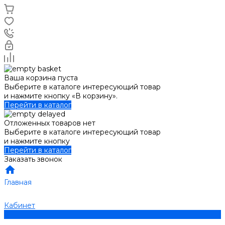
Ваша корзина пуста
Выберите в каталоге интересующий товар
и нажмите кнопку «В корзину».
Перейти в каталог
Отложенных товаров нет
Выберите в каталоге интересующий товар
и нажмите кнопку
Перейти в каталог
Заказать звонок
Главная
Кабинет
0