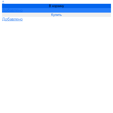
+
В корзину
Добавлено
Добавлено