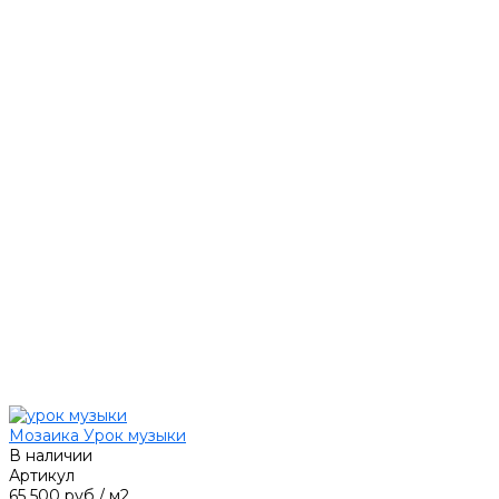
Мозаика Урок музыки
В наличии
Артикул
65 500 руб
/
м2