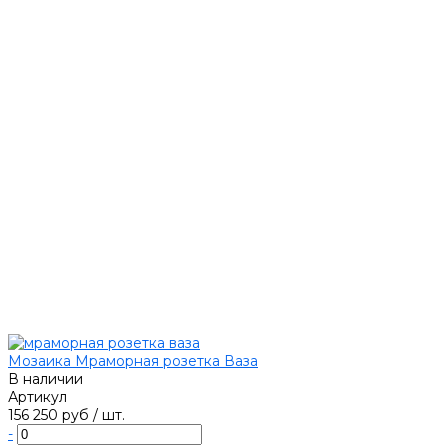
Мозаика Мраморная розетка Ваза
В наличии
Артикул
156 250 руб
/
шт.
-