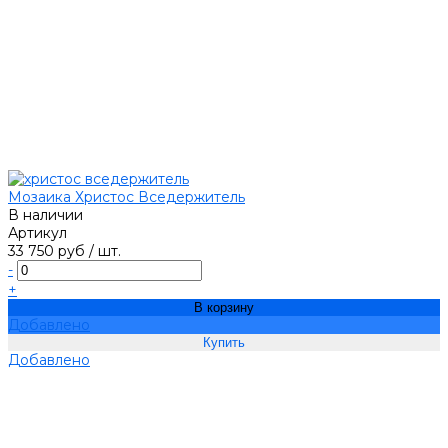
Мозаика Христос Вседержитель
В наличии
Артикул
33 750 руб
/
шт.
-
+
В корзину
Добавлено
Добавлено