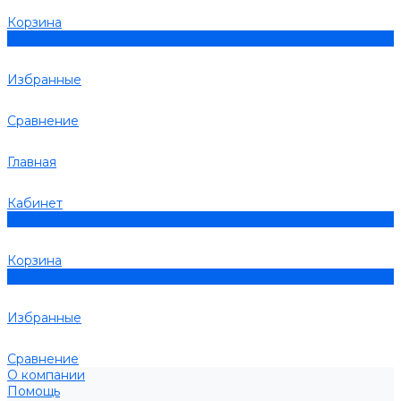
Корзина
0
Избранные
Сравнение
Главная
Кабинет
0
Корзина
0
Избранные
Сравнение
О компании
Помощь