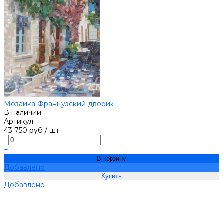
Мозаика Французский дворик
В наличии
Артикул
43 750 руб
/
шт.
-
+
В корзину
Добавлено
Добавлено