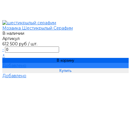
Мозаика Шестикрылый Серафим
В наличии
Артикул
612 500 руб
/
шт.
-
+
В корзину
Добавлено
Добавлено