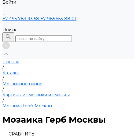
Войти
...
+7 495 783 93 58
+7 985 553 88 01
Поиск
Главная
/
Каталог
/
Мозаичные панно
/
Картины из мозаики и смальты
/
Мозаика Герб Москвы
Мозаика Герб Москвы
СРАВНИТЬ