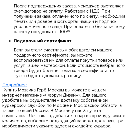
После подтверждения заказа, менеджер выставляет
счет-договор на оплату. Работаем с НДС. При
получении заказа, оплаченного по счету, необходима
печать или доверенность организации и подпись
уполномоченного лица. При оплате по безналичному
расчету предоплата - 100%.
Подарочный сертификат
Если вы стали счастливым обладателем нашего
подарочного сертификата, вы можете
воспользоваться им для оплаты покупки товаров или
услуг нашей мастерской. Если стоимость выбранного
товара будет больше номинала сертификата, то
нужно будет доплатить разницу.
Подробнее
Купить Мозаика Герб Москвы вы можете в нашем
интернет-магазине «Феррум Дизайн». Для вашего
удобства мы осуществляем доставку собственной
курьерской службой по Москве и Московской области, а
также по всей России. В Москве у нас 3 пункта
самовывоза. Для заказа, добавьте товар в корзину, укажите
количество, выберите подходящий вариант доставки, при
необходимости укажите адрес и ожидайте курьера.