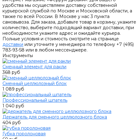
удобства мы осуществляем доставку собственной
курьерской службой по Москве и Московской области, а
также по всей России. В Москве у нас 3 пункта
самовывоза. Для заказа, добавьте товар в корзину, укажите
количество, выберите подходящий вариант доставки, при
необходимости укажите адрес и ожидайте курьера.
Полные условия и стоимость смотрите на странице
доставки
или уточните у менеджера по телефону +7 (495)
783-93-58 или в любом мессенджере.
Инструменты
Сменный элемент для ракли
368 руб
Сменный целлюлозный блок
1 089 руб
Профессиональный шпатель
1 040 руб
Держатель для сменного целлюлозного блока
404 руб
Губка поролоновая