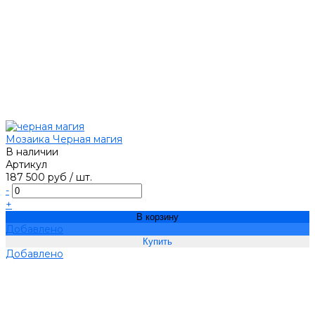
Мозаика Черная магия
В наличии
Артикул
187 500 руб
/
шт.
-
+
В корзину
Добавлено
Добавлено