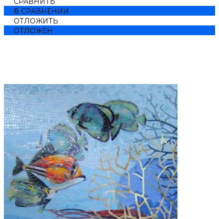
СРАВНИТЬ
В СРАВНЕНИИ
ОТЛОЖИТЬ
ОТЛОЖЕН