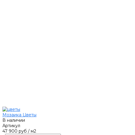
Мозаика Цветы
В наличии
Артикул
47 900 руб
/
м2