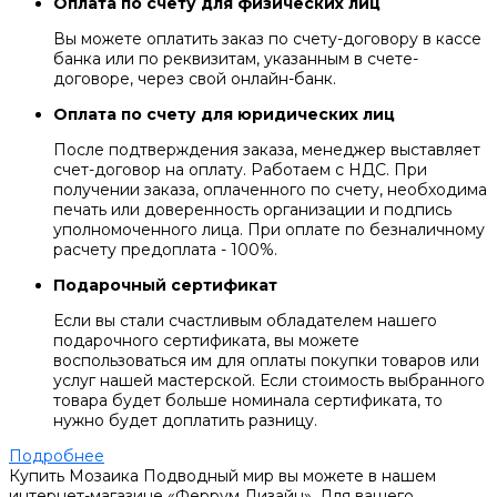
Оплата по счету для физических лиц
Вы можете оплатить заказ по счету-договору в кассе
банка или по реквизитам, указанным в счете-
договоре, через свой онлайн-банк.
Оплата по счету для юридических лиц
После подтверждения заказа, менеджер выставляет
счет-договор на оплату. Работаем с НДС. При
получении заказа, оплаченного по счету, необходима
печать или доверенность организации и подпись
уполномоченного лица. При оплате по безналичному
расчету предоплата - 100%.
Подарочный сертификат
Если вы стали счастливым обладателем нашего
подарочного сертификата, вы можете
воспользоваться им для оплаты покупки товаров или
услуг нашей мастерской. Если стоимость выбранного
товара будет больше номинала сертификата, то
нужно будет доплатить разницу.
Подробнее
Купить Мозаика Подводный мир вы можете в нашем
интернет-магазине «Феррум Дизайн». Для вашего