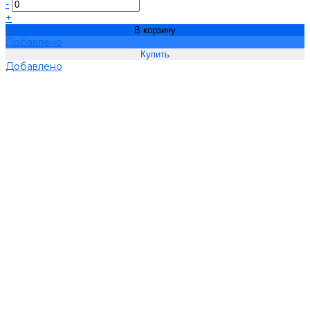
-
+
В корзину
Добавлено
Добавлено