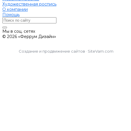
Художественная роспись
О компании
Помощь
Мы в соц. сетях
© 2026 «Феррум Дизайн»
Создание и продвижение сайтов · SiteVam.com