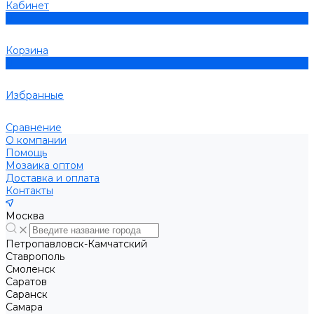
Кабинет
0
Корзина
0
Избранные
Сравнение
О компании
Помощь
Мозаика оптом
Доставка и оплата
Контакты
Москва
Петропавловск-Камчатский
Ставрополь
Смоленск
Саратов
Саранск
Самара