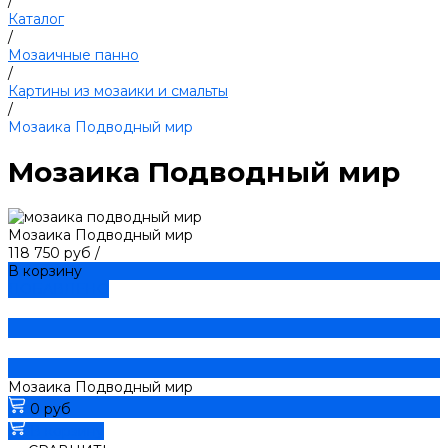
/
Каталог
/
Мозаичные панно
/
Картины из мозаики и смальты
/
Мозаика Подводный мир
Мозаика Подводный мир
Мозаика Подводный мир
118 750 руб
/
В корзину
ДОБАВЛЕНО
Мозаика Подводный мир
0 руб
В корзину