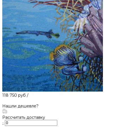
118 750 руб
/
Нашли дешевле?
Рассчитать доставку
-