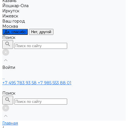
Казань
Йошкар-Ола
Иркутск
Ижевск
Ваш город
Москва
Да, спасибо
Нет, другой
Поиск
Войти
...
+7 495 783 93 58
+7 985 553 88 01
Поиск
Главная