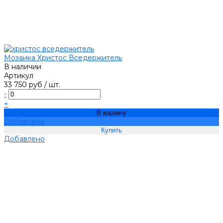
Мозаика Христос Вседержитель
В наличии
Артикул
33 750 руб
/
шт.
-
+
В корзину
Добавлено
Добавлено