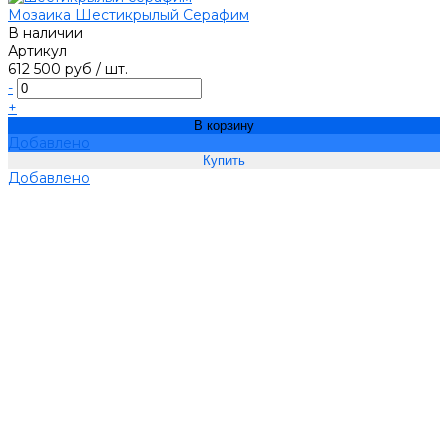
Мозаика Шестикрылый Серафим
В наличии
Артикул
612 500 руб
/
шт.
-
+
В корзину
Добавлено
Добавлено