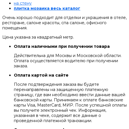
на стену
плитка мозаика весь каталог
Очень хорошо подходит для отделки и украшения в отеле,
ресторане, салоне красоты, спа салоне, офисного
помещения.
Цена указана за квадратный метр.
Оплата наличными при получении товара
Действительна для Москвы и Московской области.
Оплата осуществляется водителю при получении
заказа.
Оплата картой на сайте
После подтверждения заказа вы будете
перенаправлены на защищенную платежную
страницу, где вам необходимо ввести данные вашей
банковской карты. Принимаем к оплате банковские
карты Visa, MasterCard, МИР. После успешной оплаты
вы получите электронный чек. Информация,
указанная в чеке, содержит все данные о
проведенной платежной транзакции.