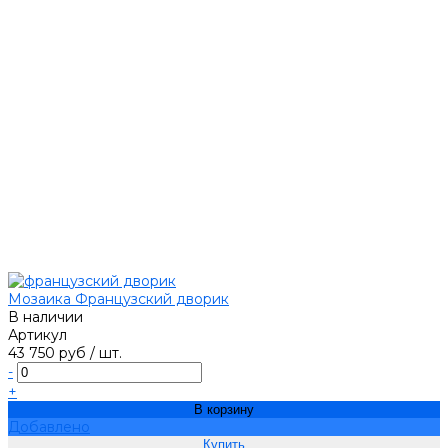
Мозаика Французский дворик
В наличии
Артикул
43 750 руб
/
шт.
-
+
В корзину
Добавлено