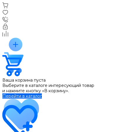
Ваша корзина пуста
Выберите в каталоге интересующий товар
и нажмите кнопку «В корзину».
Перейти в каталог