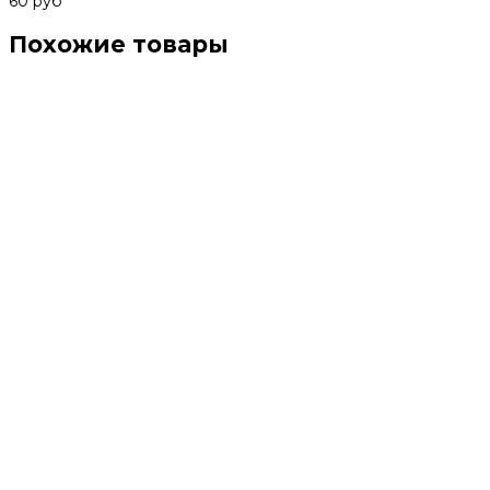
60 руб
Похожие товары