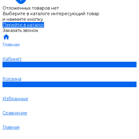
Отложенных товаров нет
Выберите в каталоге интересующий товар
и нажмите кнопку
Перейти в каталог
Заказать звонок
Главная
Кабинет
0
Корзина
0
Избранные
Сравнение
Главная