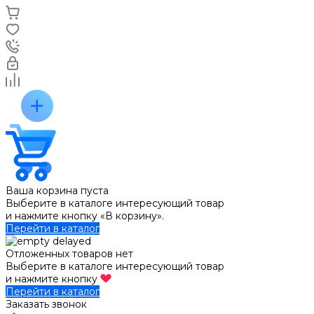
Ваша корзина пуста
Выберите в каталоге интересующий товар
и нажмите кнопку «В корзину».
Перейти в каталог
Отложенных товаров нет
Выберите в каталоге интересующий товар
и нажмите кнопку
Перейти в каталог
Заказать звонок