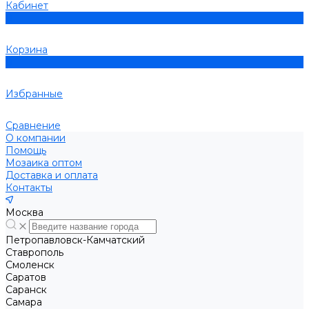
Кабинет
0
Корзина
0
Избранные
Сравнение
О компании
Помощь
Мозаика оптом
Доставка и оплата
Контакты
Москва
Петропавловск-Камчатский
Ставрополь
Смоленск
Саратов
Саранск
Самара