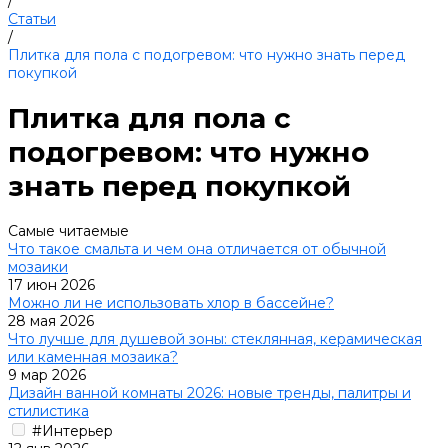
/
Статьи
/
Плитка для пола с подогревом: что нужно знать перед
покупкой
Плитка для пола с
подогревом: что нужно
знать перед покупкой
Самые читаемые
Что такое смальта и чем она отличается от обычной
мозаики
17 июн 2026
Можно ли не использовать хлор в бассейне?
28 мая 2026
Что лучше для душевой зоны: стеклянная, керамическая
или каменная мозаика?
9 мар 2026
Дизайн ванной комнаты 2026: новые тренды, палитры и
стилистика
#Интерьер