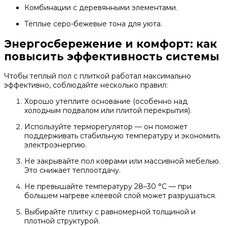
Комбинации с деревянными элементами.
Тёплые серо-бежевые тона для уюта.
Энергосбережение и комфорт: как
повысить эффективность системы
Чтобы теплый пол с плиткой работал максимально
эффективно, соблюдайте несколько правил:
Хорошо утеплите основание (особенно над
холодным подвалом или плитой перекрытия).
Используйте терморегулятор — он поможет
поддерживать стабильную температуру и экономить
электроэнергию.
Не закрывайте пол коврами или массивной мебелью.
Это снижает теплоотдачу.
Не превышайте температуру 28–30 °C — при
большем нагреве клеевой слой может разрушаться.
Выбирайте плитку с равномерной толщиной и
плотной структурой.