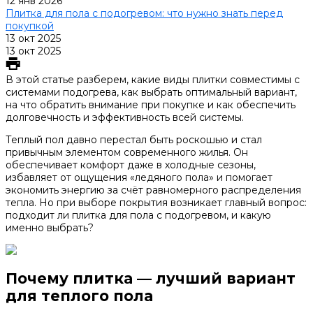
12 янв 2026
Плитка для пола с подогревом: что нужно знать перед
покупкой
13 окт 2025
13 окт 2025
В этой статье разберем, какие виды плитки совместимы с
системами подогрева, как выбрать оптимальный вариант,
на что обратить внимание при покупке и как обеспечить
долговечность и эффективность всей системы.
Теплый пол давно перестал быть роскошью и стал
привычным элементом современного жилья. Он
обеспечивает комфорт даже в холодные сезоны,
избавляет от ощущения «ледяного пола» и помогает
экономить энергию за счёт равномерного распределения
тепла. Но при выборе покрытия возникает главный вопрос:
подходит ли плитка для пола с подогревом, и какую
именно выбрать?
Почему плитка — лучший вариант
для теплого пола