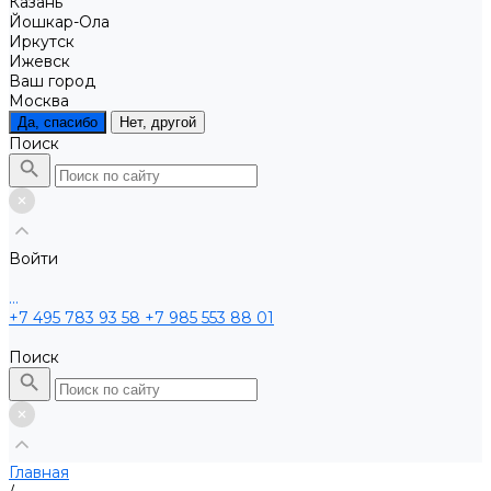
Казань
Йошкар-Ола
Иркутск
Ижевск
Ваш город
Москва
Да, спасибо
Нет, другой
Поиск
Войти
...
+7 495 783 93 58
+7 985 553 88 01
Поиск
Главная