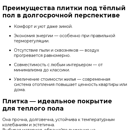
Преимущества плитки под тёплый
пол в долгосрочной перспективе
Комфорт и уют даже зимой.
Экономия энергии — особенно при правильной
терморегуляции.
Отсутствие пыли и сквозняков — воздух
прогревается равномерно.
Совместимость с любым интерьером — от
минимализма до классики.
Увеличение стоимости жилья — современная
система отопления повышает ценность квартиры или
дома.
Плитка — идеальное покрытие
для теплого пола
Она прочна, долговечна, устойчива к температурным
колебаниям и эстетична.
Выбирая материал, обращайте внимание на