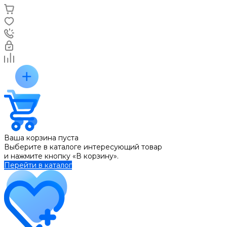
Ваша корзина пуста
Выберите в каталоге интересующий товар
и нажмите кнопку «В корзину».
Перейти в каталог