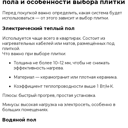
пола и особенности выбора плитки
Перед покупкой важно определить, какая система будет
использоваться — от этого зависит и выбор плитки.
Электрический теплый пол
Используется чаще всего в квартирах. Состоит из
нагревательных кабелей или матов, размещённых под
плиткой.
Что важно при выборе плитки:
Толщина не более 10–12 мм, чтобы не снижать
эффективность нагрева.
Материал — керамогранит или плотная керамика.
Коэффициент теплопроводности выше 1 Вт/м·К.
Плюсы: быстрый прогрев, простая установка.
Минусы: высокая нагрузка на электросеть, особенно в
больших помещениях.
Водяной пол