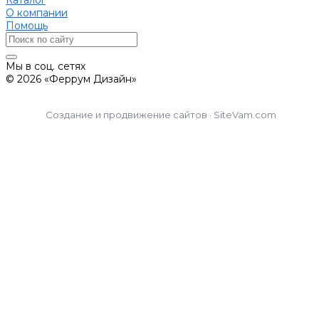
О компании
Помощь
Мы в соц. сетях
© 2026 «Феррум Дизайн»
Создание и продвижение сайтов · SiteVam.com