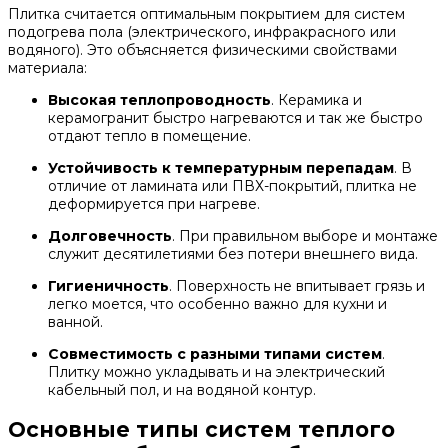
Плитка считается оптимальным покрытием для систем
подогрева пола (электрического, инфракрасного или
водяного). Это объясняется физическими свойствами
материала:
Высокая теплопроводность
. Керамика и
керамогранит быстро нагреваются и так же быстро
отдают тепло в помещение.
Устойчивость к температурным перепадам
. В
отличие от ламината или ПВХ-покрытий, плитка не
деформируется при нагреве.
Долговечность
. При правильном выборе и монтаже
служит десятилетиями без потери внешнего вида.
Гигиеничность
. Поверхность не впитывает грязь и
легко моется, что особенно важно для кухни и
ванной.
Совместимость с разными типами систем
.
Плитку можно укладывать и на электрический
кабельный пол, и на водяной контур.
Основные типы систем теплого