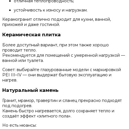
отличная теплопроводность;
устойчивость к износу и нагрузкам.
Керамогранит отлично подходит для кухни, ванной,
прихожей и даже гостиной.
Керамическая плитка
Более доступный вариант, при этом также хорошо
проводит тепло.
Рекомендуется для помещений с умеренной нагрузкой —
ванной или туалета.
Совет: выбирайте глазурованные модели с маркировкой
PEI III–IV — они выдержат бытовую эксплуатацию и
нагрев.
Натуральный камень
Гранит, мрамор, травертин и сланец прекрасно подходят
под подогрев.
Камень быстро нагревается, долго сохраняет тепло и
создаёт эффект «элитного пола».
Но есть нюансы: