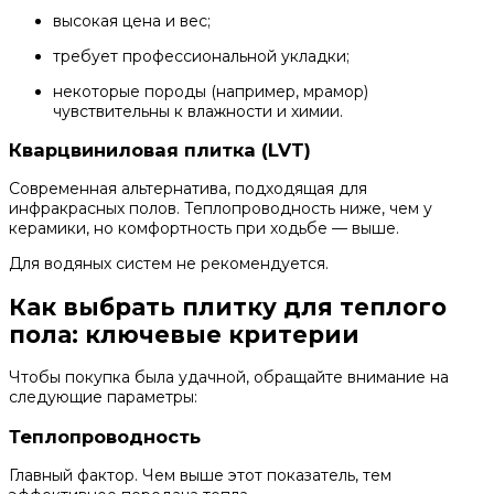
высокая цена и вес;
требует профессиональной укладки;
некоторые породы (например, мрамор)
чувствительны к влажности и химии.
Кварцвиниловая плитка (LVT)
Современная альтернатива, подходящая для
инфракрасных полов. Теплопроводность ниже, чем у
керамики, но комфортность при ходьбе — выше.
Для водяных систем не рекомендуется.
Как выбрать плитку для теплого
пола: ключевые критерии
Чтобы покупка была удачной, обращайте внимание на
следующие параметры:
Теплопроводность
Главный фактор. Чем выше этот показатель, тем