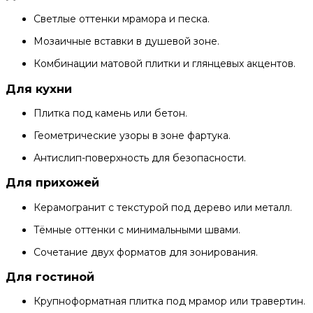
Светлые оттенки мрамора и песка.
Мозаичные вставки в душевой зоне.
Комбинации матовой плитки и глянцевых акцентов.
Для кухни
Плитка под камень или бетон.
Геометрические узоры в зоне фартука.
Антислип-поверхность для безопасности.
Для прихожей
Керамогранит с текстурой под дерево или металл.
Тёмные оттенки с минимальными швами.
Сочетание двух форматов для зонирования.
Для гостиной
Крупноформатная плитка под мрамор или травертин.