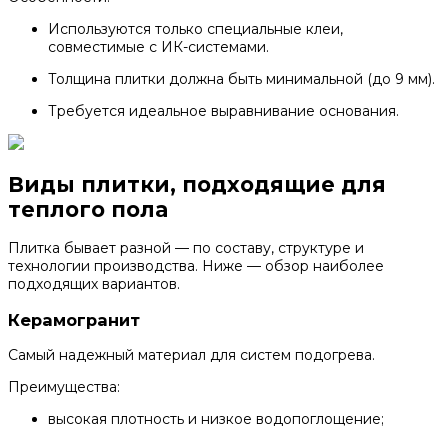
Используются только специальные клеи,
совместимые с ИК-системами.
Толщина плитки должна быть минимальной (до 9 мм).
Требуется идеальное выравнивание основания.
Виды плитки, подходящие для
теплого пола
Плитка бывает разной — по составу, структуре и
технологии производства. Ниже — обзор наиболее
подходящих вариантов.
Керамогранит
Самый надежный материал для систем подогрева.
Преимущества:
высокая плотность и низкое водопоглощение;