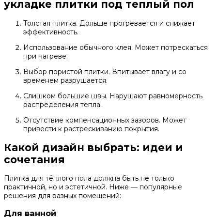
укладке плитки под теплый пол
Толстая плитка. Дольше прогревается и снижает
эффективность.
Использование обычного клея. Может потрескаться
при нагреве.
Выбор пористой плитки. Впитывает влагу и со
временем разрушается.
Слишком большие швы. Нарушают равномерность
распределения тепла.
Отсутствие компенсационных зазоров. Может
привести к растрескиванию покрытия.
Какой дизайн выбрать: идеи и
сочетания
Плитка для тёплого пола должна быть не только
практичной, но и эстетичной. Ниже — популярные
решения для разных помещений:
Для ванной