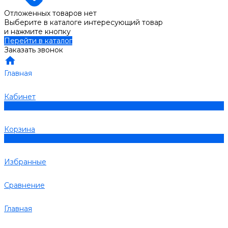
Отложенных товаров нет
Выберите в каталоге интересующий товар
и нажмите кнопку
Перейти в каталог
Заказать звонок
Главная
Кабинет
0
Корзина
0
Избранные
Сравнение
Главная