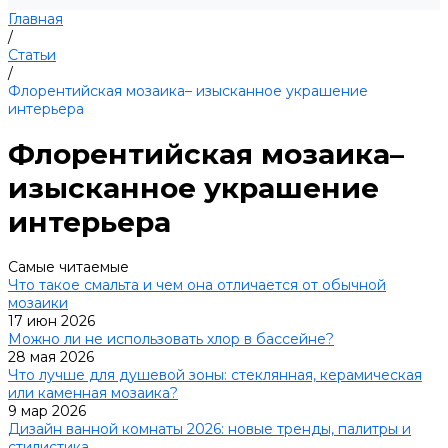
Главная
/
Статьи
/
Флорентийская мозаика– изысканное украшение
интерьера
Флорентийская мозаика–
изысканное украшение
интерьера
Самые читаемые
Что такое смальта и чем она отличается от обычной
мозаики
17 июн 2026
Можно ли не использовать хлор в бассейне?
28 мая 2026
Что лучше для душевой зоны: стеклянная, керамическая
или каменная мозаика?
9 мар 2026
Дизайн ванной комнаты 2026: новые тренды, палитры и
стилистика