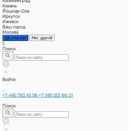
Калининград
Казань
Йошкар-Ола
Иркутск
Ижевск
Ваш город
Москва
Да, спасибо
Нет, другой
Поиск
Войти
...
+7 495 783 93 58
+7 985 553 88 01
Поиск