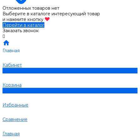
Отложенных товаров нет
Выберите в каталоге интересующий товар
и нажмите кнопку
Перейти в каталог
Заказать звонок
Главная
Кабинет
0
Корзина
0
Избранные
Сравнение
Главная