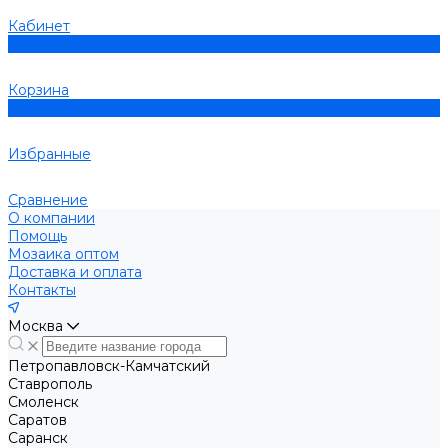
Кабинет
0
Корзина
0
Избранные
Сравнение
О компании
Помощь
Мозаика оптом
Доставка и оплата
Контакты
Москва
Петропавловск-Камчатский
Ставрополь
Смоленск
Саратов
Саранск