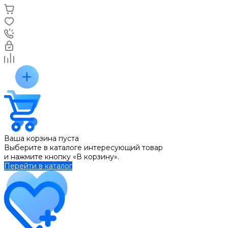
Ваша корзина пуста
Выберите в каталоге интересующий товар
и нажмите кнопку «В корзину».
Перейти в каталог