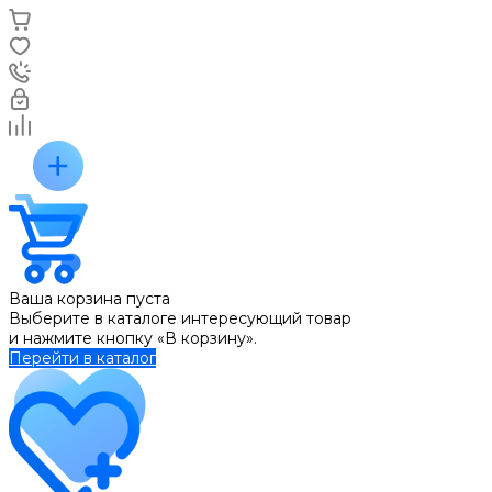
Ваша корзина пуста
Выберите в каталоге интересующий товар
и нажмите кнопку «В корзину».
Перейти в каталог