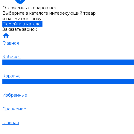
Отложенных товаров нет
Выберите в каталоге интересующий товар
и нажмите кнопку
Перейти в каталог
Заказать звонок
Главная
Кабинет
0
Корзина
0
Избранные
Сравнение
Главная