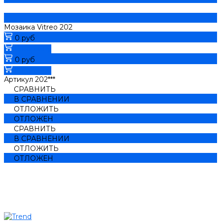
Мозаика Vitreo 202
0 руб
В корзину
0 руб
В корзину
Артикул
202***
СРАВНИТЬ
В СРАВНЕНИИ
ОТЛОЖИТЬ
ОТЛОЖЕН
СРАВНИТЬ
В СРАВНЕНИИ
ОТЛОЖИТЬ
ОТЛОЖЕН