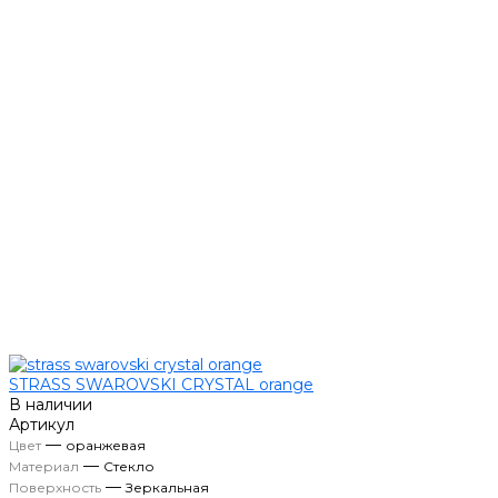
STRASS SWAROVSKI CRYSTAL orange
В наличии
Артикул
—
Цвет
оранжевая
—
Материал
Стекло
—
Поверхность
Зеркальная