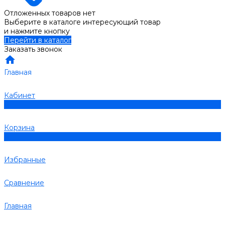
Отложенных товаров нет
Выберите в каталоге интересующий товар
и нажмите кнопку
Перейти в каталог
Заказать звонок
Главная
Кабинет
0
Корзина
0
Избранные
Сравнение
Главная