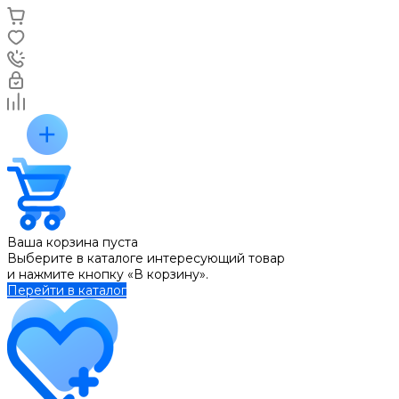
Ваша корзина пуста
Выберите в каталоге интересующий товар
и нажмите кнопку «В корзину».
Перейти в каталог