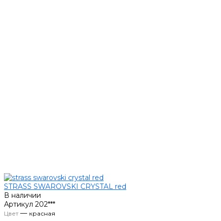
STRASS SWAROVSKI CRYSTAL red
В наличии
Артикул
202***
—
Цвет
красная