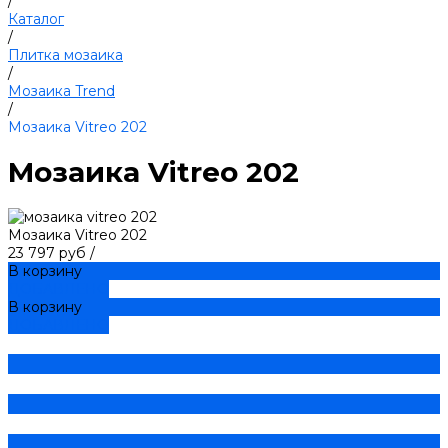
/
Каталог
/
Плитка мозаика
/
Мозаика Trend
/
Мозаика Vitreo 202
Мозаика Vitreo 202
Мозаика Vitreo 202
23 797 руб
/
В корзину
ДОБАВЛЕНО
В корзину
ДОБАВЛЕНО