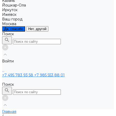
Казань
Йошкар-Ола
Иркутск
Ижевск
Ваш город
Москва
Да, спасибо
Нет, другой
Поиск
Войти
...
+7 495 783 93 58
+7 985 553 88 01
Поиск
Главная