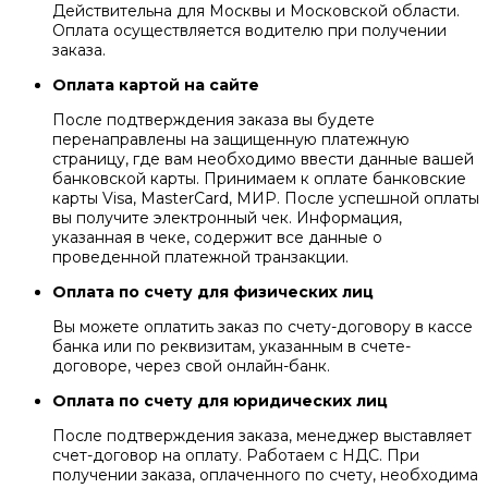
Действительна для Москвы и Московской области.
Оплата осуществляется водителю при получении
заказа.
Оплата картой на сайте
После подтверждения заказа вы будете
перенаправлены на защищенную платежную
страницу, где вам необходимо ввести данные вашей
банковской карты. Принимаем к оплате банковские
карты Visa, MasterCard, МИР. После успешной оплаты
вы получите электронный чек. Информация,
указанная в чеке, содержит все данные о
проведенной платежной транзакции.
Оплата по счету для физических лиц
Вы можете оплатить заказ по счету-договору в кассе
банка или по реквизитам, указанным в счете-
договоре, через свой онлайн-банк.
Оплата по счету для юридических лиц
После подтверждения заказа, менеджер выставляет
счет-договор на оплату. Работаем с НДС. При
получении заказа, оплаченного по счету, необходима