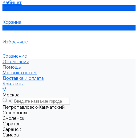
Кабинет
0
Корзина
0
Избранные
Сравнение
О компании
Помощь
Мозаика оптом
Доставка и оплата
Контакты
Москва
Петропавловск-Камчатский
Ставрополь
Смоленск
Саратов
Саранск
Самара