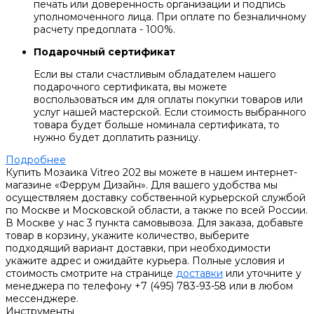
печать или доверенность организации и подпись
уполномоченного лица. При оплате по безналичному
расчету предоплата - 100%.
Подарочный сертификат
Если вы стали счастливым обладателем нашего
подарочного сертификата, вы можете
воспользоваться им для оплаты покупки товаров или
услуг нашей мастерской. Если стоимость выбранного
товара будет больше номинала сертификата, то
нужно будет доплатить разницу.
Подробнее
Купить Мозаика Vitreo 202 вы можете в нашем интернет-
магазине «Феррум Дизайн». Для вашего удобства мы
осуществляем доставку собственной курьерской службой
по Москве и Московской области, а также по всей России.
В Москве у нас 3 пункта самовывоза. Для заказа, добавьте
товар в корзину, укажите количество, выберите
подходящий вариант доставки, при необходимости
укажите адрес и ожидайте курьера. Полные условия и
стоимость смотрите на странице
доставки
или уточните у
менеджера по телефону +7 (495) 783-93-58 или в любом
мессенджере.
Инструменты