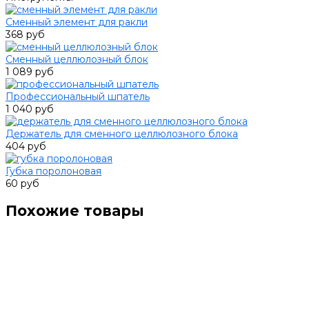
Сменный элемент для ракли
368 руб
Сменный целлюлозный блок
1 089 руб
Профессиональный шпатель
1 040 руб
Держатель для сменного целлюлозного блока
404 руб
Губка поролоновая
60 руб
Похожие товары