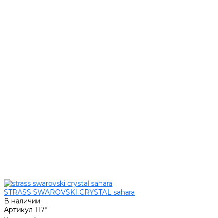
STRASS SWAROVSKI CRYSTAL sahara
В наличии
Артикул
117*