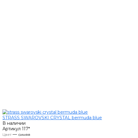
STRASS SWAROVSKI CRYSTAL bermuda blue
В наличии
Артикул
117*
—
Цвет
синяя