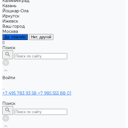
Калининград
Казань
Йошкар-Ола
Иркутск
Ижевск
Ваш город
Москва
Да, спасибо
Нет, другой
Поиск
Войти
...
+7 495 783 93 58
+7 985 553 88 01
Поиск