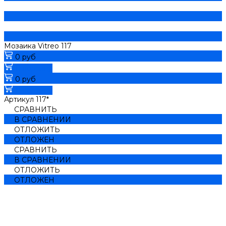
Мозаика Vitreo 117
0 руб
В корзину
0 руб
В корзину
Артикул
117*
СРАВНИТЬ
В СРАВНЕНИИ
ОТЛОЖИТЬ
ОТЛОЖЕН
СРАВНИТЬ
В СРАВНЕНИИ
ОТЛОЖИТЬ
ОТЛОЖЕН