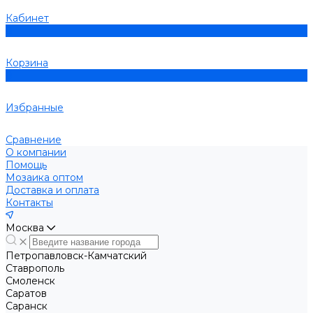
Кабинет
0
Корзина
0
Избранные
Сравнение
О компании
Помощь
Мозаика оптом
Доставка и оплата
Контакты
Москва
Петропавловск-Камчатский
Ставрополь
Смоленск
Саратов
Саранск