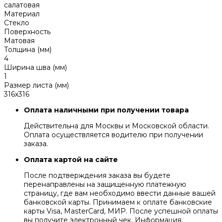
салатовая
Материал
Стекло
Поверхность
Матовая
Толщина (мм)
4
Ширина шва (мм)
1
Размер листа (мм)
316x316
Оплата наличными при получении товара
Действительна для Москвы и Московской области.
Оплата осуществляется водителю при получении
заказа.
Оплата картой на сайте
После подтверждения заказа вы будете
перенаправлены на защищенную платежную
страницу, где вам необходимо ввести данные вашей
банковской карты. Принимаем к оплате банковские
карты Visa, MasterCard, МИР. После успешной оплаты
вы получите электронный чек. Информация,