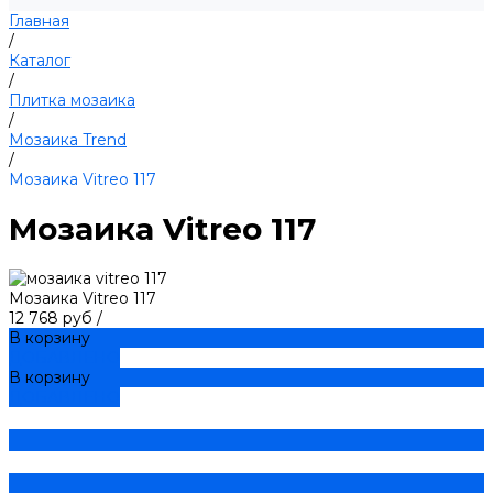
Главная
/
Каталог
/
Плитка мозаика
/
Мозаика Trend
/
Мозаика Vitreo 117
Мозаика Vitreo 117
Мозаика Vitreo 117
12 768 руб
/
В корзину
ДОБАВЛЕНО
В корзину
ДОБАВЛЕНО