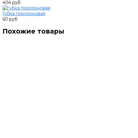
404 руб
Губка поролоновая
60 руб
Похожие товары