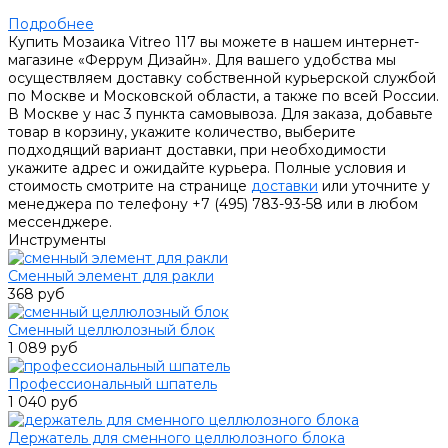
Подробнее
Купить Мозаика Vitreo 117 вы можете в нашем интернет-
магазине «Феррум Дизайн». Для вашего удобства мы
осуществляем доставку собственной курьерской службой
по Москве и Московской области, а также по всей России.
В Москве у нас 3 пункта самовывоза. Для заказа, добавьте
товар в корзину, укажите количество, выберите
подходящий вариант доставки, при необходимости
укажите адрес и ожидайте курьера. Полные условия и
стоимость смотрите на странице
доставки
или уточните у
менеджера по телефону +7 (495) 783-93-58 или в любом
мессенджере.
Инструменты
Сменный элемент для ракли
368 руб
Сменный целлюлозный блок
1 089 руб
Профессиональный шпатель
1 040 руб
Держатель для сменного целлюлозного блока