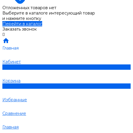
Отложенных товаров нет
Выберите в каталоге интересующий товар
и нажмите кнопку
Перейти в каталог
Заказать звонок
Главная
Кабинет
0
Корзина
0
Избранные
Сравнение
Главная