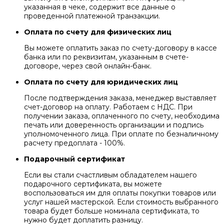
указанная в чеке, содержит все данные о
проведенной платежной транзакции.
Оплата по счету для физических лиц
Вы можете оплатить заказ по счету-договору в кассе
банка или по реквизитам, указанным в счете-
договоре, через свой онлайн-банк.
Оплата по счету для юридических лиц
После подтверждения заказа, менеджер выставляет
счет-договор на оплату. Работаем с НДС. При
получении заказа, оплаченного по счету, необходима
печать или доверенность организации и подпись
уполномоченного лица. При оплате по безналичному
расчету предоплата - 100%.
Подарочный сертификат
Если вы стали счастливым обладателем нашего
подарочного сертификата, вы можете
воспользоваться им для оплаты покупки товаров или
услуг нашей мастерской. Если стоимость выбранного
товара будет больше номинала сертификата, то
нужно будет доплатить разницу.