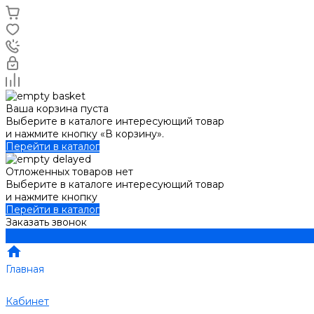
Ваша корзина пуста
Выберите в каталоге интересующий товар
и нажмите кнопку «В корзину».
Перейти в каталог
Отложенных товаров нет
Выберите в каталоге интересующий товар
и нажмите кнопку
Перейти в каталог
Заказать звонок
Главная
Кабинет