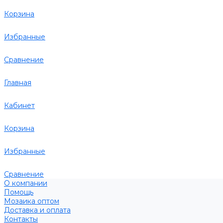
Корзина
Избранные
Сравнение
Главная
Кабинет
Корзина
Избранные
Сравнение
О компании
Помощь
Мозаика оптом
Доставка и оплата
Контакты