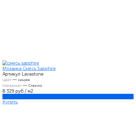
Мозаика Смесь Sapphire
Артикул
Lavastone
—
Цвет
синяя
—
Материал
Стекло
8 329 руб
/
м2
Купить
Купить