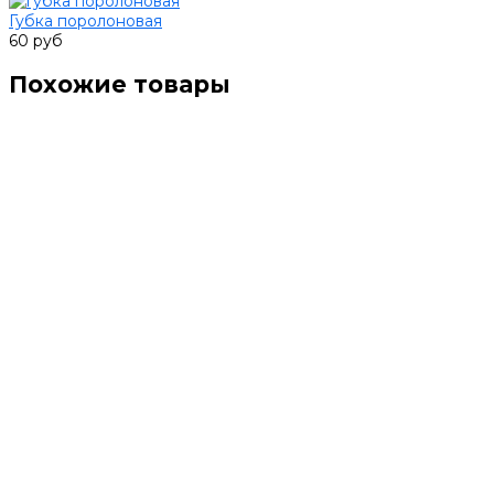
Губка поролоновая
60 руб
Похожие товары