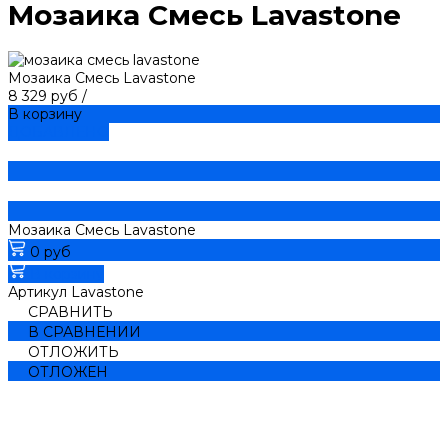
Мозаика Смесь Lavastone
Мозаика Смесь Lavastone
8 329 руб
/
В корзину
ДОБАВЛЕНО
Мозаика Смесь Lavastone
0 руб
В корзину
Артикул
Lavastone
СРАВНИТЬ
В СРАВНЕНИИ
ОТЛОЖИТЬ
ОТЛОЖЕН