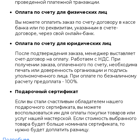
проведенной платежной транзакции.
Оплата по счету для физических лиц
Вы можете оплатить заказ по счету-договору в кассе
банка или по реквизитам, указанным в счете-
договоре, через свой онлайн-банк.
Оплата по счету для юридических лиц
После подтверждения заказа, менеджер выставляет
счет-договор на оплату. Работаем с НДС. При
получении заказа, оплаченного по счету, необходима
печать или доверенность организации и подпись
уполномоченного лица. При оплате по безналичному
расчету предоплата - 100%.
Подарочный сертификат
Если вы стали счастливым обладателем нашего
подарочного сертификата, вы можете
воспользоваться им для оплаты покупки товаров или
услуг нашей мастерской. Если стоимость выбранного
товара будет больше номинала сертификата, то
нужно будет доплатить разницу.
Подробнее