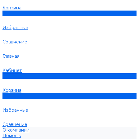
Корзина
0
Избранные
Сравнение
Главная
Кабинет
0
Корзина
0
Избранные
Сравнение
О компании
Помощь