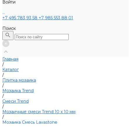
Войти
...
+7 495 783 93 58
+7 985 553 88 01
Поиск
Главная
/
Каталог
/
Плитка мозаика
/
Мозаика Trend
/
Смеси Trend
/
Мозаичные смеси Trend 10 х 10 мм
/
Мозаика Смесь Lavastone