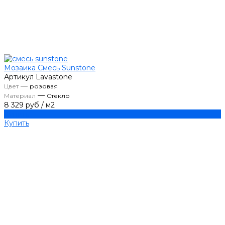
Мозаика Смесь Sunstone
Артикул
Lavastone
—
Цвет
розовая
—
Материал
Стекло
8 329 руб
/
м2
Купить
Купить