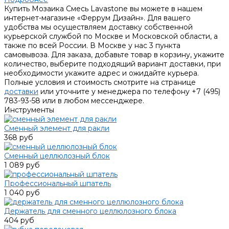
Купить Мозаика Смесь Lavastone вы можете в нашем
интернет-магазине «Феррум Дизайн». Для вашего
удобства мы осуществляем доставку собственной
курьерской службой по Москве и Московской области, а
также по всей России. В Москве у нас 3 пункта
самовывоза. Для заказа, добавьте товар в корзину, укажите
количество, выберите подходящий вариант доставки, при
необходимости укажите адрес и ожидайте курьера.
Полные условия и стоимость смотрите на странице
доставки
или уточните у менеджера по телефону +7 (495)
783-93-58 или в любом мессенджере.
Инструменты
Сменный элемент для ракли
368 руб
Сменный целлюлозный блок
1 089 руб
Профессиональный шпатель
1 040 руб
Держатель для сменного целлюлозного блока
404 руб