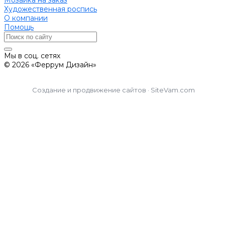
Мозаика на заказ
Художественная роспись
О компании
Помощь
Мы в соц. сетях
© 2026 «Феррум Дизайн»
Создание и продвижение сайтов · SiteVam.com