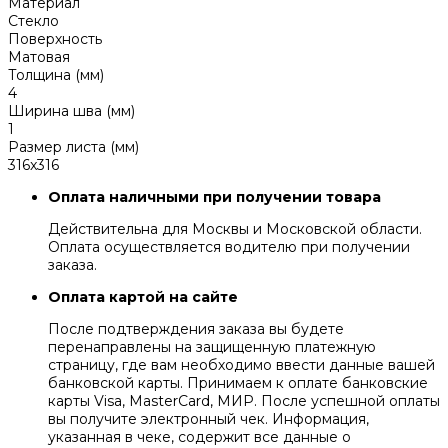
Материал
Стекло
Поверхность
Матовая
Толщина (мм)
4
Ширина шва (мм)
1
Размер листа (мм)
316x316
Оплата наличными при получении товара
Действительна для Москвы и Московской области.
Оплата осуществляется водителю при получении
заказа.
Оплата картой на сайте
После подтверждения заказа вы будете
перенаправлены на защищенную платежную
страницу, где вам необходимо ввести данные вашей
банковской карты. Принимаем к оплате банковские
карты Visa, MasterCard, МИР. После успешной оплаты
вы получите электронный чек. Информация,
указанная в чеке, содержит все данные о