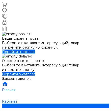
Ваша корзина пуста
Выберите в каталоге интересующий товар
и нажмите кнопку «В корзину».
Перейти в каталог
Отложенных товаров нет
Выберите в каталоге интересующий товар
и нажмите кнопку
Перейти в каталог
Заказать звонок
Главная
Кабинет
0