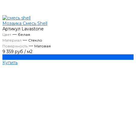
Мозаика Смесь Shell
Артикул
Lavastone
—
Цвет
белая
—
Материал
Стекло
—
Поверхность
Матовая
9 359 руб
/
м2
Купить
Купить