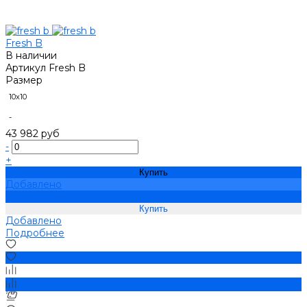
Fresh B
В наличии
Артикул
Fresh B
Размер
10х10
-
43 982 руб
-
+
Купить
Добавлено
Подробнее
Добавлено
Подробнее