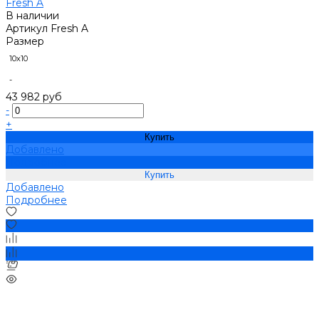
Fresh A
В наличии
Артикул
Fresh A
Размер
10х10
-
43 982 руб
-
+
Купить
Добавлено
Подробнее
Добавлено
Подробнее