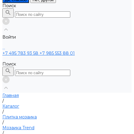
Поиск
Войти
...
+7 495 783 93 58
+7 985 553 88 01
Поиск
Главная
/
Каталог
/
Плитка мозаика
/
Мозаика Trend
/