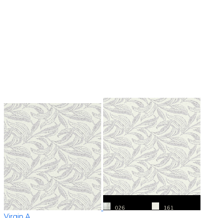
Virgin A