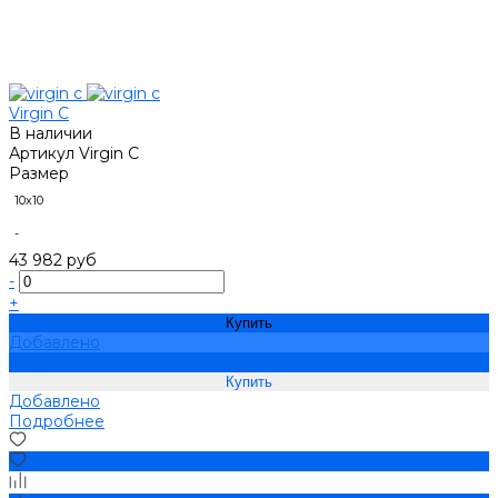
Virgin C
В наличии
Артикул
Virgin C
Размер
10х10
-
43 982 руб
-
+
Купить
Добавлено
Подробнее
Добавлено
Подробнее