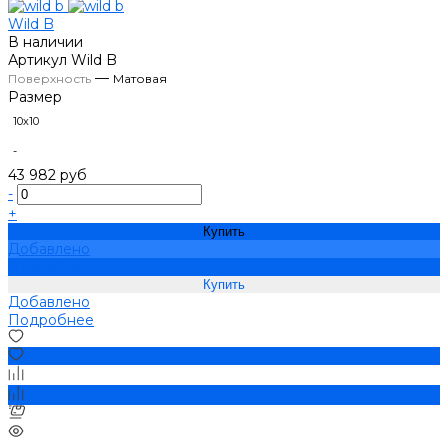
Wild B
В наличии
Артикул
Wild B
—
Поверхность
Матовая
Размер
10х10
-
43 982 руб
-
+
Купить
Добавлено
Подробнее
Добавлено
Подробнее