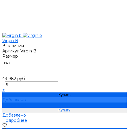
Virgin B
В наличии
Артикул
Virgin B
Размер
10х10
-
43 982 руб
-
+
Купить
Добавлено
Подробнее
Добавлено
Подробнее