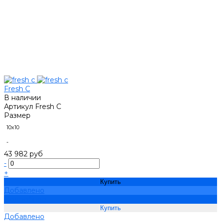
Fresh C
В наличии
Артикул
Fresh C
Размер
10х10
-
43 982 руб
-
+
Купить
Добавлено
Подробнее
Добавлено