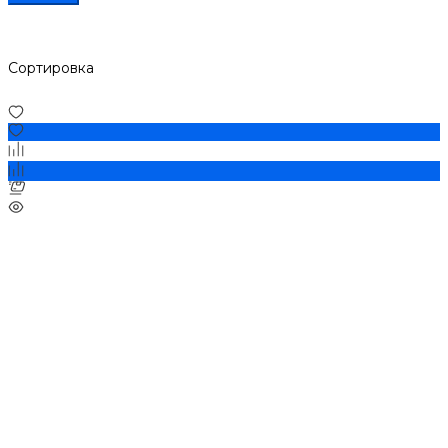
Сортировка