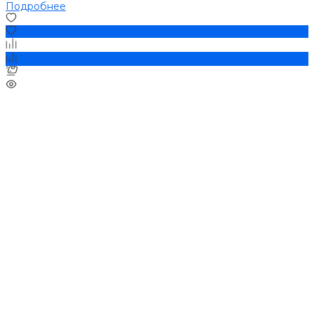
Подробнее