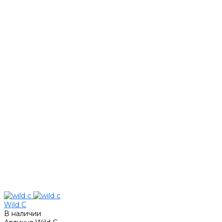
Wild C
В наличии