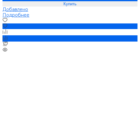
Добавлено
Подробнее