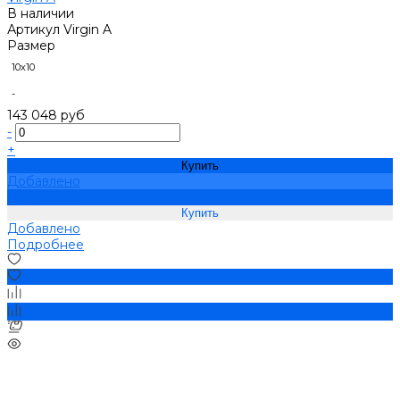
В наличии
Артикул
Virgin A
Размер
10х10
-
143 048 руб
-
+
Купить
Добавлено
Подробнее
Добавлено
Подробнее