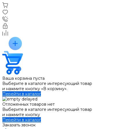
Ваша корзина пуста
Выберите в каталоге интересующий товар
и нажмите кнопку «В корзину».
Перейти в каталог
Отложенных товаров нет
Выберите в каталоге интересующий товар
и нажмите кнопку
Перейти в каталог
Заказать звонок