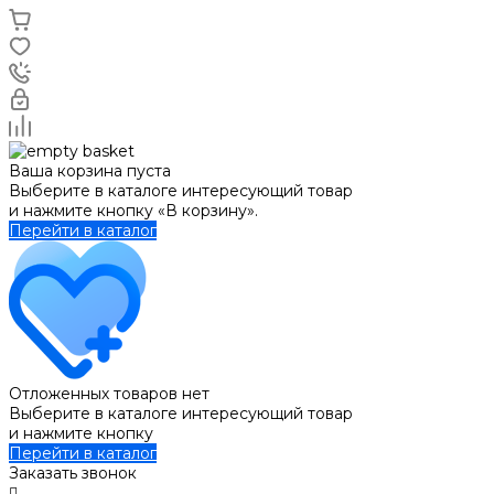
Ваша корзина пуста
Выберите в каталоге интересующий товар
и нажмите кнопку «В корзину».
Перейти в каталог
Отложенных товаров нет
Выберите в каталоге интересующий товар
и нажмите кнопку
Перейти в каталог
Заказать звонок