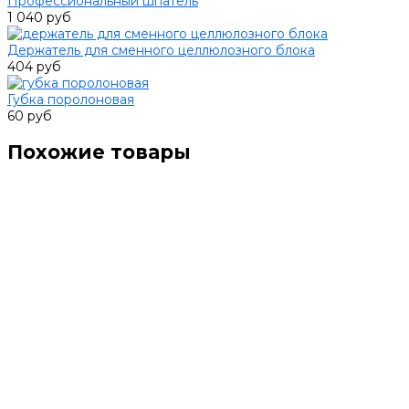
Профессиональный шпатель
1 040 руб
Держатель для сменного целлюлозного блока
404 руб
Губка поролоновая
60 руб
Похожие товары