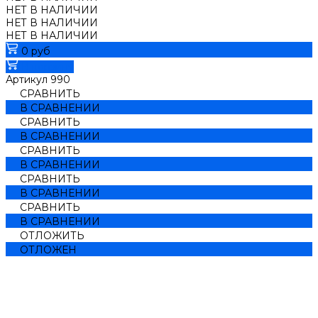
НЕТ В НАЛИЧИИ
НЕТ В НАЛИЧИИ
НЕТ В НАЛИЧИИ
0 руб
В корзину
Артикул
990
СРАВНИТЬ
В СРАВНЕНИИ
СРАВНИТЬ
В СРАВНЕНИИ
СРАВНИТЬ
В СРАВНЕНИИ
СРАВНИТЬ
В СРАВНЕНИИ
СРАВНИТЬ
В СРАВНЕНИИ
ОТЛОЖИТЬ
ОТЛОЖЕН