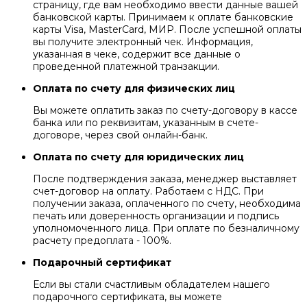
страницу, где вам необходимо ввести данные вашей
банковской карты. Принимаем к оплате банковские
карты Visa, MasterCard, МИР. После успешной оплаты
вы получите электронный чек. Информация,
указанная в чеке, содержит все данные о
проведенной платежной транзакции.
Оплата по счету для физических лиц
Вы можете оплатить заказ по счету-договору в кассе
банка или по реквизитам, указанным в счете-
договоре, через свой онлайн-банк.
Оплата по счету для юридических лиц
После подтверждения заказа, менеджер выставляет
счет-договор на оплату. Работаем с НДС. При
получении заказа, оплаченного по счету, необходима
печать или доверенность организации и подпись
уполномоченного лица. При оплате по безналичному
расчету предоплата - 100%.
Подарочный сертификат
Если вы стали счастливым обладателем нашего
подарочного сертификата, вы можете