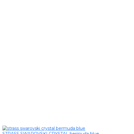
STRASS SWAROVSKI CRYSTAL bermuda blue