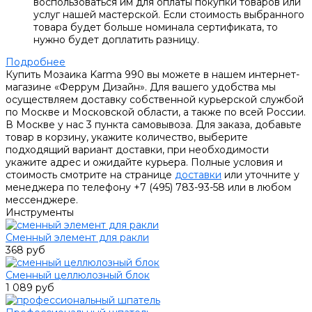
воспользоваться им для оплаты покупки товаров или
услуг нашей мастерской. Если стоимость выбранного
товара будет больше номинала сертификата, то
нужно будет доплатить разницу.
Подробнее
Купить Мозаика Karma 990 вы можете в нашем интернет-
магазине «Феррум Дизайн». Для вашего удобства мы
осуществляем доставку собственной курьерской службой
по Москве и Московской области, а также по всей России.
В Москве у нас 3 пункта самовывоза. Для заказа, добавьте
товар в корзину, укажите количество, выберите
подходящий вариант доставки, при необходимости
укажите адрес и ожидайте курьера. Полные условия и
стоимость смотрите на странице
доставки
или уточните у
менеджера по телефону +7 (495) 783-93-58 или в любом
мессенджере.
Инструменты
Сменный элемент для ракли
368 руб
Сменный целлюлозный блок
1 089 руб