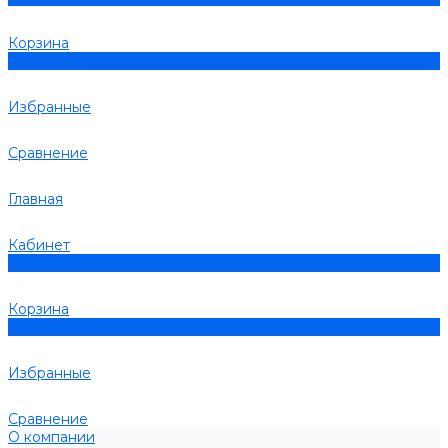
Корзина
0
Избранные
Сравнение
Главная
Кабинет
0
Корзина
0
Избранные
Сравнение
О компании