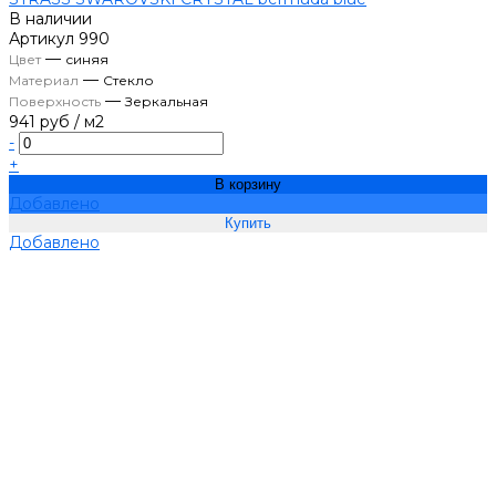
В наличии
Артикул
990
—
Цвет
синяя
—
Материал
Стекло
—
Поверхность
Зеркальная
941 руб
/
м2
-
+
В корзину
Добавлено
Добавлено