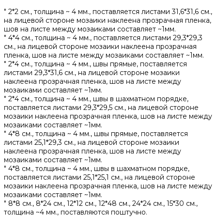
" 2*2 см., толщина ~ 4 мм., поставляется листами 31,6*31,6 см.,
на лицевой стороне мозаики наклеена прозрачная пленка,
шов на листе между мозаиками составляет ~1мм.
" 4*4 см., толщина ~ 4 мм., поставляется листами 29,3*29,3
см., на лицевой стороне мозаики наклеена прозрачная
пленка, шов на листе между мозаиками составляет ~1мм.
" 2*4 см., толщина ~ 4 мм., швы прямые, поставляется
листами 29,3*31,6 см., на лицевой стороне мозаики
наклеена прозрачная пленка, шов на листе между
мозаиками составляет ~1мм.
" 2*4 см., толщина ~ 4 мм., швы в шахматном порядке,
поставляется листами 29,3*29,5 см., на лицевой стороне
мозаики наклеена прозрачная пленка, шов на листе между
мозаиками составляет ~1мм.
" 4*8 см., толщина ~ 4 мм., швы прямые, поставляется
листами 25,1*29,3 см., на лицевой стороне мозаики
наклеена прозрачная пленка, шов на листе между
мозаиками составляет ~1мм.
" 4*8 см., толщина ~ 4 мм., швы в шахматном порядке,
поставляется листами 25,1*25,1 см., на лицевой стороне
мозаики наклеена прозрачная пленка, шов на листе между
мозаиками составляет ~1мм.
" 8*8 см., 8*24 см., 12*12 см., 12*48 см., 24*24 см., 15*30 см.,
толщина ~4 мм., поставляются поштучно.