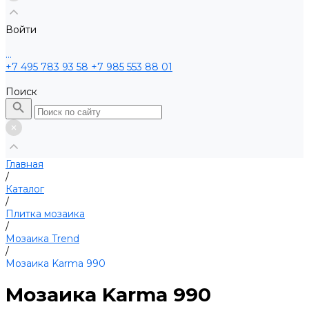
Войти
...
+7 495 783 93 58
+7 985 553 88 01
Поиск
Главная
/
Каталог
/
Плитка мозаика
/
Мозаика Trend
/
Мозаика Karma 990
Мозаика Karma 990