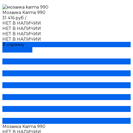
Мозаика Karma 990
31 416 руб
/
НЕТ В НАЛИЧИИ
НЕТ В НАЛИЧИИ
НЕТ В НАЛИЧИИ
НЕТ В НАЛИЧИИ
В корзину
ДОБАВЛЕНО
Мозаика Karma 990
НЕТ В НАЛИЧИИ