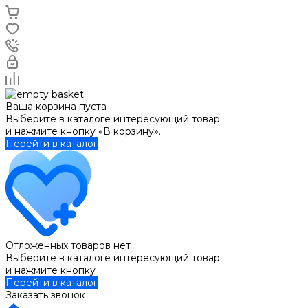
Ваша корзина пуста
Выберите в каталоге интересующий товар
и нажмите кнопку «В корзину».
Перейти в каталог
Отложенных товаров нет
Выберите в каталоге интересующий товар
и нажмите кнопку
Перейти в каталог
Заказать звонок