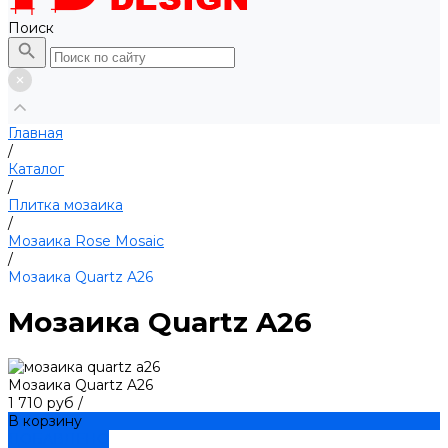
Поиск
Главная
/
Каталог
/
Плитка мозаика
/
Мозаика Rose Mosaic
/
Мозаика Quartz A26
Мозаика Quartz A26
Мозаика Quartz A26
1 710 руб
/
В корзину
ДОБАВЛЕНО