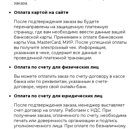
заказа.
Оплата картой на сайте
После подтверждения заказа вы будете
перенаправлены на защищенную платежную
страницу, где вам необходимо ввести данные вашей
банковской карты. Принимаем к оплате банковские
карты Visa, MasterCard, МИР. После успешной оплаты
вы получите электронный чек. Информация,
указанная в чеке, содержит все данные о
проведенной платежной транзакции.
Оплата по счету для физических лиц
Вы можете оплатить заказ по счету-договору в кассе
банка или по реквизитам, указанным в счете-
договоре, через свой онлайн-банк.
Оплата по счету для юридических лиц
После подтверждения заказа, менеджер выставляет
счет-договор на оплату. Работаем с НДС. При
получении заказа, оплаченного по счету, необходима
печать или доверенность организации и подпись
уполномоченного лица. При оплате по безналичному