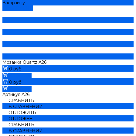
В корзину
ДОБАВЛЕНО
Мозаика Quartz A26
0 руб
В корзину
0 руб
В корзину
Артикул
А26
СРАВНИТЬ
В СРАВНЕНИИ
ОТЛОЖИТЬ
ОТЛОЖЕН
СРАВНИТЬ
В СРАВНЕНИИ