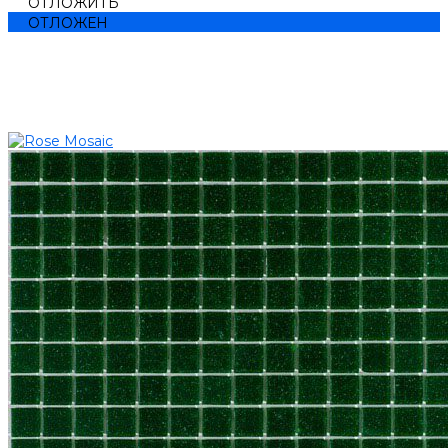
ОТЛОЖИТЬ
ОТЛОЖЕН