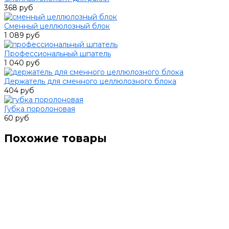
368 руб
Сменный целлюлозный блок
1 089 руб
Профессиональный шпатель
1 040 руб
Держатель для сменного целлюлозного блока
404 руб
Губка поролоновая
60 руб
Похожие товары