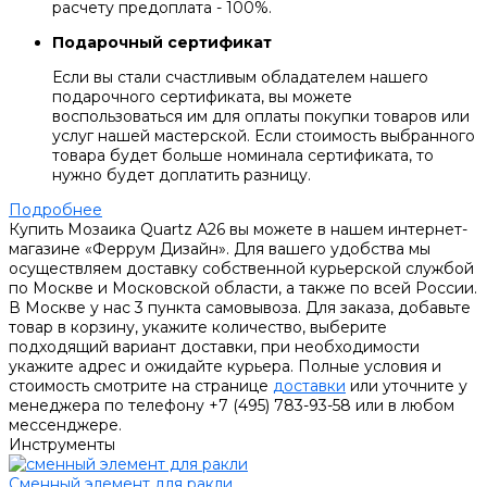
расчету предоплата - 100%.
Подарочный сертификат
Если вы стали счастливым обладателем нашего
подарочного сертификата, вы можете
воспользоваться им для оплаты покупки товаров или
услуг нашей мастерской. Если стоимость выбранного
товара будет больше номинала сертификата, то
нужно будет доплатить разницу.
Подробнее
Купить Мозаика Quartz A26 вы можете в нашем интернет-
магазине «Феррум Дизайн». Для вашего удобства мы
осуществляем доставку собственной курьерской службой
по Москве и Московской области, а также по всей России.
В Москве у нас 3 пункта самовывоза. Для заказа, добавьте
товар в корзину, укажите количество, выберите
подходящий вариант доставки, при необходимости
укажите адрес и ожидайте курьера. Полные условия и
стоимость смотрите на странице
доставки
или уточните у
менеджера по телефону +7 (495) 783-93-58 или в любом
мессенджере.
Инструменты
Сменный элемент для ракли