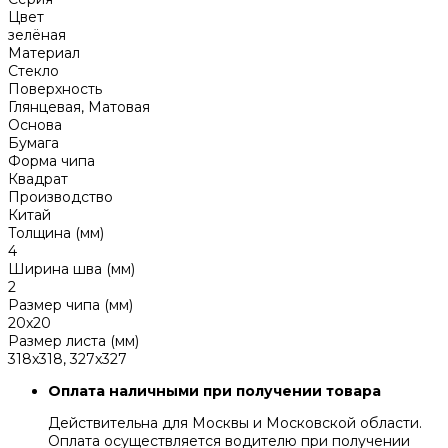
Цвет
зелёная
Материал
Стекло
Поверхность
Глянцевая, Матовая
Основа
Бумага
Форма чипа
Квадрат
Производство
Китай
Толщина (мм)
4
Ширина шва (мм)
2
Размер чипа (мм)
20x20
Размер листа (мм)
318x318, 327x327
Оплата наличными при получении товара
Действительна для Москвы и Московской области.
Оплата осуществляется водителю при получении