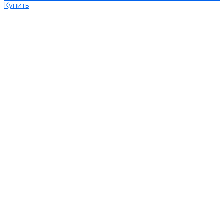
Купить