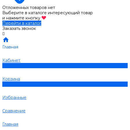
Отложенных товаров нет
Выберите в каталоге интересующий товар
и нажмите кнопку
Перейти в каталог
Заказать звонок
Главная
Кабинет
0
Корзина
0
Избранные
Сравнение
Главная