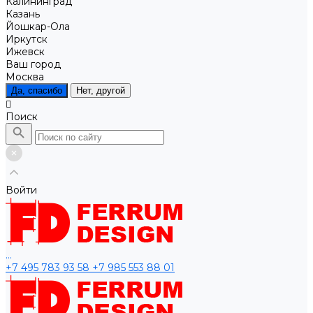
Калининград
Казань
Йошкар-Ола
Иркутск
Ижевск
Ваш город
Москва
Да, спасибо
Нет, другой
Поиск
Войти
...
+7 495 783 93 58
+7 985 553 88 01