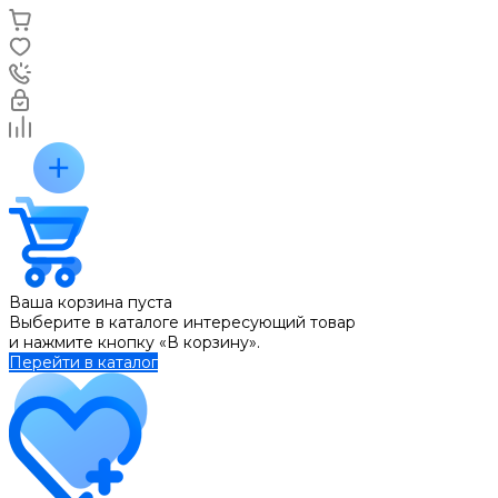
Ваша корзина пуста
Выберите в каталоге интересующий товар
и нажмите кнопку «В корзину».
Перейти в каталог