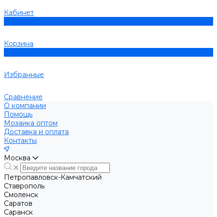
Кабинет
0
Корзина
0
Избранные
Сравнение
О компании
Помощь
Мозаика оптом
Доставка и оплата
Контакты
Москва
Петропавловск-Камчатский
Ставрополь
Смоленск
Саратов
Саранск