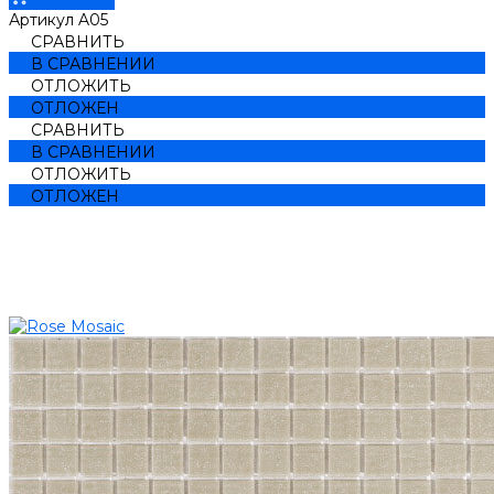
Артикул
A05
СРАВНИТЬ
В СРАВНЕНИИ
ОТЛОЖИТЬ
ОТЛОЖЕН
СРАВНИТЬ
В СРАВНЕНИИ
ОТЛОЖИТЬ
ОТЛОЖЕН