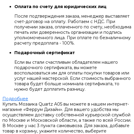
Оплата по счету для юридических лиц
После подтверждения заказа, менеджер выставляет
счет-договор на оплату. Работаем с НДС. При
получении заказа, оплаченного по счету, необходима
печать или доверенность организации и подпись
уполномоченного лица. При оплате по безналичному
расчету предоплата - 100%.
Подарочный сертификат
Если вы стали счастливым обладателем нашего
подарочного сертификата, вы можете
воспользоваться им для оплаты покупки товаров или
услуг нашей мастерской. Если стоимость выбранного
товара будет больше номинала сертификата, то
нужно будет доплатить разницу.
Подробнее
Купить Мозаика Quartz A05 вы можете в нашем интернет-
магазине «Феррум Дизайн». Для вашего удобства мы
осуществляем доставку собственной курьерской службой
по Москве и Московской области, а также по всей России.
В Москве у нас 3 пункта самовывоза. Для заказа, добавьте
товар в корзину, укажите количество, выберите