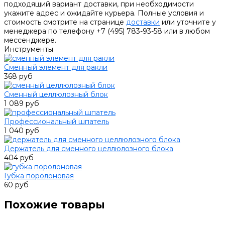
подходящий вариант доставки, при необходимости
укажите адрес и ожидайте курьера. Полные условия и
стоимость смотрите на странице
доставки
или уточните у
менеджера по телефону +7 (495) 783-93-58 или в любом
мессенджере.
Инструменты
Сменный элемент для ракли
368 руб
Сменный целлюлозный блок
1 089 руб
Профессиональный шпатель
1 040 руб
Держатель для сменного целлюлозного блока
404 руб
Губка поролоновая
60 руб
Похожие товары