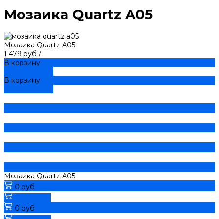
Мозаика Quartz A05
Мозаика Quartz A05
1 479 руб
/
В корзину
ДОБАВЛЕНО
В корзину
ДОБАВЛЕНО
Мозаика Quartz A05
0 руб
В корзину
0 руб
В корзину