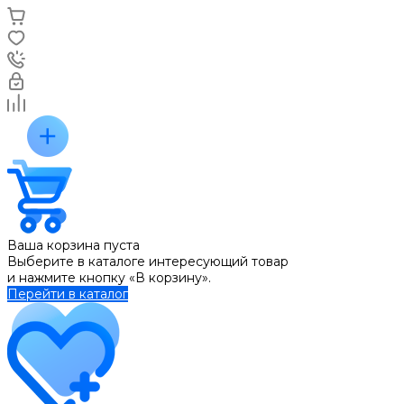
Ваша корзина пуста
Выберите в каталоге интересующий товар
и нажмите кнопку «В корзину».
Перейти в каталог