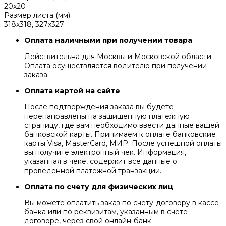
20x20
Размер листа (мм)
318x318, 327x327
Оплата наличными при получении товара
Действительна для Москвы и Московской области.
Оплата осуществляется водителю при получении
заказа.
Оплата картой на сайте
После подтверждения заказа вы будете
перенаправлены на защищенную платежную
страницу, где вам необходимо ввести данные вашей
банковской карты. Принимаем к оплате банковские
карты Visa, MasterCard, МИР. После успешной оплаты
вы получите электронный чек. Информация,
указанная в чеке, содержит все данные о
проведенной платежной транзакции.
Оплата по счету для физических лиц
Вы можете оплатить заказ по счету-договору в кассе
банка или по реквизитам, указанным в счете-
договоре, через свой онлайн-банк.