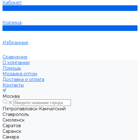
Кабинет
0
Корзина
0
Избранные
Сравнение
О компании
Помощь
Мозаика оптом
Доставка и оплата
Контакты
Москва
Петропавловск-Камчатский
Ставрополь
Смоленск
Саратов
Саранск
Самара