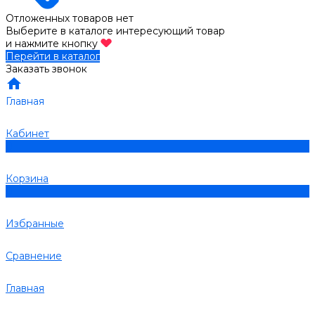
Отложенных товаров нет
Выберите в каталоге интересующий товар
и нажмите кнопку
Перейти в каталог
Заказать звонок
Главная
Кабинет
0
Корзина
0
Избранные
Сравнение
Главная