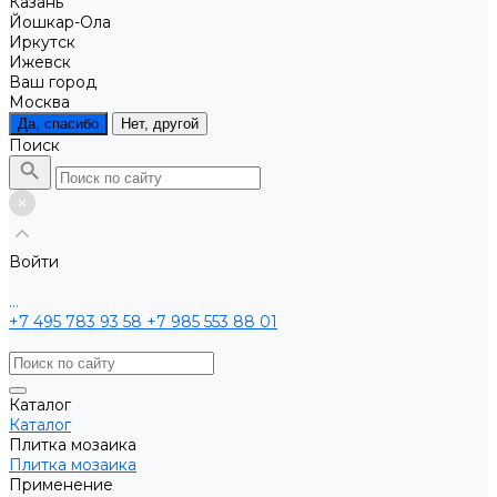
Казань
Йошкар-Ола
Иркутск
Ижевск
Ваш город
Москва
Да, спасибо
Нет, другой
Поиск
Войти
...
+7 495 783 93 58
+7 985 553 88 01
Каталог
Каталог
Плитка мозаика
Плитка мозаика
Применение