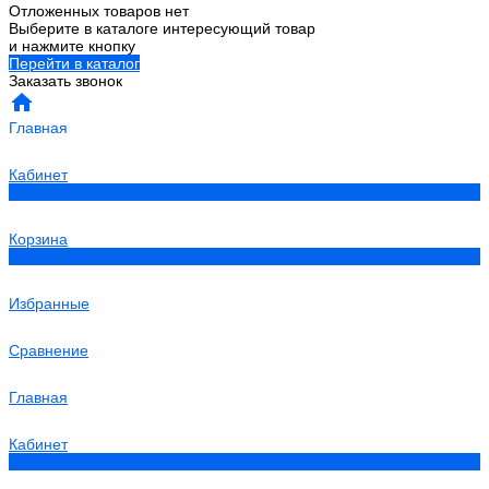
Отложенных товаров нет
Выберите в каталоге интересующий товар
и нажмите кнопку
Перейти в каталог
Заказать звонок
Главная
Кабинет
0
Корзина
0
Избранные
Сравнение
Главная
Кабинет
0