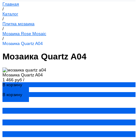
Главная
/
Каталог
/
Плитка мозаика
/
Мозаика Rose Mosaic
/
Мозаика Quartz A04
Мозаика Quartz A04
Мозаика Quartz A04
1 466 руб
/
В корзину
ДОБАВЛЕНО
В корзину
ДОБАВЛЕНО