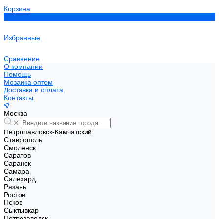
Корзина
0
Избранные
Сравнение
О компании
Помощь
Мозаика оптом
Доставка и оплата
Контакты
Москва
Петропавловск-Камчатский
Ставрополь
Смоленск
Саратов
Саранск
Самара
Салехард
Рязань
Ростов
Псков
Сыктывкар
Петрозаводск