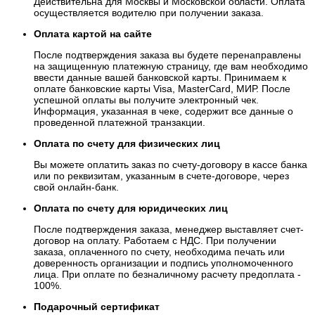
Действительна для Москвы и Московской области. Оплата
осуществляется водителю при получении заказа.
Оплата картой на сайте
После подтверждения заказа вы будете перенаправлены
на защищенную платежную страницу, где вам необходимо
ввести данные вашей банковской карты. Принимаем к
оплате банковские карты Visa, MasterCard, МИР. После
успешной оплаты вы получите электронный чек.
Информация, указанная в чеке, содержит все данные о
проведенной платежной транзакции.
Оплата по счету для физических лиц
Вы можете оплатить заказ по счету-договору в кассе банка
или по реквизитам, указанным в счете-договоре, через
свой онлайн-банк.
Оплата по счету для юридических лиц
После подтверждения заказа, менеджер выставляет счет-
договор на оплату. Работаем с НДС. При получении
заказа, оплаченного по счету, необходима печать или
доверенность организации и подпись уполномоченного
лица. При оплате по безналичному расчету предоплата -
100%.
Подарочный сертификат