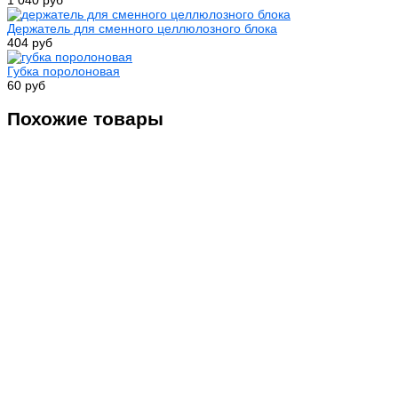
1 040 руб
Держатель для сменного целлюлозного блока
404 руб
Губка поролоновая
60 руб
Похожие товары