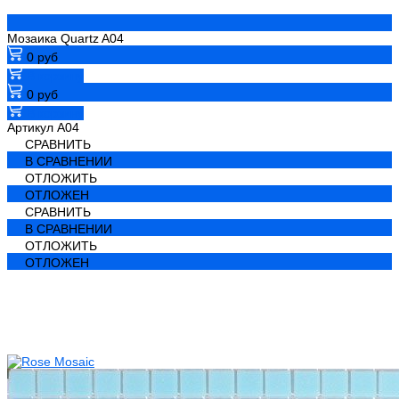
Мозаика Quartz A04
0 руб
В корзину
0 руб
В корзину
Артикул
А04
СРАВНИТЬ
В СРАВНЕНИИ
ОТЛОЖИТЬ
ОТЛОЖЕН
СРАВНИТЬ
В СРАВНЕНИИ
ОТЛОЖИТЬ
ОТЛОЖЕН