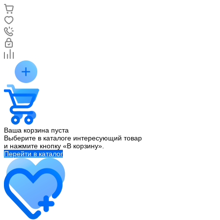
Ваша корзина пуста
Выберите в каталоге интересующий товар
и нажмите кнопку «В корзину».
Перейти в каталог