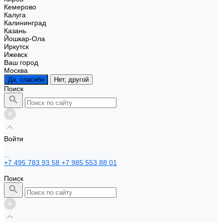
Кемерово
Калуга
Калининград
Казань
Йошкар-Ола
Иркутск
Ижевск
Ваш город
Москва
Да, спасибо
Нет, другой
Поиск
Войти
...
+7 495 783 93 58
+7 985 553 88 01
Поиск