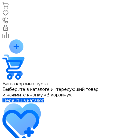
Ваша корзина пуста
Выберите в каталоге интересующий товар
и нажмите кнопку «В корзину».
Перейти в каталог