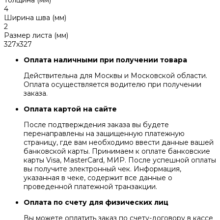
Толщина (мм)
4
Ширина шва (мм)
2
Размер листа (мм)
327x327
Оплата наличными при получении товара
Действительна для Москвы и Московской области.
Оплата осуществляется водителю при получении
заказа.
Оплата картой на сайте
После подтверждения заказа вы будете
перенаправлены на защищенную платежную
страницу, где вам необходимо ввести данные вашей
банковской карты. Принимаем к оплате банковские
карты Visa, MasterCard, МИР. После успешной оплаты
вы получите электронный чек. Информация,
указанная в чеке, содержит все данные о
проведенной платежной транзакции.
Оплата по счету для физических лиц
Вы можете оплатить заказ по счету-договору в кассе