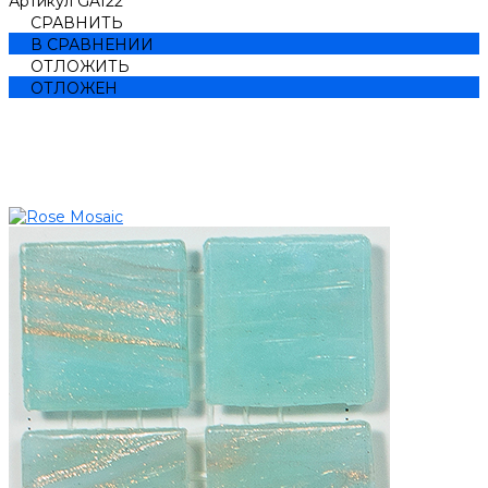
Артикул
GA122
СРАВНИТЬ
В СРАВНЕНИИ
ОТЛОЖИТЬ
ОТЛОЖЕН