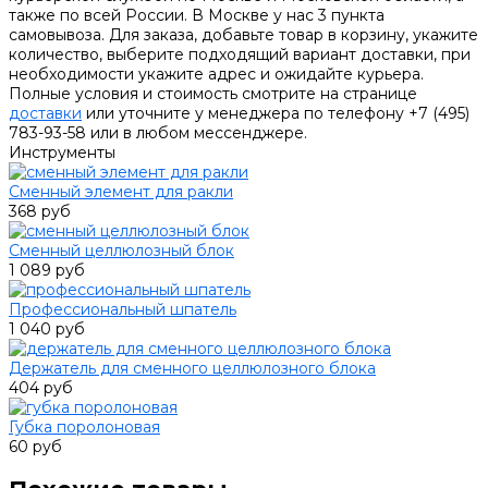
также по всей России. В Москве у нас 3 пункта
самовывоза. Для заказа, добавьте товар в корзину, укажите
количество, выберите подходящий вариант доставки, при
необходимости укажите адрес и ожидайте курьера.
Полные условия и стоимость смотрите на странице
доставки
или уточните у менеджера по телефону +7 (495)
783-93-58 или в любом мессенджере.
Инструменты
Сменный элемент для ракли
368 руб
Сменный целлюлозный блок
1 089 руб
Профессиональный шпатель
1 040 руб
Держатель для сменного целлюлозного блока
404 руб
Губка поролоновая
60 руб