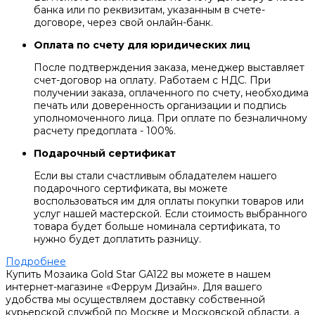
банка или по реквизитам, указанным в счете-
договоре, через свой онлайн-банк.
Оплата по счету для юридических лиц
После подтверждения заказа, менеджер выставляет
счет-договор на оплату. Работаем с НДС. При
получении заказа, оплаченного по счету, необходима
печать или доверенность организации и подпись
уполномоченного лица. При оплате по безналичному
расчету предоплата - 100%.
Подарочный сертификат
Если вы стали счастливым обладателем нашего
подарочного сертификата, вы можете
воспользоваться им для оплаты покупки товаров или
услуг нашей мастерской. Если стоимость выбранного
товара будет больше номинала сертификата, то
нужно будет доплатить разницу.
Подробнее
Купить Мозаика Gold Star GA122 вы можете в нашем
интернет-магазине «Феррум Дизайн». Для вашего
удобства мы осуществляем доставку собственной
курьерской службой по Москве и Московской области, а