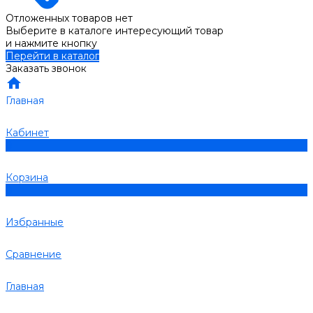
Отложенных товаров нет
Выберите в каталоге интересующий товар
и нажмите кнопку
Перейти в каталог
Заказать звонок
Главная
Кабинет
0
Корзина
0
Избранные
Сравнение
Главная