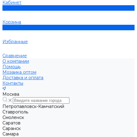
Кабинет
0
Корзина
0
Избранные
Сравнение
О компании
Помощь
Мозаика оптом
Доставка и оплата
Контакты
Москва
Петропавловск-Камчатский
Ставрополь
Смоленск
Саратов
Саранск
Самара