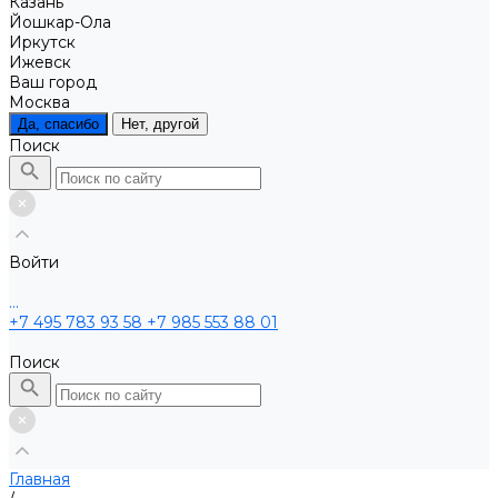
Казань
Йошкар-Ола
Иркутск
Ижевск
Ваш город
Москва
Да, спасибо
Нет, другой
Поиск
Войти
...
+7 495 783 93 58
+7 985 553 88 01
Поиск
Главная