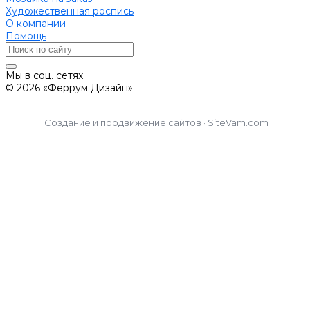
Художественная роспись
О компании
Помощь
Мы в соц. сетях
© 2026 «Феррум Дизайн»
Создание и продвижение сайтов · SiteVam.com