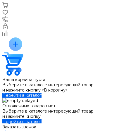
Ваша корзина пуста
Выберите в каталоге интересующий товар
и нажмите кнопку «В корзину».
Перейти в каталог
Отложенных товаров нет
Выберите в каталоге интересующий товар
и нажмите кнопку
Перейти в каталог
Заказать звонок