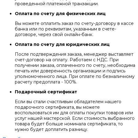
проведенной платежной транзакции.
Оплата по счету для физических лиц
Вы можете оплатить заказ по счету-договору в кассе
банка или по реквизитам, указанным в счете-
договоре, через свой онлайн-банк.
Оплата по счету для юридических лиц
После подтверждения заказа, менеджер выставляет
счет-договор на оплату. Работаем с НДС. При
получении заказа, оплаченного по счету, необходима
печать или доверенность организации и подпись
уполномоченного лица. При оплате по безналичному
расчету предоплата - 100%.
Подарочный сертификат
Если вы стали счастливым обладателем нашего
подарочного сертификата, вы можете
воспользоваться им для оплаты покупки товаров или
услуг нашей мастерской. Если стоимость выбранного
товара будет больше номинала сертификата, то
нужно будет доплатить разницу.