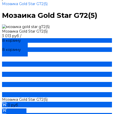
Мозаика Gold Star G72(5)
Мозаика Gold Star G72(5)
Мозаика Gold Star G72(5)
3 013 руб
/
В корзину
ДОБАВЛЕНО
В корзину
ДОБАВЛЕНО
Мозаика Gold Star G72(5)
0 руб
В корзину