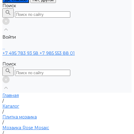
Поиск
Войти
...
+7 495 783 93 58
+7 985 553 88 01
Поиск
Главная
/
Каталог
/
Плитка мозаика
/
Мозаика Rose Mosaic
/