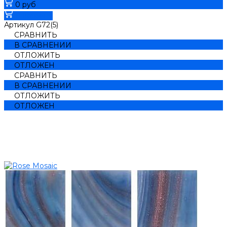
0 руб
В корзину
Артикул
G72(5)
СРАВНИТЬ
В СРАВНЕНИИ
ОТЛОЖИТЬ
ОТЛОЖЕН
СРАВНИТЬ
В СРАВНЕНИИ
ОТЛОЖИТЬ
ОТЛОЖЕН