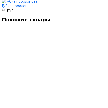
Губка поролоновая
60 руб
Похожие товары