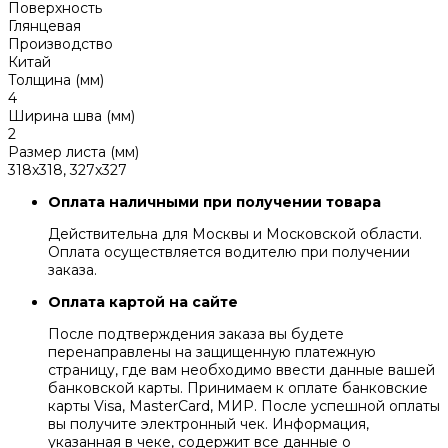
Поверхность
Глянцевая
Производство
Китай
Толщина (мм)
4
Ширина шва (мм)
2
Размер листа (мм)
318x318, 327x327
Оплата наличными при получении товара
Действительна для Москвы и Московской области.
Оплата осуществляется водителю при получении
заказа.
Оплата картой на сайте
После подтверждения заказа вы будете
перенаправлены на защищенную платежную
страницу, где вам необходимо ввести данные вашей
банковской карты. Принимаем к оплате банковские
карты Visa, MasterCard, МИР. После успешной оплаты
вы получите электронный чек. Информация,
указанная в чеке, содержит все данные о