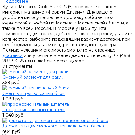
Подробнее
Купить Мозаика Gold Star G72(5) вы можете в нашем
интернет-магазине «Феррум Дизайн». Для вашего
удобства мы осуществляем доставку собственной
курьерской службой по Москве и Московской области, а
также по всей России. В Москве у нас 3 пункта
самовывоза. Для заказа, добавьте товар в корзину, укажите
количество, выберите подходящий вариант доставки, при
необходимости укажите адрес и ожидайте курьера.
Полные условия и стоимость смотрите на странице
доставки
или уточните у менеджера по телефону +7 (495)
783-93-58 или в любом мессенджере.
Инструменты
Сменный элемент для ракли
368 руб
Сменный целлюлозный блок
1 089 руб
Профессиональный шпатель
1 040 руб
Держатель для сменного целлюлозного блока
404 руб