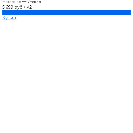
—
Материал
Стекло
5 699 руб
/
м2
Купить
Купить