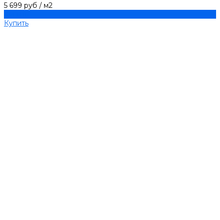
5 699 руб
/
м2
Купить
Купить