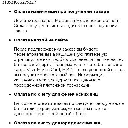
318x318, 327x327
Оплата наличными при получении товара
Действительна для Москвы и Московской области.
Оплата осуществляется водителю при получении
заказа.
Оплата картой на сайте
После подтверждения заказа вы будете
перенаправлены на защищенную платежную
страницу, где вам необходимо ввести данные вашей
банковской карты. Принимаем к оплате банковские
карты Visa, MasterCard, МИР. После успешной оплаты
вы получите электронный чек. Информация,
указанная в чеке, содержит все данные о
проведенной платежной транзакции.
Оплата по счету для физических лиц
Вы можете оплатить заказ по счету-договору в кассе
банка или по реквизитам, указанным в счете-
договоре, через свой онлайн-банк.
Оплата по счету для юридических лиц