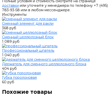
Полные условия и стоимость смотрите на странице
доставки
или уточните у менеджера по телефону +7 (495)
783-93-58 или в любом мессенджере.
Инструменты
Сменный элемент для ракли
368 руб
Сменный целлюлозный блок
1 089 руб
Профессиональный шпатель
1 040 руб
Держатель для сменного целлюлозного блока
404 руб
Губка поролоновая
60 руб
Похожие товары