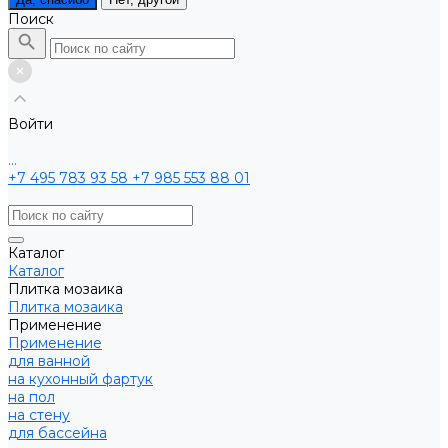
Поиск
Войти
...
+7 495 783 93 58
+7 985 553 88 01
Каталог
Каталог
Плитка мозаика
Плитка мозаика
Применение
Применение
для ванной
на кухонный фартук
на пол
на стену
для бассейна