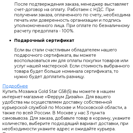
После подтверждения заказа, менеджер выставляет
счет-договор на оплату. Работаем с НДС. При
получении заказа, оплаченного по счету, необходима
печать или доверенность организации и подпись
уполномоченного лица. При оплате по безналичному
расчету предоплата - 100%.
Подарочный сертификат
Если вы стали счастливым обладателем нашего
подарочного сертификата, вы можете
воспользоваться им для оплаты покупки товаров или
услуг нашей мастерской. Если стоимость выбранного
товара будет больше номинала сертификата, то
нужно будет доплатить разницу.
Подробнее
Купить Мозаика Gold Star G58(5) вы можете в нашем
интернет-магазине «Феррум Дизайн». Для вашего
удобства мы осуществляем доставку собственной
курьерской службой по Москве и Московской области, а
также по всей России. В Москве у нас 3 пункта
самовывоза. Для заказа, добавьте товар в корзину, укажите
количество, выберите подходящий вариант доставки, при
необходимости укажите адрес и ожидайте курьера.