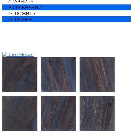
СРАВНИТЬ
В СРАВНЕНИИ
ОТЛОЖИТЬ
ОТЛОЖЕН