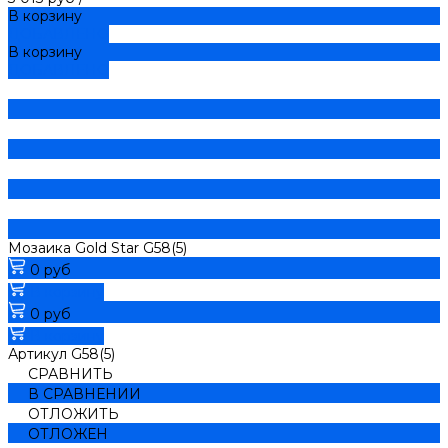
В корзину
ДОБАВЛЕНО
В корзину
ДОБАВЛЕНО
Мозаика Gold Star G58(5)
0 руб
В корзину
0 руб
В корзину
Артикул
G58(5)
СРАВНИТЬ
В СРАВНЕНИИ
ОТЛОЖИТЬ
ОТЛОЖЕН