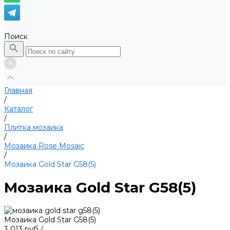
Поиск
Главная
/
Каталог
/
Плитка мозаика
/
Мозаика Rose Mosaic
/
Мозаика Gold Star G58(5)
Мозаика Gold Star G58(5)
Мозаика Gold Star G58(5)
3 013 руб
/