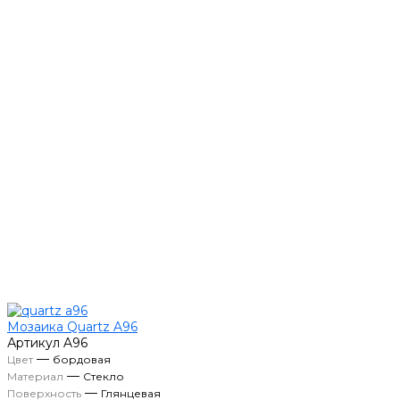
Мозаика Quartz A96
Артикул
A96
—
Цвет
бордовая
—
Материал
Стекло
—
Поверхность
Глянцевая