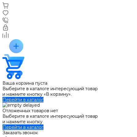
Ваша корзина пуста
Выберите в каталоге интересующий товар
и нажмите кнопку «В корзину».
Перейти в каталог
Отложенных товаров нет
Выберите в каталоге интересующий товар
и нажмите кнопку
Перейти в каталог
Заказать звонок