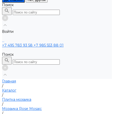
Поиск
Войти
...
+7 495 783 93 58
+7 985 553 88 01
Поиск
Главная
/
Каталог
/
Плитка мозаика
/
Мозаика Rose Mosaic
/