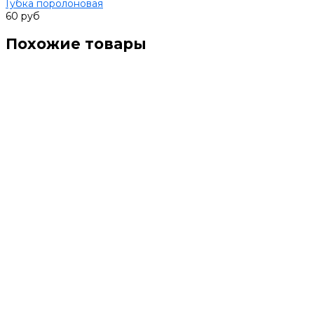
Губка поролоновая
60 руб
Похожие товары