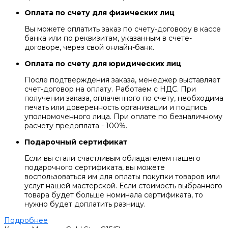
Оплата по счету для физических лиц
Вы можете оплатить заказ по счету-договору в кассе
банка или по реквизитам, указанным в счете-
договоре, через свой онлайн-банк.
Оплата по счету для юридических лиц
После подтверждения заказа, менеджер выставляет
счет-договор на оплату. Работаем с НДС. При
получении заказа, оплаченного по счету, необходима
печать или доверенность организации и подпись
уполномоченного лица. При оплате по безналичному
расчету предоплата - 100%.
Подарочный сертификат
Если вы стали счастливым обладателем нашего
подарочного сертификата, вы можете
воспользоваться им для оплаты покупки товаров или
услуг нашей мастерской. Если стоимость выбранного
товара будет больше номинала сертификата, то
нужно будет доплатить разницу.
Подробнее