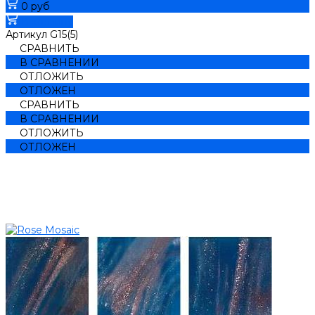
0 руб
В корзину
Артикул
G15(5)
СРАВНИТЬ
В СРАВНЕНИИ
ОТЛОЖИТЬ
ОТЛОЖЕН
СРАВНИТЬ
В СРАВНЕНИИ
ОТЛОЖИТЬ
ОТЛОЖЕН