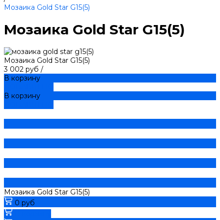
Мозаика Gold Star G15(5)
Мозаика Gold Star G15(5)
Мозаика Gold Star G15(5)
3 002 руб
/
В корзину
ДОБАВЛЕНО
В корзину
ДОБАВЛЕНО
Мозаика Gold Star G15(5)
0 руб
В корзину