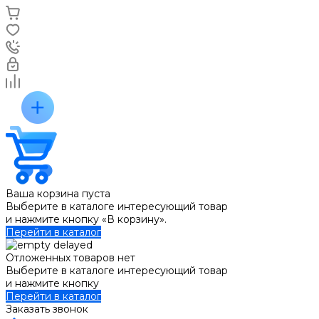
Ваша корзина пуста
Выберите в каталоге интересующий товар
и нажмите кнопку «В корзину».
Перейти в каталог
Отложенных товаров нет
Выберите в каталоге интересующий товар
и нажмите кнопку
Перейти в каталог
Заказать звонок