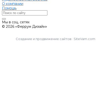
О компании
Помощь
Мы в соц. сетях
© 2026 «Феррум Дизайн»
Создание и продвижение сайтов · SiteVam.com