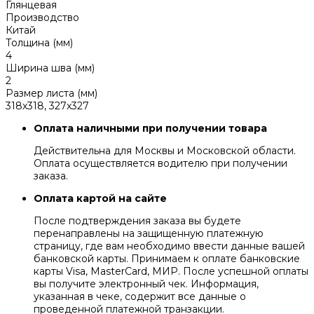
Глянцевая
Производство
Китай
Толщина (мм)
4
Ширина шва (мм)
2
Размер листа (мм)
318x318, 327x327
Оплата наличными при получении товара
Действительна для Москвы и Московской области.
Оплата осуществляется водителю при получении
заказа.
Оплата картой на сайте
После подтверждения заказа вы будете
перенаправлены на защищенную платежную
страницу, где вам необходимо ввести данные вашей
банковской карты. Принимаем к оплате банковские
карты Visa, MasterCard, МИР. После успешной оплаты
вы получите электронный чек. Информация,
указанная в чеке, содержит все данные о
проведенной платежной транзакции.