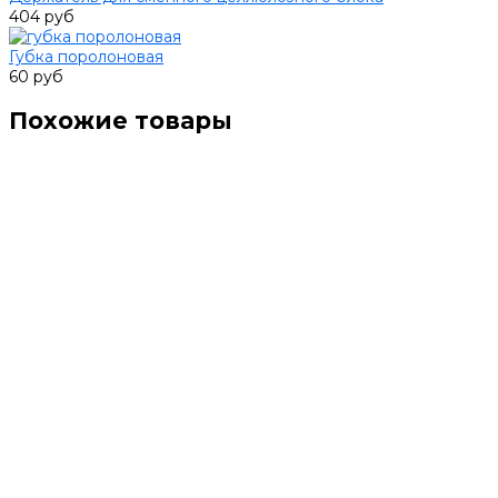
404 руб
Губка поролоновая
60 руб
Похожие товары