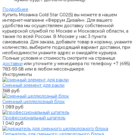
Подробнее
Купить Мозаика Gold Star G02(5) вы можете в нашем
интернет-магазине «Феррум Дизайн». Для вашего
удобства мы осуществляем доставку собственной
курьерской службой по Москве и Московской области, а
также по всей России. В Москве у нас 3 пункта
самовывоза. Для заказа, добавьте товар в корзину, укажите
количество, выберите подходящий вариант доставки, при
необходимости укажите адрес и ожидайте курьера.
Полные условия и стоимость смотрите на странице
доставки
или уточните у менеджера по телефону +7 (495)
783-93-58 или в любом мессенджере.
Инструменты
Сменный элемент для ракли
368 руб
Сменный целлюлозный блок
1 089 руб
Профессиональный шпатель
1 040 руб
Держатель для сменного целлюлозного блока