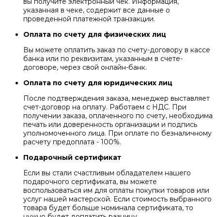
вы получите электронный чек. Информация,
указанная в чеке, содержит все данные о
проведенной платежной транзакции.
Оплата по счету для физических лиц
Вы можете оплатить заказ по счету-договору в кассе
банка или по реквизитам, указанным в счете-
договоре, через свой онлайн-банк.
Оплата по счету для юридических лиц
После подтверждения заказа, менеджер выставляет
счет-договор на оплату. Работаем с НДС. При
получении заказа, оплаченного по счету, необходима
печать или доверенность организации и подпись
уполномоченного лица. При оплате по безналичному
расчету предоплата - 100%.
Подарочный сертификат
Если вы стали счастливым обладателем нашего
подарочного сертификата, вы можете
воспользоваться им для оплаты покупки товаров или
услуг нашей мастерской. Если стоимость выбранного
товара будет больше номинала сертификата, то
нужно будет доплатить разницу.