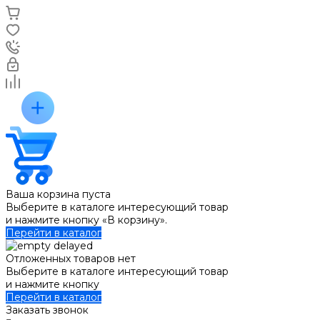
Ваша корзина пуста
Выберите в каталоге интересующий товар
и нажмите кнопку «В корзину».
Перейти в каталог
Отложенных товаров нет
Выберите в каталоге интересующий товар
и нажмите кнопку
Перейти в каталог
Заказать звонок