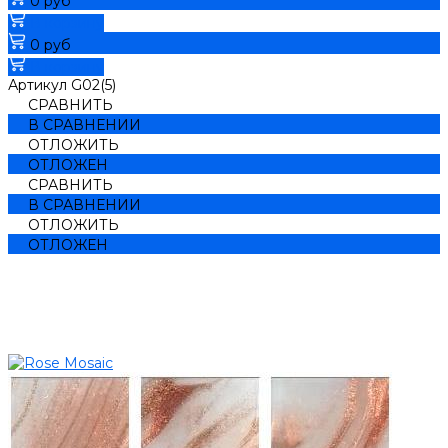
0 руб
В корзину
0 руб
В корзину
Артикул
G02(5)
СРАВНИТЬ
В СРАВНЕНИИ
ОТЛОЖИТЬ
ОТЛОЖЕН
СРАВНИТЬ
В СРАВНЕНИИ
ОТЛОЖИТЬ
ОТЛОЖЕН