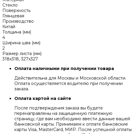
Стекло
Поверхность
Глянцевая
Производство
Китай
Толщина (мм)
4
Ширина шва (мм)
2
Размер листа (мм)
318x318, 327x327
Оплата наличными при получении товара
Действительна для Москвы и Московской области.
Оплата осуществляется водителю при получении
заказа.
Оплата картой на сайте
После подтверждения заказа вы будете
перенаправлены на защищенную платежную
страницу, где вам необходимо ввести данные вашей
банковской карты. Принимаем к оплате банковские
карты Visa, MasterCard, МИР. После успешной оплаты