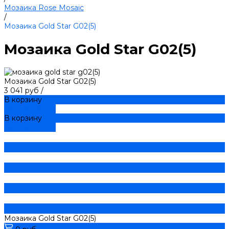
Мозаика Rose Mosaic
/
Мозаика Gold Star G02(5)
Мозаика Gold Star G02(5)
Мозаика Gold Star G02(5)
3 041 руб
/
В корзину
ДОБАВЛЕНО
В корзину
ДОБАВЛЕНО
Мозаика Gold Star G02(5)