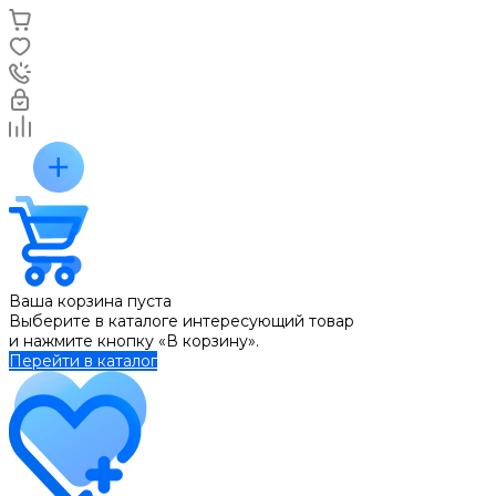
Ваша корзина пуста
Выберите в каталоге интересующий товар
и нажмите кнопку «В корзину».
Перейти в каталог