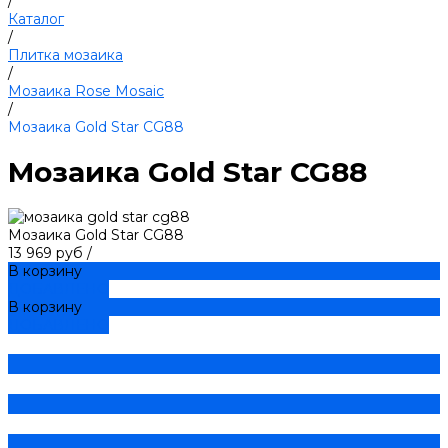
/
Каталог
/
Плитка мозаика
/
Мозаика Rose Mosaic
/
Мозаика Gold Star CG88
Мозаика Gold Star CG88
Мозаика Gold Star CG88
13 969 руб
/
В корзину
ДОБАВЛЕНО
В корзину
ДОБАВЛЕНО