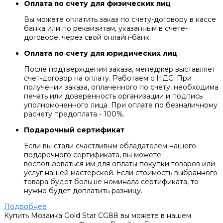
Оплата по счету для физических лиц
Вы можете оплатить заказ по счету-договору в кассе
банка или по реквизитам, указанным в счете-
договоре, через свой онлайн-банк.
Оплата по счету для юридических лиц
После подтверждения заказа, менеджер выставляет
счет-договор на оплату. Работаем с НДС. При
получении заказа, оплаченного по счету, необходима
печать или доверенность организации и подпись
уполномоченного лица. При оплате по безналичному
расчету предоплата - 100%.
Подарочный сертификат
Если вы стали счастливым обладателем нашего
подарочного сертификата, вы можете
воспользоваться им для оплаты покупки товаров или
услуг нашей мастерской. Если стоимость выбранного
товара будет больше номинала сертификата, то
нужно будет доплатить разницу.
Подробнее
Купить Мозаика Gold Star CG88 вы можете в нашем