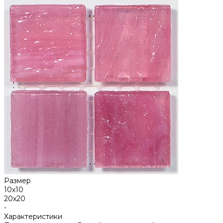
Размер
10х10
20х20
-
Характеристики