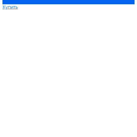
Купить
Купить