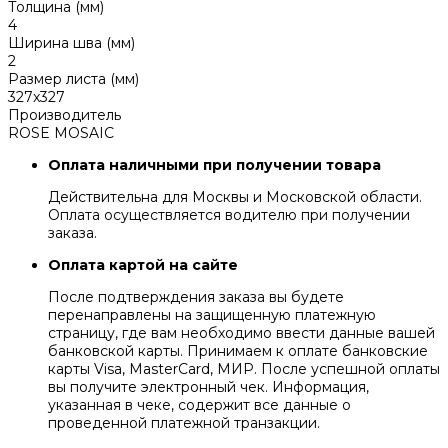
Толщина (мм)
4
Ширина шва (мм)
2
Размер листа (мм)
327x327
Производитель
ROSE MOSAIC
Оплата наличными при получении товара
Действительна для Москвы и Московской области.
Оплата осуществляется водителю при получении
заказа.
Оплата картой на сайте
После подтверждения заказа вы будете
перенаправлены на защищенную платежную
страницу, где вам необходимо ввести данные вашей
банковской карты. Принимаем к оплате банковские
карты Visa, MasterCard, МИР. После успешной оплаты
вы получите электронный чек. Информация,
указанная в чеке, содержит все данные о
проведенной платежной транзакции.