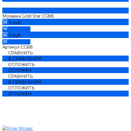
Мозаика Gold Star CG88
0 руб
В корзину
0 руб
В корзину
Артикул
CG88
СРАВНИТЬ
В СРАВНЕНИИ
ОТЛОЖИТЬ
ОТЛОЖЕН
СРАВНИТЬ
В СРАВНЕНИИ
ОТЛОЖИТЬ
ОТЛОЖЕН