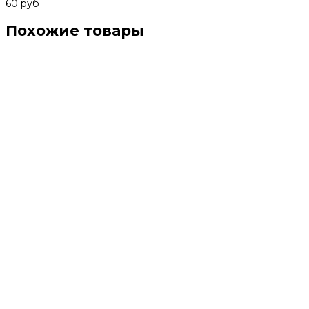
60 руб
Похожие товары