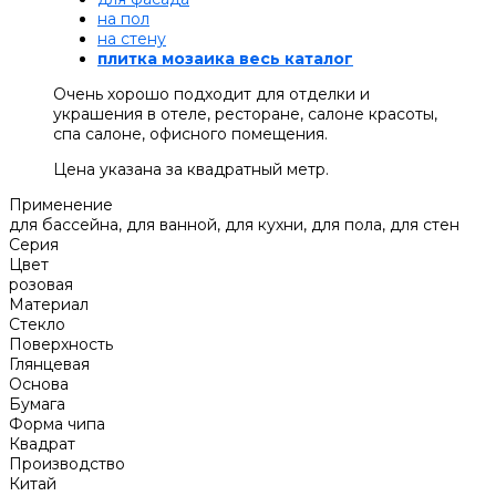
на пол
на стену
плитка мозаика весь каталог
Очень хорошо подходит для отделки и
украшения в отеле, ресторане, салоне красоты,
спа салоне, офисного помещения.
Цена указана за квадратный метр.
Применение
для бассейна, для ванной, для кухни, для пола, для стен
Серия
Цвет
розовая
Материал
Стекло
Поверхность
Глянцевая
Основа
Бумага
Форма чипа
Квадрат
Производство
Китай