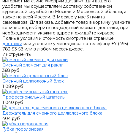
интернет-магазине «Феррум Дизайн». Для вашего
удобства мы осуществляем доставку собственной
курьерской службой по Москве и Московской области, а
также по всей России. В Москве у нас 3 пункта
самовывоза. Для заказа, добавьте товар в корзину, укажите
количество, выберите подходящий вариант доставки, при
необходимости укажите адрес и ожидайте курьера.
Полные условия и стоимость смотрите на странице
доставки
или уточните у менеджера по телефону +7 (495)
783-93-58 или в любом мессенджере.
Инструменты
Сменный элемент для ракли
368 руб
Сменный целлюлозный блок
1 089 руб
Профессиональный шпатель
1 040 руб
Держатель для сменного целлюлозного блока
404 руб
Губка поролоновая