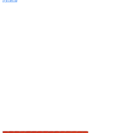
Купить