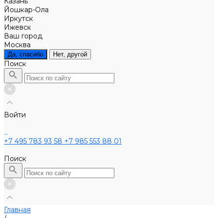
Казань
Йошкар-Ола
Иркутск
Ижевск
Ваш город
Москва
Да, спасибо
Нет, другой
Поиск
Войти
...
+7 495 783 93 58
+7 985 553 88 01
Поиск
Главная