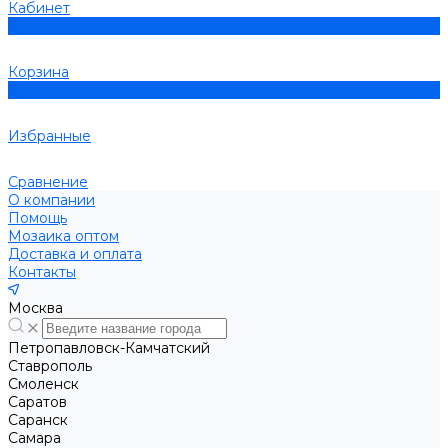
Кабинет
0
Корзина
0
Избранные
Сравнение
О компании
Помощь
Мозаика оптом
Доставка и оплата
Контакты
Москва
Петропавловск-Камчатский
Ставрополь
Смоленск
Саратов
Саранск
Самара