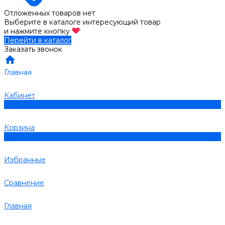
Отложенных товаров нет
Выберите в каталоге интересующий товар
и нажмите кнопку
Перейти в каталог
Заказать звонок
Главная
Кабинет
0
Корзина
0
Избранные
Сравнение
Главная