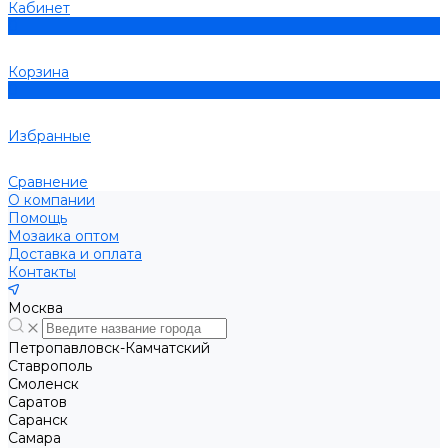
Кабинет
0
Корзина
0
Избранные
Сравнение
О компании
Помощь
Мозаика оптом
Доставка и оплата
Контакты
Москва
Петропавловск-Камчатский
Ставрополь
Смоленск
Саратов
Саранск
Самара