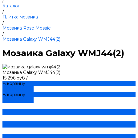
/
Каталог
/
Плитка мозаика
/
Мозаика Rose Mosaic
/
Мозаика Galaxy WMJ44(2)
Мозаика Galaxy WMJ44(2)
Мозаика Galaxy WMJ44(2)
15 296 руб
/
В корзину
ДОБАВЛЕНО
В корзину
ДОБАВЛЕНО