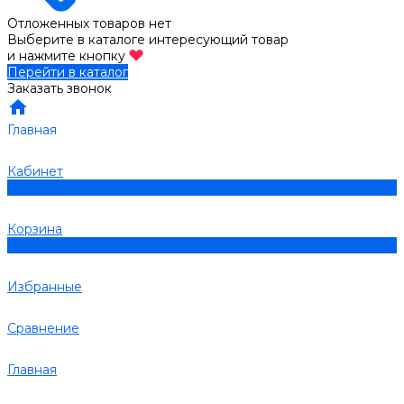
Отложенных товаров нет
Выберите в каталоге интересующий товар
и нажмите кнопку
Перейти в каталог
Заказать звонок
Главная
Кабинет
0
Корзина
0
Избранные
Сравнение
Главная