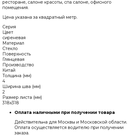
ресторане, салоне красоты, спа салоне, офисного
помещения.
Цена указана за квадратный метр.
Серия
Цвет
сиреневая
Материал
Стекло
Поверхность
Глянцевая
Производство
Китай
Толщина (мм)
4
Ширина шва (мм)
2
Размер листа (мм)
318x318
Оплата наличными при получении товара
Действительна для Москвы и Московской области.
Оплата осуществляется водителю при получении
заказа.