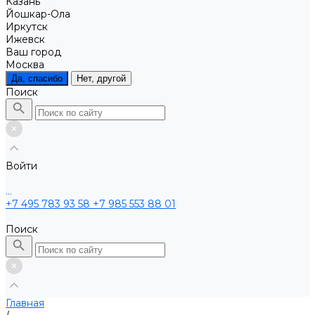
Казань
Йошкар-Ола
Иркутск
Ижевск
Ваш город
Москва
Да, спасибо
Нет, другой
Поиск
Войти
...
+7 495 783 93 58
+7 985 553 88 01
Поиск
Главная