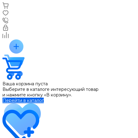
Ваша корзина пуста
Выберите в каталоге интересующий товар
и нажмите кнопку «В корзину».
Перейти в каталог