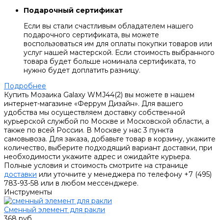
Подарочный сертификат
Если вы стали счастливым обладателем нашего
подарочного сертификата, вы можете
воспользоваться им для оплаты покупки товаров или
услуг нашей мастерской. Если стоимость выбранного
товара будет больше номинала сертификата, то
нужно будет доплатить разницу.
Подробнее
Купить Мозаика Galaxy WMJ44(2) вы можете в нашем
интернет-магазине «Феррум Дизайн». Для вашего
удобства мы осуществляем доставку собственной
курьерской службой по Москве и Московской области, а
также по всей России. В Москве у нас 3 пункта
самовывоза. Для заказа, добавьте товар в корзину, укажите
количество, выберите подходящий вариант доставки, при
необходимости укажите адрес и ожидайте курьера.
Полные условия и стоимость смотрите на странице
доставки
или уточните у менеджера по телефону +7 (495)
783-93-58 или в любом мессенджере.
Инструменты
Сменный элемент для ракли
368 руб