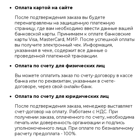
Оплата картой на сайте
После подтверждения заказа вы будете
перенаправлены на защищенную платежную
страницу, где вам необходимо ввести данные вашей
банковской карты. Принимаем к оплате банковские
карты Visa, MasterCard, МИР. После успешной оплаты
вы получите электронный чек. Информация,
указанная в чеке, содержит все данные о
проведенной платежной транзакции.
Оплата по счету для физических лиц
Вы можете оплатить заказ по счету-договору в кассе
банка или по реквизитам, указанным в счете-
договоре, через свой онлайн-банк.
Оплата по счету для юридических лиц
После подтверждения заказа, менеджер выставляет
счет-договор на оплату. Работаем с НДС. При
получении заказа, оплаченного по счету, необходима
печать или доверенность организации и подпись
уполномоченного лица. При оплате по безналичному
расчету предоплата - 100%.