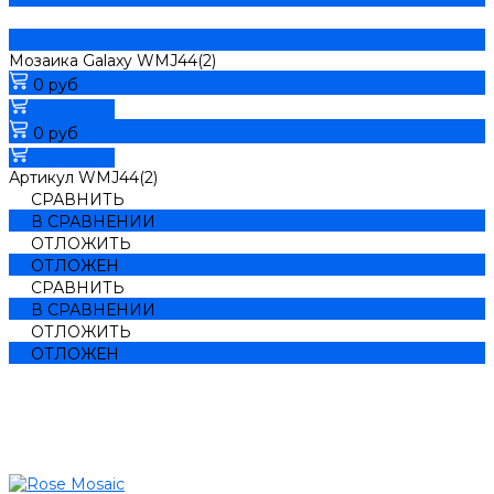
Мозаика Galaxy WMJ44(2)
0 руб
В корзину
0 руб
В корзину
Артикул
WMJ44(2)
СРАВНИТЬ
В СРАВНЕНИИ
ОТЛОЖИТЬ
ОТЛОЖЕН
СРАВНИТЬ
В СРАВНЕНИИ
ОТЛОЖИТЬ
ОТЛОЖЕН