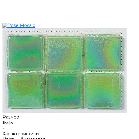
Размер
15х15
-
Характеристики