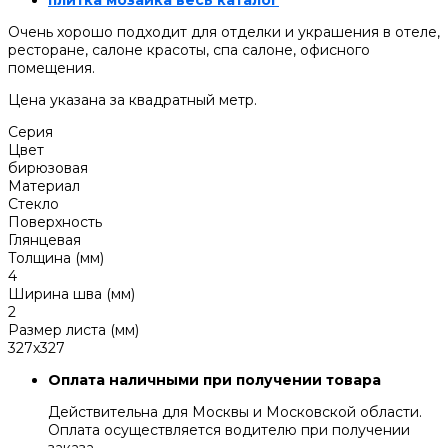
плитка мозаика весь каталог
Очень хорошо подходит для отделки и украшения в отеле,
ресторане, салоне красоты, спа салоне, офисного
помещения.
Цена указана за квадратный метр.
Серия
Цвет
бирюзовая
Материал
Стекло
Поверхность
Глянцевая
Толщина (мм)
4
Ширина шва (мм)
2
Размер листа (мм)
327x327
Оплата наличными при получении товара
Действительна для Москвы и Московской области.
Оплата осуществляется водителю при получении