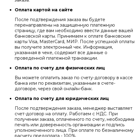
заказа.
Оплата картой на сайте
После подтверждения заказа вы будете
перенаправлены на защищенную платежную
страницу, где вам необходимо ввести данные вашей
банковской карты. Принимаем к оплате банковские
карты Visa, MasterCard, МИР. После успешной оплаты
вы получите электронный чек. Информация,
указанная в чеке, содержит все данные о
проведенной платежной транзакции.
Оплата по счету для физических лиц
Вы можете оплатить заказ по счету-договору в кассе
банка или по реквизитам, указанным в счете-
договоре, через свой онлайн-банк.
Оплата по счету для юридических лиц
После подтверждения заказа, менеджер выставляет
счет-договор на оплату. Работаем с НДС. При
получении заказа, оплаченного по счету, необходима
печать или доверенность организации и подпись
уполномоченного лица. При оплате по безналичному
расчету предоплата - 100%.