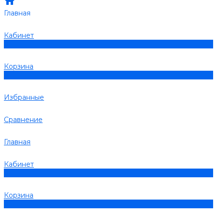
Главная
Кабинет
0
Корзина
0
Избранные
Сравнение
Главная
Кабинет
0
Корзина
0