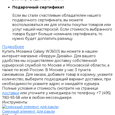
Подарочный сертификат
Если вы стали счастливым обладателем нашего
подарочного сертификата, вы можете
воспользоваться им для оплаты покупки товаров или
услуг нашей мастерской. Если стоимость выбранного
товара будет больше номинала сертификата, то
нужно будет доплатить разницу.
Подробнее
Купить Мозаика Galaxy WJ60(1) вы можете в нашем
интернет-магазине «Феррум Дизайн». Для вашего
удобства мы осуществляем доставку собственной
курьерской службой по Москве и Московской области, а
также по всей России. В Москве у нас 3 пункта
самовывоза. Для заказа, добавьте товар в корзину, укажите
количество, выберите подходящий вариант доставки, при
необходимости укажите адрес и ожидайте курьера.
Полные условия и стоимость смотрите на странице
доставки
или уточните у менеджера по телефону +7 (495)
783-93-58 или в любом мессенджере.
Инструменты
Сменный элемент для ракли