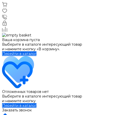
Ваша корзина пуста
Выберите в каталоге интересующий товар
и нажмите кнопку «В корзину».
Перейти в каталог
Отложенных товаров нет
Выберите в каталоге интересующий товар
и нажмите кнопку
Перейти в каталог
Заказать звонок