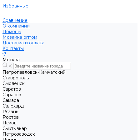
Избранные
Сравнение
О компании
Помощь
Мозаика оптом
Доставка и оплата
Контакты
Москва
Петропавловск-Камчатский
Ставрополь
Смоленск
Саратов
Саранск
Самара
Салехард
Рязань
Ростов
Псков
Сыктывкар
Петрозаводск
Пермь