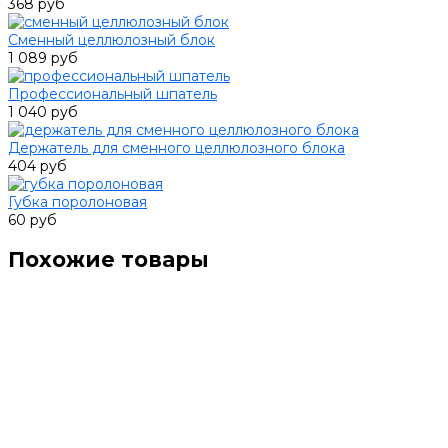
368 руб
Сменный целлюлозный блок
1 089 руб
Профессиональный шпатель
1 040 руб
Держатель для сменного целлюлозного блока
404 руб
Губка поролоновая
60 руб
Похожие товары