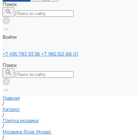
Поиск
Войти
...
+7 495 783 93 58
+7 985 553 88 01
Поиск
Главная
/
Каталог
/
Плитка мозаика
/
Мозаика Rose Mosaic
/