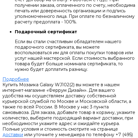
получении заказа, оплаченного по счету, необходима
печать или доверенность организации и подпись
уполномоченного лица. При оплате по безналичному
расчету предоплата - 100%.
Подарочный сертификат
Если вы стали счастливым обладателем нашего
подарочного сертификата, вы можете
воспользоваться им для оплаты покупки товаров или
услуг нашей мастерской. Если стоимость выбранного
товара будет больше номинала сертификата, то
нужно будет доплатить разницу.
Подробнее
Купить Мозаика Galaxy WJ102(2) вы можете в нашем
интернет-магазине «Феррум Дизайн». Для вашего
удобства мы осуществляем доставку собственной
курьерской службой по Москве и Московской области, а
также по всей России. В Москве у нас 3 пункта
самовывоза. Для заказа, добавьте товар в корзину, укажите
количество, выберите подходящий вариант доставки, при
необходимости укажите адрес и ожидайте курьера.
Полные условия и стоимость смотрите на странице
доставки
или уточните у менеджера по телефону +7 (495)