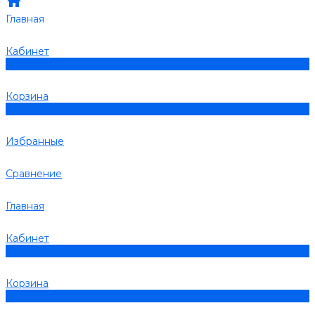
Главная
Кабинет
0
Корзина
0
Избранные
Сравнение
Главная
Кабинет
0
Корзина
0