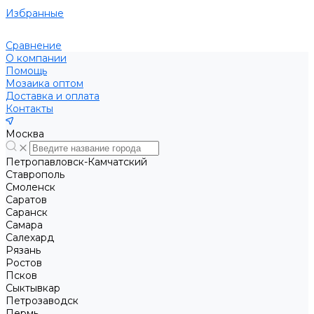
Избранные
Сравнение
О компании
Помощь
Мозаика оптом
Доставка и оплата
Контакты
Москва
Петропавловск-Камчатский
Ставрополь
Смоленск
Саратов
Саранск
Самара
Салехард
Рязань
Ростов
Псков
Сыктывкар
Петрозаводск
Пермь