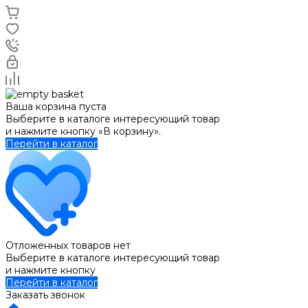
Ваша корзина пуста
Выберите в каталоге интересующий товар
и нажмите кнопку «В корзину».
Перейти в каталог
Отложенных товаров нет
Выберите в каталоге интересующий товар
и нажмите кнопку
Перейти в каталог
Заказать звонок