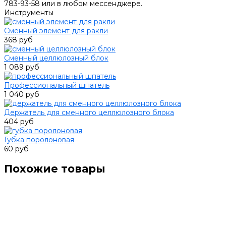
783-93-58 или в любом мессенджере.
Инструменты
Сменный элемент для ракли
368 руб
Сменный целлюлозный блок
1 089 руб
Профессиональный шпатель
1 040 руб
Держатель для сменного целлюлозного блока
404 руб
Губка поролоновая
60 руб
Похожие товары