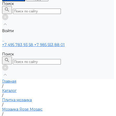
Поиск
Войти
...
+7 495 783 93 58
+7 985 553 88 01
Поиск
Главная
/
Каталог
/
Плитка мозаика
/
Мозаика Rose Mosaic
/