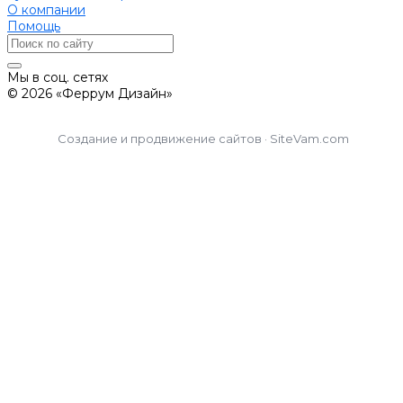
О компании
Помощь
Мы в соц. сетях
© 2026 «Феррум Дизайн»
Создание и продвижение сайтов · SiteVam.com