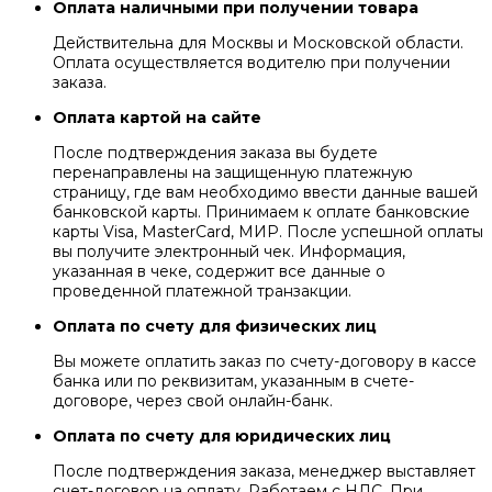
Оплата наличными при получении товара
Действительна для Москвы и Московской области.
Оплата осуществляется водителю при получении
заказа.
Оплата картой на сайте
После подтверждения заказа вы будете
перенаправлены на защищенную платежную
страницу, где вам необходимо ввести данные вашей
банковской карты. Принимаем к оплате банковские
карты Visa, MasterCard, МИР. После успешной оплаты
вы получите электронный чек. Информация,
указанная в чеке, содержит все данные о
проведенной платежной транзакции.
Оплата по счету для физических лиц
Вы можете оплатить заказ по счету-договору в кассе
банка или по реквизитам, указанным в счете-
договоре, через свой онлайн-банк.
Оплата по счету для юридических лиц
После подтверждения заказа, менеджер выставляет
счет-договор на оплату. Работаем с НДС. При