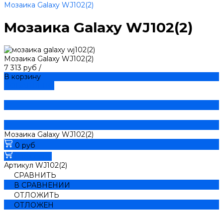
Мозаика Galaxy WJ102(2)
Мозаика Galaxy WJ102(2)
Мозаика Galaxy WJ102(2)
7 313 руб
/
В корзину
ДОБАВЛЕНО
Мозаика Galaxy WJ102(2)
0 руб
В корзину
Артикул
WJ102(2)
СРАВНИТЬ
В СРАВНЕНИИ
ОТЛОЖИТЬ
ОТЛОЖЕН