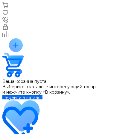
Ваша корзина пуста
Выберите в каталоге интересующий товар
и нажмите кнопку «В корзину».
Перейти в каталог