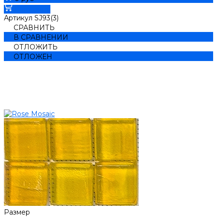
В корзину
Артикул
SJ93(3)
СРАВНИТЬ
В СРАВНЕНИИ
ОТЛОЖИТЬ
ОТЛОЖЕН
Размер