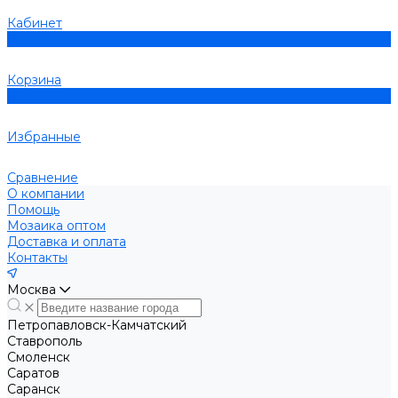
Кабинет
0
Корзина
0
Избранные
Сравнение
О компании
Помощь
Мозаика оптом
Доставка и оплата
Контакты
Москва
Петропавловск-Камчатский
Ставрополь
Смоленск
Саратов
Саранск