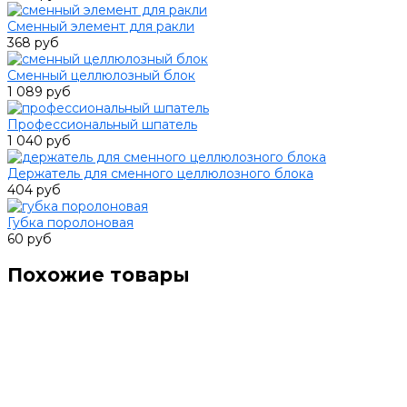
Сменный элемент для ракли
368 руб
Сменный целлюлозный блок
1 089 руб
Профессиональный шпатель
1 040 руб
Держатель для сменного целлюлозного блока
404 руб
Губка поролоновая
60 руб
Похожие товары