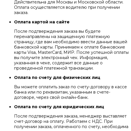
Действительна для Москвы и Московской области.
Оплата осуществляется водителю при получении
заказа.
Оплата картой на сайте
После подтверждения заказа вы будете
перенаправлены на защищенную платежную
страницу, где вам необходимо ввести данные вашей
банковской карты. Принимаем к оплате банковские
карты Visa, MasterCard, МИР. После успешной оплаты
вы получите электронный чек. Информация,
указанная в чеке, содержит все данные о
проведенной платежной транзакции.
Оплата по счету для физических лиц
Вы можете оплатить заказ по счету-договору в кассе
банка или по реквизитам, указанным в счете-
договоре, через свой онлайн-банк.
Оплата по счету для юридических лиц
После подтверждения заказа, менеджер выставляет
счет-договор на оплату. Работаем с НДС. При
получении заказа, оплаченного по счету, необходима