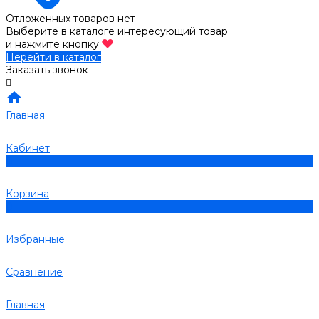
Отложенных товаров нет
Выберите в каталоге интересующий товар
и нажмите кнопку
Перейти в каталог
Заказать звонок
Главная
Кабинет
0
Корзина
0
Избранные
Сравнение
Главная