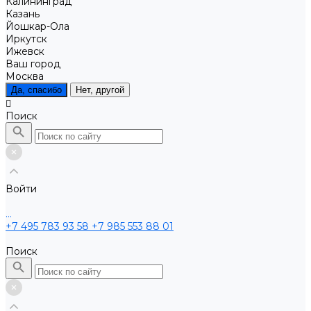
Калининград
Казань
Йошкар-Ола
Иркутск
Ижевск
Ваш город
Москва
Да, спасибо
Нет, другой
Поиск
Войти
...
+7 495 783 93 58
+7 985 553 88 01
Поиск