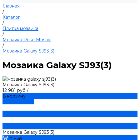
Главная
/
Каталог
/
Плитка мозаика
/
Мозаика Rose Mosaic
/
Мозаика Galaxy SJ93(3)
Мозаика Galaxy SJ93(3)
Мозаика Galaxy SJ93(3)
12 981 руб
/
В корзину
ДОБАВЛЕНО
Мозаика Galaxy SJ93(3)
0 руб