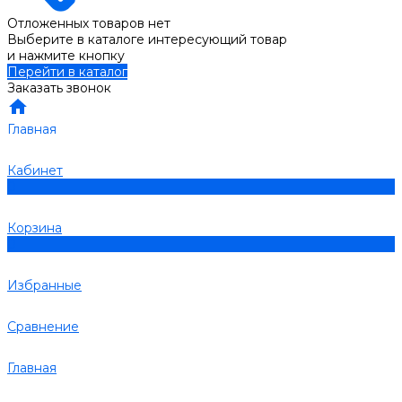
Отложенных товаров нет
Выберите в каталоге интересующий товар
и нажмите кнопку
Перейти в каталог
Заказать звонок
Главная
Кабинет
0
Корзина
0
Избранные
Сравнение
Главная