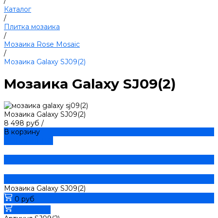
/
Каталог
/
Плитка мозаика
/
Мозаика Rose Mosaic
/
Мозаика Galaxy SJ09(2)
Мозаика Galaxy SJ09(2)
Мозаика Galaxy SJ09(2)
8 498 руб
/
В корзину
ДОБАВЛЕНО
Мозаика Galaxy SJ09(2)
0 руб
В корзину