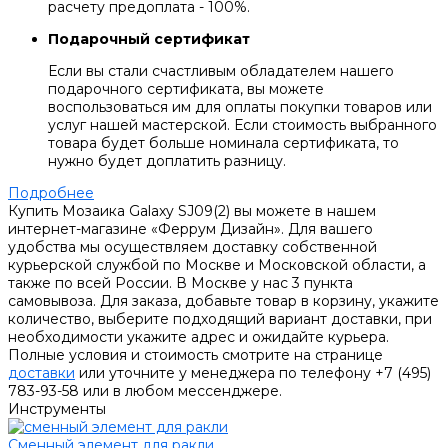
расчету предоплата - 100%.
Подарочный сертификат
Если вы стали счастливым обладателем нашего
подарочного сертификата, вы можете
воспользоваться им для оплаты покупки товаров или
услуг нашей мастерской. Если стоимость выбранного
товара будет больше номинала сертификата, то
нужно будет доплатить разницу.
Подробнее
Купить Мозаика Galaxy SJ09(2) вы можете в нашем
интернет-магазине «Феррум Дизайн». Для вашего
удобства мы осуществляем доставку собственной
курьерской службой по Москве и Московской области, а
также по всей России. В Москве у нас 3 пункта
самовывоза. Для заказа, добавьте товар в корзину, укажите
количество, выберите подходящий вариант доставки, при
необходимости укажите адрес и ожидайте курьера.
Полные условия и стоимость смотрите на странице
доставки
или уточните у менеджера по телефону +7 (495)
783-93-58 или в любом мессенджере.
Инструменты
Сменный элемент для ракли