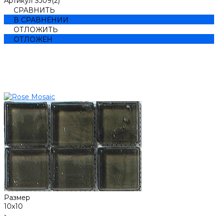
Артикул
SJ09(2)
СРАВНИТЬ
В СРАВНЕНИИ
ОТЛОЖИТЬ
ОТЛОЖЕН
Размер
10х10
-