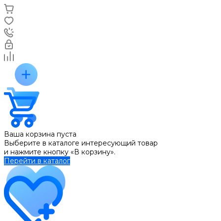
Ваша корзина пуста
Выберите в каталоге интересующий товар
и нажмите кнопку «В корзину».
Перейти в каталог