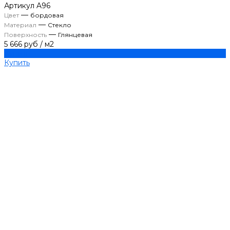
Артикул
A96
—
Цвет
бордовая
—
Материал
Стекло
—
Поверхность
Глянцевая
5 666 руб
/
м2
Купить
Купить