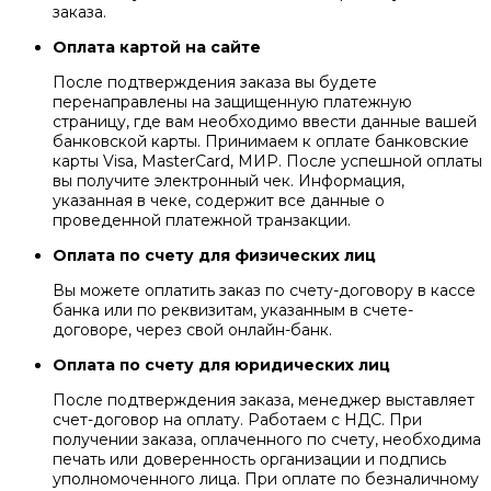
заказа.
Оплата картой на сайте
После подтверждения заказа вы будете
перенаправлены на защищенную платежную
страницу, где вам необходимо ввести данные вашей
банковской карты. Принимаем к оплате банковские
карты Visa, MasterCard, МИР. После успешной оплаты
вы получите электронный чек. Информация,
указанная в чеке, содержит все данные о
проведенной платежной транзакции.
Оплата по счету для физических лиц
Вы можете оплатить заказ по счету-договору в кассе
банка или по реквизитам, указанным в счете-
договоре, через свой онлайн-банк.
Оплата по счету для юридических лиц
После подтверждения заказа, менеджер выставляет
счет-договор на оплату. Работаем с НДС. При
получении заказа, оплаченного по счету, необходима
печать или доверенность организации и подпись
уполномоченного лица. При оплате по безналичному