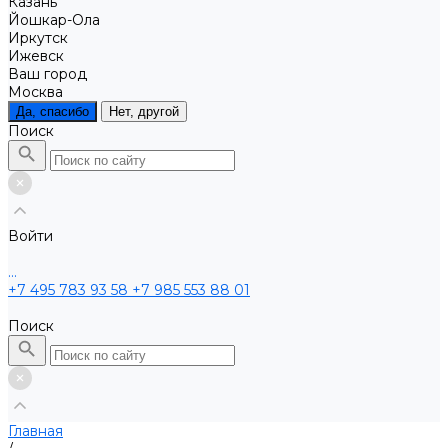
Казань
Йошкар-Ола
Иркутск
Ижевск
Ваш город
Москва
Да, спасибо
Нет, другой
Поиск
Войти
...
+7 495 783 93 58
+7 985 553 88 01
Поиск
Главная