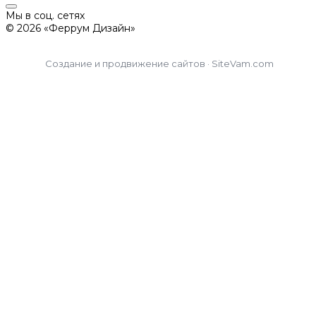
Мы в соц. сетях
© 2026 «Феррум Дизайн»
Создание и продвижение сайтов · SiteVam.com