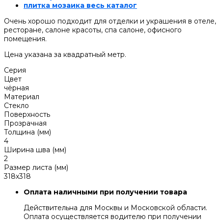
плитка мозаика весь каталог
Очень хорошо подходит для отделки и украшения в отеле,
ресторане, салоне красоты, спа салоне, офисного
помещения.
Цена указана за квадратный метр.
Серия
Цвет
чёрная
Материал
Стекло
Поверхность
Прозрачная
Толщина (мм)
4
Ширина шва (мм)
2
Размер листа (мм)
318x318
Оплата наличными при получении товара
Действительна для Москвы и Московской области.
Оплата осуществляется водителю при получении