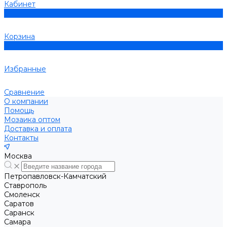
Кабинет
0
Корзина
0
Избранные
Сравнение
О компании
Помощь
Мозаика оптом
Доставка и оплата
Контакты
Москва
Петропавловск-Камчатский
Ставрополь
Смоленск
Саратов
Саранск
Самара