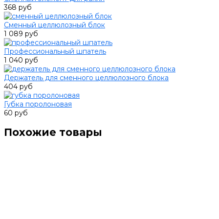
368 руб
Сменный целлюлозный блок
1 089 руб
Профессиональный шпатель
1 040 руб
Держатель для сменного целлюлозного блока
404 руб
Губка поролоновая
60 руб
Похожие товары