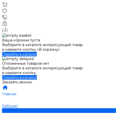
Ваша корзина пуста
Выберите в каталоге интересующий товар
и нажмите кнопку «В корзину».
Перейти в каталог
Отложенных товаров нет
Выберите в каталоге интересующий товар
и нажмите кнопку
Перейти в каталог
Заказать звонок
Главная
Кабинет
0