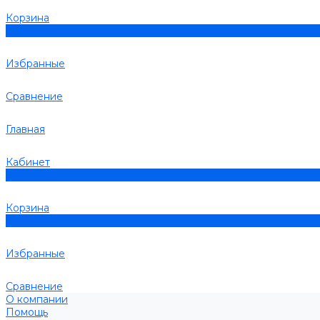
Корзина
0
Избранные
Сравнение
Главная
Кабинет
0
Корзина
0
Избранные
Сравнение
О компании
Помощь