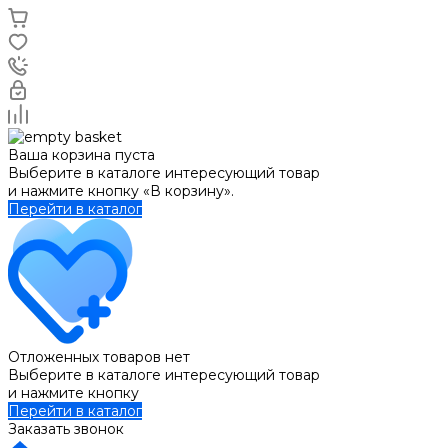
Ваша корзина пуста
Выберите в каталоге интересующий товар
и нажмите кнопку «В корзину».
Перейти в каталог
Отложенных товаров нет
Выберите в каталоге интересующий товар
и нажмите кнопку
Перейти в каталог
Заказать звонок