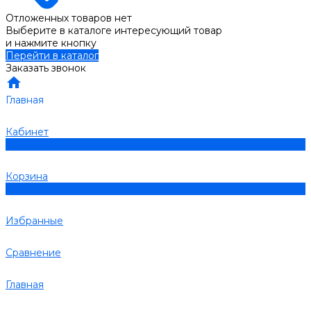
Отложенных товаров нет
Выберите в каталоге интересующий товар
и нажмите кнопку
Перейти в каталог
Заказать звонок
Главная
Кабинет
0
Корзина
0
Избранные
Сравнение
Главная