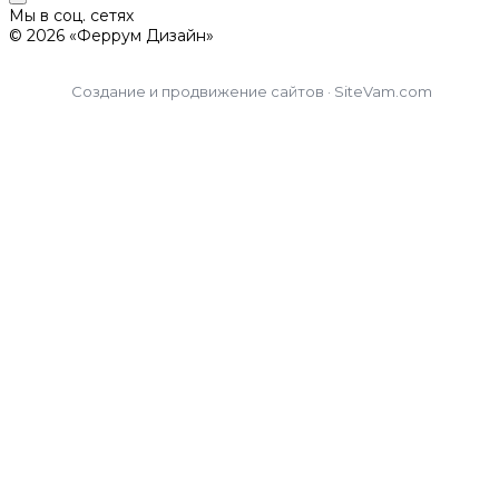
Мы в соц. сетях
© 2026 «Феррум Дизайн»
Создание и продвижение сайтов · SiteVam.com