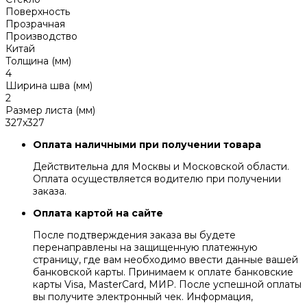
Поверхность
Прозрачная
Производство
Китай
Толщина (мм)
4
Ширина шва (мм)
2
Размер листа (мм)
327x327
Оплата наличными при получении товара
Действительна для Москвы и Московской области.
Оплата осуществляется водителю при получении
заказа.
Оплата картой на сайте
После подтверждения заказа вы будете
перенаправлены на защищенную платежную
страницу, где вам необходимо ввести данные вашей
банковской карты. Принимаем к оплате банковские
карты Visa, MasterCard, МИР. После успешной оплаты
вы получите электронный чек. Информация,