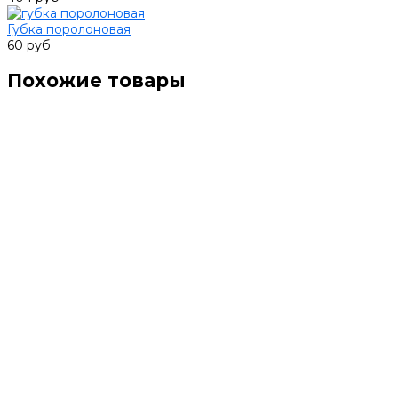
Губка поролоновая
60 руб
Похожие товары