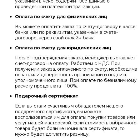
указанная в чеке, содержит все данные о
проведенной платежной транзакции.
Оплата по счету для физических лиц
Вы можете оплатить заказ по счету-договору в кассе
банка или по реквизитам, указанным в счете-
договоре, через свой онлайн-банк.
Оплата по счету для юридических лиц
После подтверждения заказа, менеджер выставляет
счет-договор на оплату. Работаем с НДС. При
получении заказа, оплаченного по счету, необходима
печать или доверенность организации и подпись
уполномоченного лица. При оплате по безналичному
расчету предоплата - 100%.
Подарочный сертификат
Если вы стали счастливым обладателем нашего
подарочного сертификата, вы можете
воспользоваться им для оплаты покупки товаров или
услуг нашей мастерской. Если стоимость выбранного
товара будет больше номинала сертификата, то
нужно будет доплатить разницу.