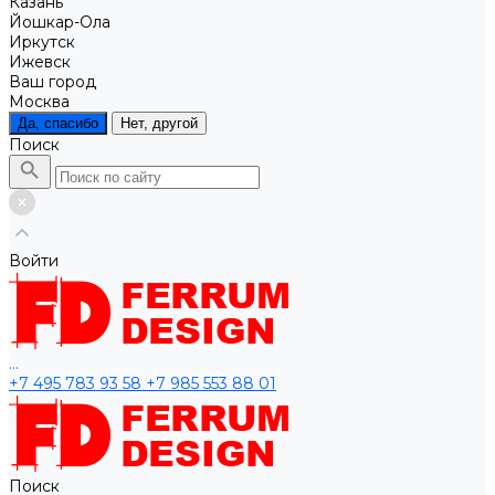
Казань
Йошкар-Ола
Иркутск
Ижевск
Ваш город
Москва
Да, спасибо
Нет, другой
Поиск
Войти
...
+7 495 783 93 58
+7 985 553 88 01
Поиск