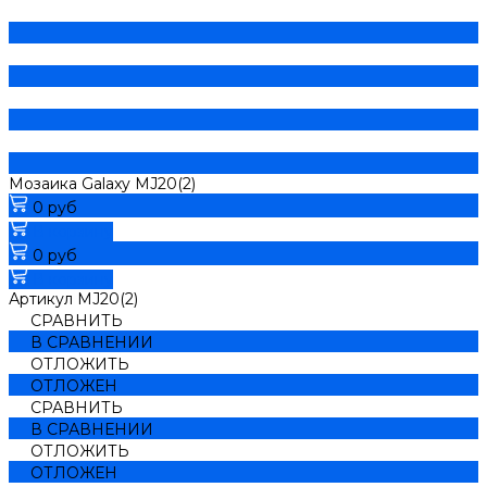
Мозаика Galaxy MJ20(2)
0 руб
В корзину
0 руб
В корзину
Артикул
MJ20(2)
СРАВНИТЬ
В СРАВНЕНИИ
ОТЛОЖИТЬ
ОТЛОЖЕН
СРАВНИТЬ
В СРАВНЕНИИ
ОТЛОЖИТЬ
ОТЛОЖЕН