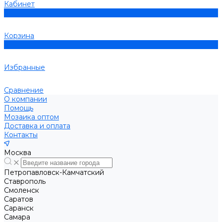
Кабинет
0
Корзина
0
Избранные
Сравнение
О компании
Помощь
Мозаика оптом
Доставка и оплата
Контакты
Москва
Петропавловск-Камчатский
Ставрополь
Смоленск
Саратов
Саранск
Самара