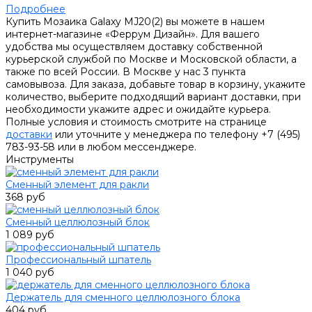
Подробнее
Купить Мозаика Galaxy MJ20(2) вы можете в нашем
интернет-магазине «Феррум Дизайн». Для вашего
удобства мы осуществляем доставку собственной
курьерской службой по Москве и Московской области, а
также по всей России. В Москве у нас 3 пункта
самовывоза. Для заказа, добавьте товар в корзину, укажите
количество, выберите подходящий вариант доставки, при
необходимости укажите адрес и ожидайте курьера.
Полные условия и стоимость смотрите на странице
доставки
или уточните у менеджера по телефону +7 (495)
783-93-58 или в любом мессенджере.
Инструменты
Сменный элемент для ракли
368 руб
Сменный целлюлозный блок
1 089 руб
Профессиональный шпатель
1 040 руб
Держатель для сменного целлюлозного блока
404 руб