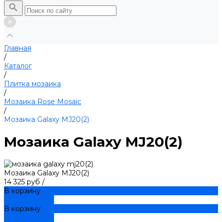
Главная
/
Каталог
/
Плитка мозаика
/
Мозаика Rose Mosaic
/
Мозаика Galaxy MJ20(2)
Мозаика Galaxy MJ20(2)
Мозаика Galaxy MJ20(2)
14 325 руб
/
В корзину
ДОБАВЛЕНО
В корзину
ДОБАВЛЕНО