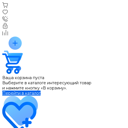
Ваша корзина пуста
Выберите в каталоге интересующий товар
и нажмите кнопку «В корзину».
Перейти в каталог