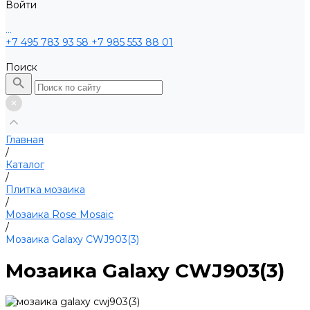
Войти
...
+7 495 783 93 58
+7 985 553 88 01
Поиск
Главная
/
Каталог
/
Плитка мозаика
/
Мозаика Rose Mosaic
/
Мозаика Galaxy CWJ903(3)
Мозаика Galaxy CWJ903(3)