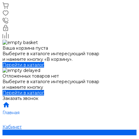
Ваша корзина пуста
Выберите в каталоге интересующий товар
и нажмите кнопку «В корзину».
Перейти в каталог
Отложенных товаров нет
Выберите в каталоге интересующий товар
и нажмите кнопку
Перейти в каталог
Заказать звонок
Главная
Кабинет
0