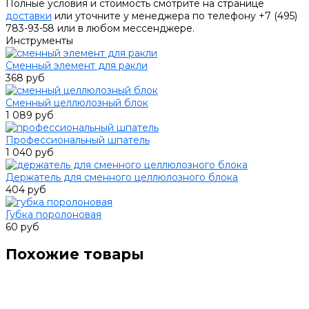
Полные условия и стоимость смотрите на странице
доставки
или уточните у менеджера по телефону +7 (495)
783-93-58 или в любом мессенджере.
Инструменты
Сменный элемент для ракли
368 руб
Сменный целлюлозный блок
1 089 руб
Профессиональный шпатель
1 040 руб
Держатель для сменного целлюлозного блока
404 руб
Губка поролоновая
60 руб
Похожие товары