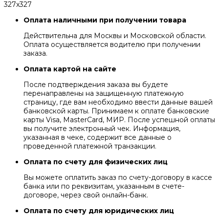
327x327
Оплата наличными при получении товара
Действительна для Москвы и Московской области.
Оплата осуществляется водителю при получении
заказа.
Оплата картой на сайте
После подтверждения заказа вы будете
перенаправлены на защищенную платежную
страницу, где вам необходимо ввести данные вашей
банковской карты. Принимаем к оплате банковские
карты Visa, MasterCard, МИР. После успешной оплаты
вы получите электронный чек. Информация,
указанная в чеке, содержит все данные о
проведенной платежной транзакции.
Оплата по счету для физических лиц
Вы можете оплатить заказ по счету-договору в кассе
банка или по реквизитам, указанным в счете-
договоре, через свой онлайн-банк.
Оплата по счету для юридических лиц