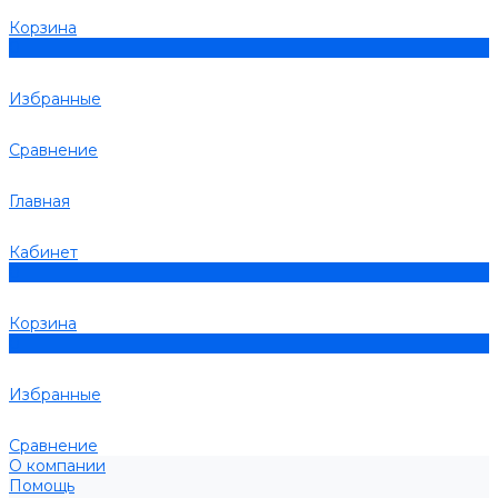
Корзина
0
Избранные
Сравнение
Главная
Кабинет
0
Корзина
0
Избранные
Сравнение
О компании
Помощь