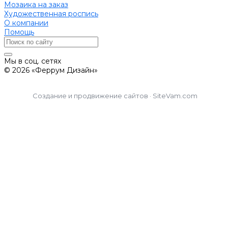
Мозаика на заказ
Художественная роспись
О компании
Помощь
Мы в соц. сетях
© 2026 «Феррум Дизайн»
Создание и продвижение сайтов · SiteVam.com