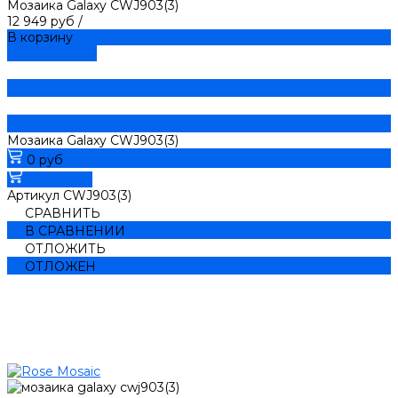
Мозаика Galaxy CWJ903(3)
12 949 руб
/
В корзину
ДОБАВЛЕНО
Мозаика Galaxy CWJ903(3)
0 руб
В корзину
Артикул
CWJ903(3)
СРАВНИТЬ
В СРАВНЕНИИ
ОТЛОЖИТЬ
ОТЛОЖЕН