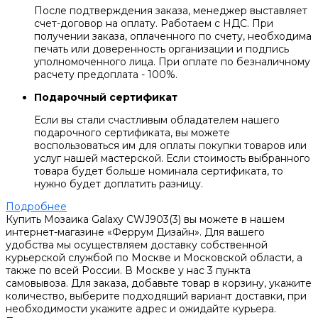
После подтверждения заказа, менеджер выставляет
счет-договор на оплату. Работаем с НДС. При
получении заказа, оплаченного по счету, необходима
печать или доверенность организации и подпись
уполномоченного лица. При оплате по безналичному
расчету предоплата - 100%.
Подарочный сертификат
Если вы стали счастливым обладателем нашего
подарочного сертификата, вы можете
воспользоваться им для оплаты покупки товаров или
услуг нашей мастерской. Если стоимость выбранного
товара будет больше номинала сертификата, то
нужно будет доплатить разницу.
Подробнее
Купить Мозаика Galaxy CWJ903(3) вы можете в нашем
интернет-магазине «Феррум Дизайн». Для вашего
удобства мы осуществляем доставку собственной
курьерской службой по Москве и Московской области, а
также по всей России. В Москве у нас 3 пункта
самовывоза. Для заказа, добавьте товар в корзину, укажите
количество, выберите подходящий вариант доставки, при
необходимости укажите адрес и ожидайте курьера.