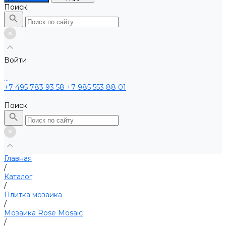
Поиск
Войти
...
+7 495 783 93 58
+7 985 553 88 01
Поиск
Главная
/
Каталог
/
Плитка мозаика
/
Мозаика Rose Mosaic
/