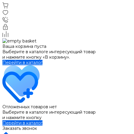
Ваша корзина пуста
Выберите в каталоге интересующий товар
и нажмите кнопку «В корзину».
Перейти в каталог
Отложенных товаров нет
Выберите в каталоге интересующий товар
и нажмите кнопку
Перейти в каталог
Заказать звонок