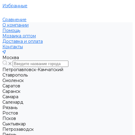
Избранные
Сравнение
О компании
Помощь
Мозаика оптом
Доставка и оплата
Контакты
Москва
Петропавловск-Камчатский
Ставрополь
Смоленск
Саратов
Саранск
Самара
Салехард
Рязань
Ростов
Псков
Сыктывкар
Петрозаводск
Пермь