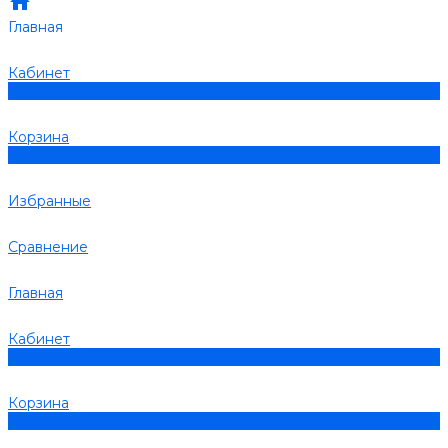
Главная
Кабинет
0
Корзина
0
Избранные
Сравнение
Главная
Кабинет
0
Корзина
0