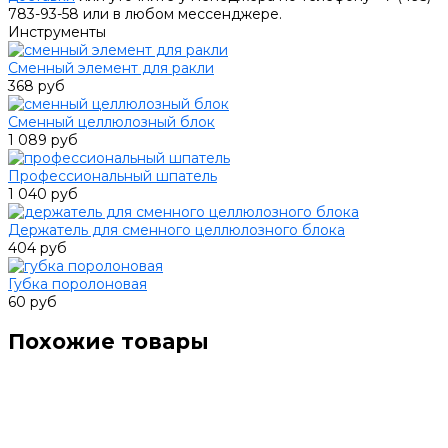
783-93-58 или в любом мессенджере.
Инструменты
Сменный элемент для ракли
368 руб
Сменный целлюлозный блок
1 089 руб
Профессиональный шпатель
1 040 руб
Держатель для сменного целлюлозного блока
404 руб
Губка поролоновая
60 руб
Похожие товары