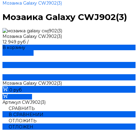
Мозаика Galaxy CWJ902(3)
Мозаика Galaxy CWJ902(3)
Мозаика Galaxy CWJ902(3)
12 949 руб
/
В корзину
ДОБАВЛЕНО
Мозаика Galaxy CWJ902(3)
0 руб
В корзину
Артикул
CWJ902(3)
СРАВНИТЬ
В СРАВНЕНИИ
ОТЛОЖИТЬ
ОТЛОЖЕН