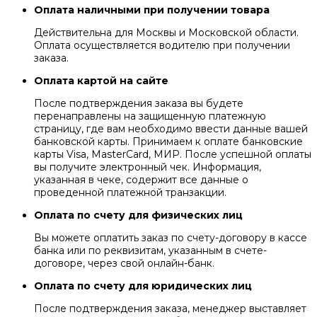
Оплата наличными при получении товара
Действительна для Москвы и Московской области.
Оплата осуществляется водителю при получении
заказа.
Оплата картой на сайте
После подтверждения заказа вы будете
перенаправлены на защищенную платежную
страницу, где вам необходимо ввести данные вашей
банковской карты. Принимаем к оплате банковские
карты Visa, MasterCard, МИР. После успешной оплаты
вы получите электронный чек. Информация,
указанная в чеке, содержит все данные о
проведенной платежной транзакции.
Оплата по счету для физических лиц
Вы можете оплатить заказ по счету-договору в кассе
банка или по реквизитам, указанным в счете-
договоре, через свой онлайн-банк.
Оплата по счету для юридических лиц
После подтверждения заказа, менеджер выставляет