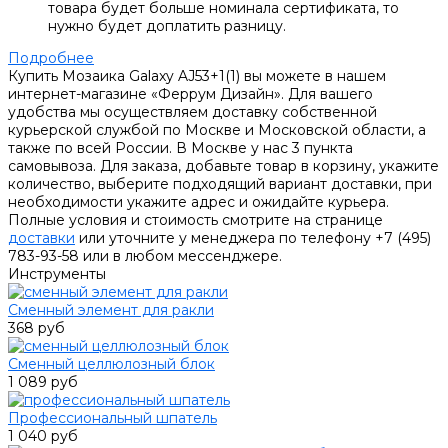
товара будет больше номинала сертификата, то
нужно будет доплатить разницу.
Подробнее
Купить Мозаика Galaxy AJ53+1(1) вы можете в нашем
интернет-магазине «Феррум Дизайн». Для вашего
удобства мы осуществляем доставку собственной
курьерской службой по Москве и Московской области, а
также по всей России. В Москве у нас 3 пункта
самовывоза. Для заказа, добавьте товар в корзину, укажите
количество, выберите подходящий вариант доставки, при
необходимости укажите адрес и ожидайте курьера.
Полные условия и стоимость смотрите на странице
доставки
или уточните у менеджера по телефону +7 (495)
783-93-58 или в любом мессенджере.
Инструменты
Сменный элемент для ракли
368 руб
Сменный целлюлозный блок
1 089 руб
Профессиональный шпатель
1 040 руб