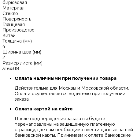
бирюзовая
Материал
Стекло
Поверхность
Глянцевая
Производство
Китай
Толщина (мм)
4
Ширина шва (мм)
2
Размер листа (мм)
318x318
Оплата наличными при получении товара
Действительна для Москвы и Московской области.
Оплата осуществляется водителю при получении
заказа.
Оплата картой на сайте
После подтверждения заказа вы будете
перенаправлены на защищенную платежную
страницу, где вам необходимо ввести данные вашей
банковской карты. Принимаем к оплате банковские