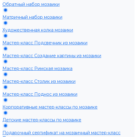
Обратный набор мозаики
Матричный набор мозаики
Художественная колка мозаики
Мастер-класс Подсвечник из мозаики
Мастер-класс Создание картины из мозаики
Мастер-класс Римская мозаика
Мастер-класс Столик из мозаики
Мастер-класс Поднос из мозаики
Корпоративные мастер-классы по мозаике
Детские мастер-классы по мозаике
Подарочный сертификат на мозаичный мастер-класс