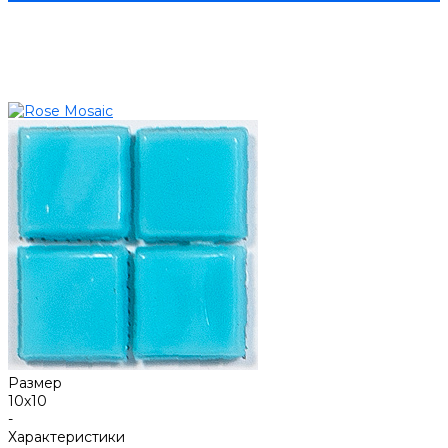
Размер
10х10
-
Характеристики