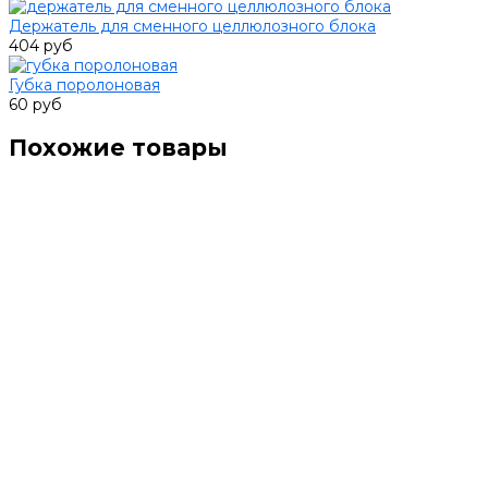
Держатель для сменного целлюлозного блока
404 руб
Губка поролоновая
60 руб
Похожие товары