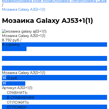
мозаики
Мозаика Rose Mosaic
Мозаика Trend
Мозаика Gaudi
/
Мозаика Galaxy AJ53+1(1)
Мозаика Galaxy AJ53+1(1)
Мозаика Galaxy AJ53+1(1)
8 792 руб
/
В корзину
ДОБАВЛЕНО
Мозаика Galaxy AJ53+1(1)
0 руб
В корзину
Артикул
AJ53+1(1)
СРАВНИТЬ
В СРАВНЕНИИ
ОТЛОЖИТЬ
ОТЛОЖЕН