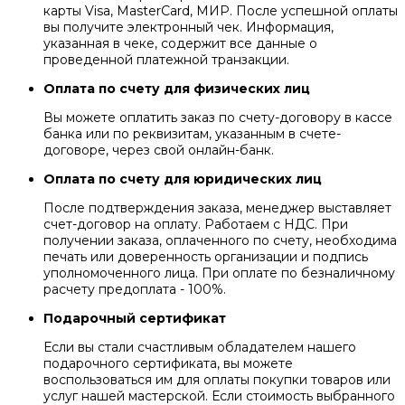
карты Visa, MasterCard, МИР. После успешной оплаты
вы получите электронный чек. Информация,
указанная в чеке, содержит все данные о
проведенной платежной транзакции.
Оплата по счету для физических лиц
Вы можете оплатить заказ по счету-договору в кассе
банка или по реквизитам, указанным в счете-
договоре, через свой онлайн-банк.
Оплата по счету для юридических лиц
После подтверждения заказа, менеджер выставляет
счет-договор на оплату. Работаем с НДС. При
получении заказа, оплаченного по счету, необходима
печать или доверенность организации и подпись
уполномоченного лица. При оплате по безналичному
расчету предоплата - 100%.
Подарочный сертификат
Если вы стали счастливым обладателем нашего
подарочного сертификата, вы можете
воспользоваться им для оплаты покупки товаров или
услуг нашей мастерской. Если стоимость выбранного