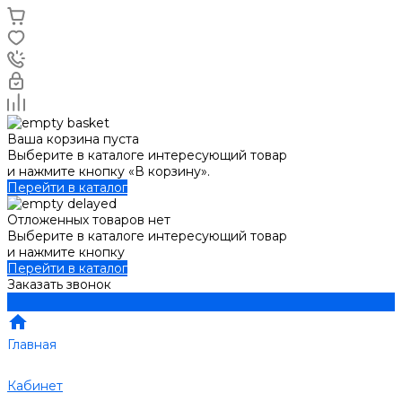
Ваша корзина пуста
Выберите в каталоге интересующий товар
и нажмите кнопку «В корзину».
Перейти в каталог
Отложенных товаров нет
Выберите в каталоге интересующий товар
и нажмите кнопку
Перейти в каталог
Заказать звонок
Главная
Кабинет