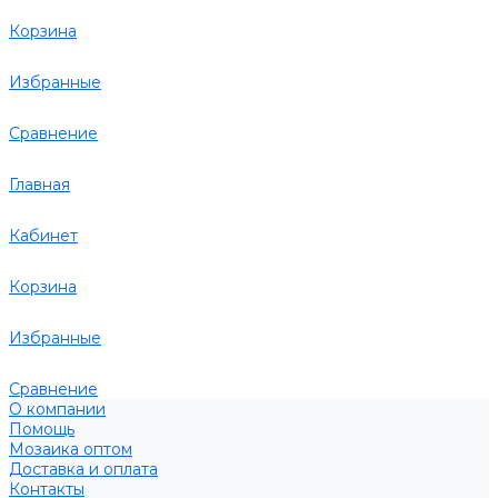
Корзина
Избранные
Сравнение
Главная
Кабинет
Корзина
Избранные
Сравнение
О компании
Помощь
Мозаика оптом
Доставка и оплата
Контакты