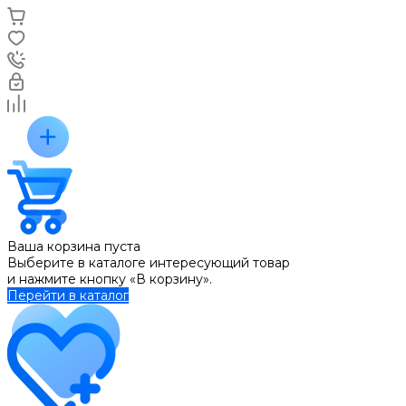
Ваша корзина пуста
Выберите в каталоге интересующий товар
и нажмите кнопку «В корзину».
Перейти в каталог