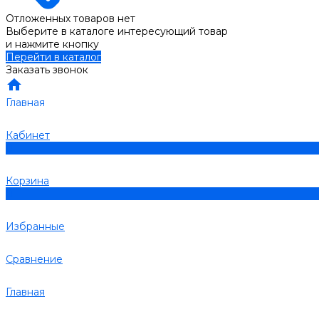
Отложенных товаров нет
Выберите в каталоге интересующий товар
и нажмите кнопку
Перейти в каталог
Заказать звонок
Главная
Кабинет
0
Корзина
0
Избранные
Сравнение
Главная