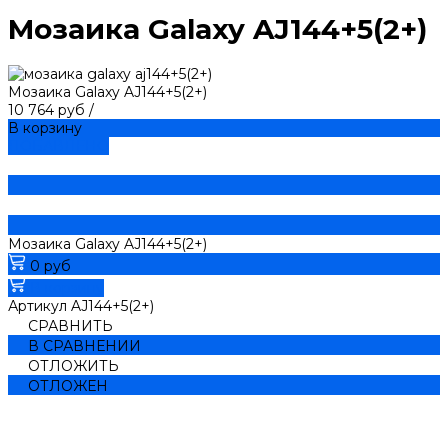
Мозаика Galaxy AJ144+5(2+)
Мозаика Galaxy AJ144+5(2+)
10 764 руб
/
В корзину
ДОБАВЛЕНО
Мозаика Galaxy AJ144+5(2+)
0 руб
В корзину
Артикул
AJ144+5(2+)
СРАВНИТЬ
В СРАВНЕНИИ
ОТЛОЖИТЬ
ОТЛОЖЕН