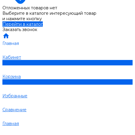
Отложенных товаров нет
Выберите в каталоге интересующий товар
и нажмите кнопку
Перейти в каталог
Заказать звонок
Главная
Кабинет
0
Корзина
0
Избранные
Сравнение
Главная