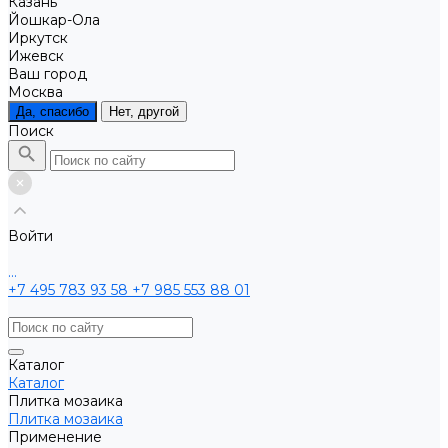
Казань
Йошкар-Ола
Иркутск
Ижевск
Ваш город
Москва
Да, спасибо
Нет, другой
Поиск
Войти
...
+7 495 783 93 58
+7 985 553 88 01
Каталог
Каталог
Плитка мозаика
Плитка мозаика
Применение