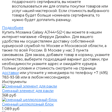
подарочного сертификата, вы можете
воспользоваться им для оплаты покупки товаров или
услуг нашей мастерской. Если стоимость выбранного
товара будет больше номинала сертификата, то
нужно будет доплатить разницу.
Подробнее
Купить Мозаика Galaxy AJ144+5(2+) вы можете в нашем
интернет-магазине «Феррум Дизайн». Для вашего
удобства мы осуществляем доставку собственной
курьерской службой по Москве и Московской области, а
также по всей России. В Москве у нас 3 пункта
самовывоза. Для заказа, добавьте товар в корзину, укажите
количество, выберите подходящий вариант доставки, при
необходимости укажите адрес и ожидайте курьера.
Полные условия и стоимость смотрите на странице
доставки
или уточните у менеджера по телефону +7 (495)
783-93-58 или в любом мессенджере.
Инструменты
Сменный элемент для ракли
368 руб
Сменный целлюлозный блок
1 089 руб