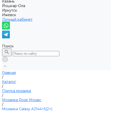
Казань
Йошкар-Ола
Иркутск
Ижевск
Личный кабинет
Поиск
Главная
/
Каталог
/
Плитка мозаика
/
Мозаика Rose Mosaic
/
Мозаика Galaxy AJ144+5(2+)