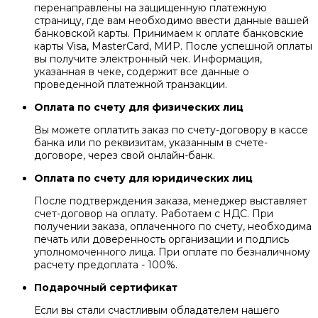
перенаправлены на защищенную платежную
страницу, где вам необходимо ввести данные вашей
банковской карты. Принимаем к оплате банковские
карты Visa, MasterCard, МИР. После успешной оплаты
вы получите электронный чек. Информация,
указанная в чеке, содержит все данные о
проведенной платежной транзакции.
Оплата по счету для физических лиц
Вы можете оплатить заказ по счету-договору в кассе
банка или по реквизитам, указанным в счете-
договоре, через свой онлайн-банк.
Оплата по счету для юридических лиц
После подтверждения заказа, менеджер выставляет
счет-договор на оплату. Работаем с НДС. При
получении заказа, оплаченного по счету, необходима
печать или доверенность организации и подпись
уполномоченного лица. При оплате по безналичному
расчету предоплата - 100%.
Подарочный сертификат
Если вы стали счастливым обладателем нашего