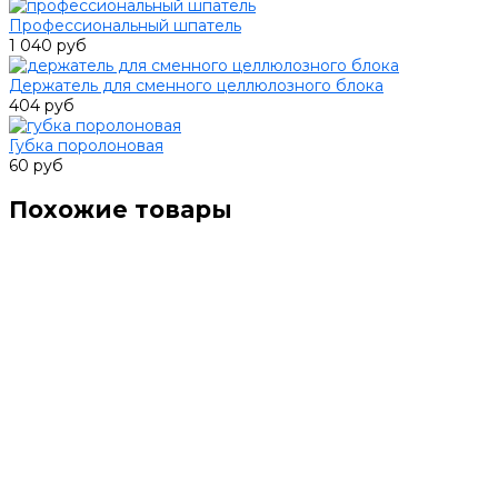
Профессиональный шпатель
1 040 руб
Держатель для сменного целлюлозного блока
404 руб
Губка поролоновая
60 руб
Похожие товары