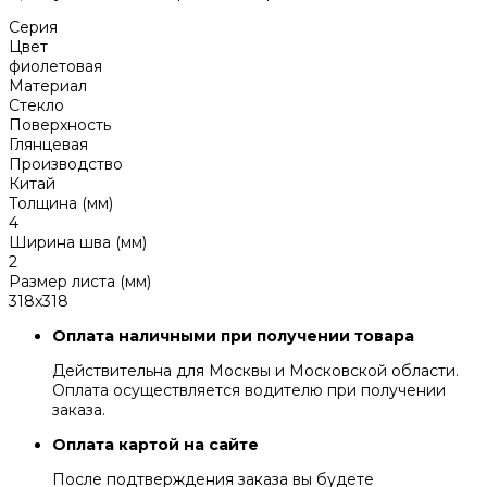
Серия
Цвет
фиолетовая
Материал
Стекло
Поверхность
Глянцевая
Производство
Китай
Толщина (мм)
4
Ширина шва (мм)
2
Размер листа (мм)
318x318
Оплата наличными при получении товара
Действительна для Москвы и Московской области.
Оплата осуществляется водителю при получении
заказа.
Оплата картой на сайте
После подтверждения заказа вы будете