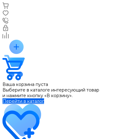
Ваша корзина пуста
Выберите в каталоге интересующий товар
и нажмите кнопку «В корзину».
Перейти в каталог