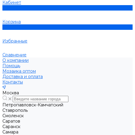
Кабинет
0
Корзина
0
Избранные
Сравнение
О компании
Помощь
Мозаика оптом
Доставка и оплата
Контакты
Москва
Петропавловск-Камчатский
Ставрополь
Смоленск
Саратов
Саранск
Самара