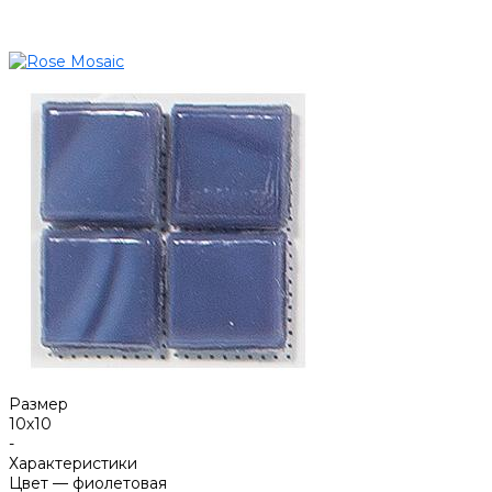
Размер
10х10
-
Характеристики
Цвет
—
фиолетовая