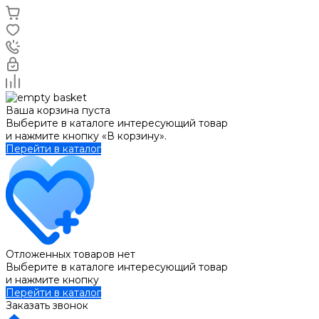
Ваша корзина пуста
Выберите в каталоге интересующий товар
и нажмите кнопку «В корзину».
Перейти в каталог
Отложенных товаров нет
Выберите в каталоге интересующий товар
и нажмите кнопку
Перейти в каталог
Заказать звонок