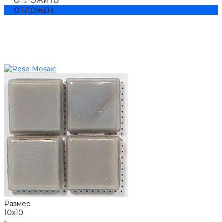
ОТЛОЖИТЬ
ОТЛОЖЕН
Размер
10х10
-