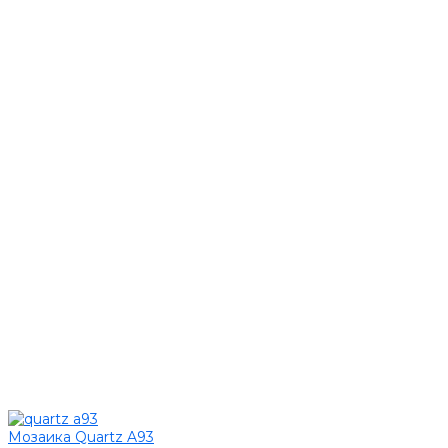
Мозаика Quartz A93