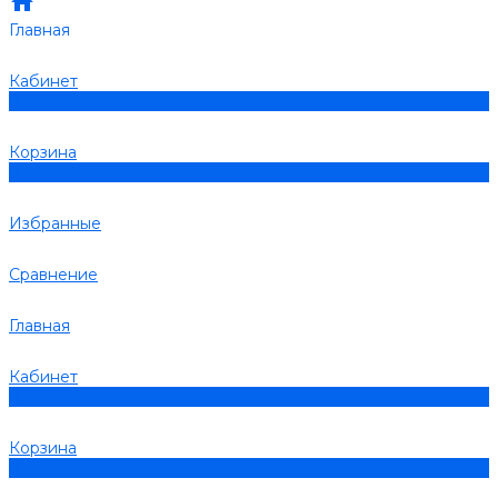
Главная
Кабинет
0
Корзина
0
Избранные
Сравнение
Главная
Кабинет
0
Корзина
0