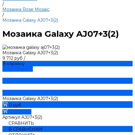
/
Мозаика Rose Mosaic
/
Мозаика Galaxy AJ07+3(2)
Мозаика Galaxy AJ07+3(2)
Мозаика Galaxy AJ07+3(2)
9 712 руб
/
В корзину
ДОБАВЛЕНО
Мозаика Galaxy AJ07+3(2)
0 руб
В корзину
Артикул
AJ07+3(2)
СРАВНИТЬ
В СРАВНЕНИИ