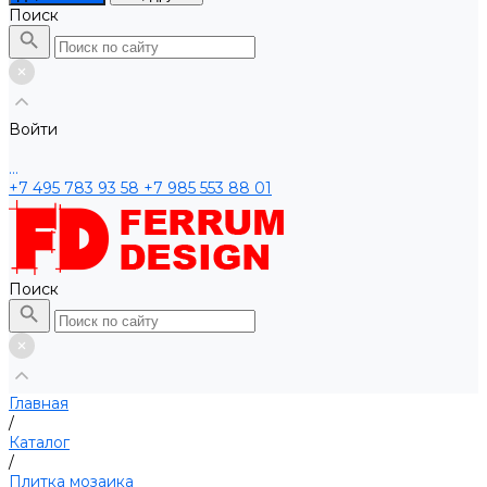
Поиск
Войти
...
+7 495 783 93 58
+7 985 553 88 01
Поиск
Главная
/
Каталог
/
Плитка мозаика