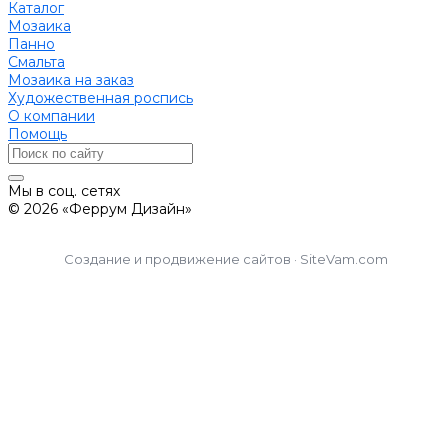
Каталог
Мозаика
Панно
Смальта
Мозаика на заказ
Художественная роспись
О компании
Помощь
Мы в соц. сетях
© 2026 «Феррум Дизайн»
Создание и продвижение сайтов · SiteVam.com