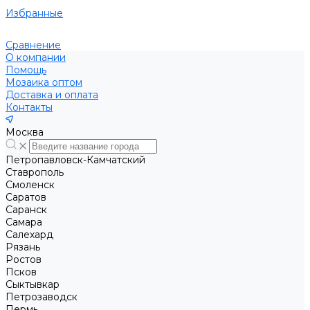
Избранные
Сравнение
О компании
Помощь
Мозаика оптом
Доставка и оплата
Контакты
Москва
Петропавловск-Камчатский
Ставрополь
Смоленск
Саратов
Саранск
Самара
Салехард
Рязань
Ростов
Псков
Сыктывкар
Петрозаводск
Пермь