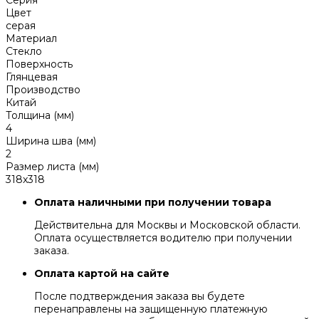
Серия
Цвет
серая
Материал
Стекло
Поверхность
Глянцевая
Производство
Китай
Толщина (мм)
4
Ширина шва (мм)
2
Размер листа (мм)
318x318
Оплата наличными при получении товара
Действительна для Москвы и Московской области.
Оплата осуществляется водителю при получении
заказа.
Оплата картой на сайте
После подтверждения заказа вы будете
перенаправлены на защищенную платежную