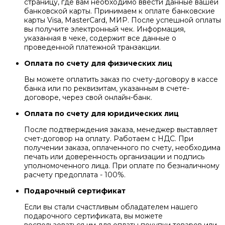
страницу, где вам необходимо ввести данные вашей
банковской карты. Принимаем к оплате банковские
карты Visa, MasterCard, МИР. После успешной оплаты
вы получите электронный чек. Информация,
указанная в чеке, содержит все данные о
проведенной платежной транзакции.
Оплата по счету для физических лиц
Вы можете оплатить заказ по счету-договору в кассе
банка или по реквизитам, указанным в счете-
договоре, через свой онлайн-банк.
Оплата по счету для юридических лиц
После подтверждения заказа, менеджер выставляет
счет-договор на оплату. Работаем с НДС. При
получении заказа, оплаченного по счету, необходима
печать или доверенность организации и подпись
уполномоченного лица. При оплате по безналичному
расчету предоплата - 100%.
Подарочный сертификат
Если вы стали счастливым обладателем нашего
подарочного сертификата, вы можете