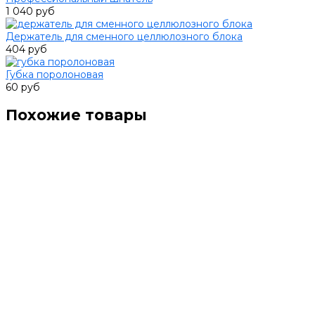
1 040 руб
Держатель для сменного целлюлозного блока
404 руб
Губка поролоновая
60 руб
Похожие товары