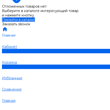
Отложенных товаров нет
Выберите в каталоге интересующий товар
и нажмите кнопку
Перейти в каталог
Заказать звонок
Главная
Кабинет
0
Корзина
0
Избранные
Сравнение
Главная