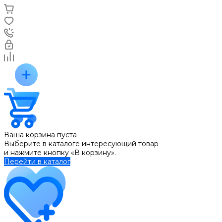
Ваша корзина пуста
Выберите в каталоге интересующий товар
и нажмите кнопку «В корзину».
Перейти в каталог