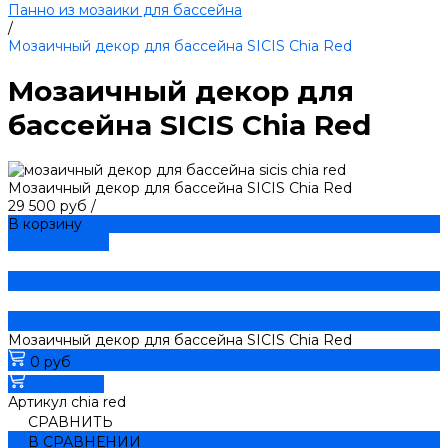
Панно из мозаики для бассейна
/
Мозаичный декор для бассейна SICIS Chia Red
Мозаичный декор для
бассейна SICIS Chia Red
Мозаичный декор для бассейна SICIS Chia Red
29 500 руб
/
В корзину
ДОБАВЛЕНО
Мозаичный декор для бассейна SICIS Chia Red
0 руб
В корзину
Артикул
chia red
СРАВНИТЬ
В СРАВНЕНИИ