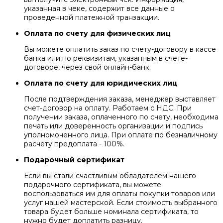
указанная в чеке, содержит все данные о
проведенной платежной транзакции.
Оплата по счету для физических лиц
Вы можете оплатить заказ по счету-договору в кассе
банка или по реквизитам, указанным в счете-
договоре, через свой онлайн-банк.
Оплата по счету для юридических лиц
После подтверждения заказа, менеджер выставляет
счет-договор на оплату. Работаем с НДС. При
получении заказа, оплаченного по счету, необходима
печать или доверенность организации и подпись
уполномоченного лица. При оплате по безналичному
расчету предоплата - 100%.
Подарочный сертификат
Если вы стали счастливым обладателем нашего
подарочного сертификата, вы можете
воспользоваться им для оплаты покупки товаров или
услуг нашей мастерской. Если стоимость выбранного
товара будет больше номинала сертификата, то
нужно будет доплатить разницу.