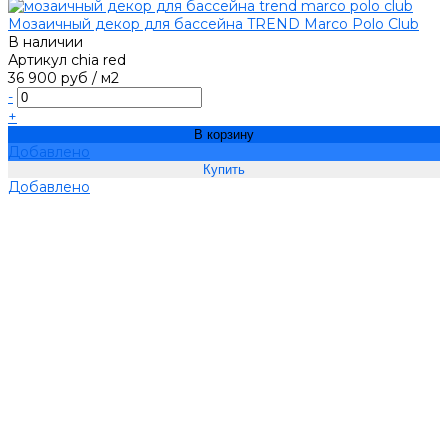
Мозаичный декор для бассейна TREND Marco Polo Club
В наличии
Артикул
chia red
36 900 руб
/
м2
-
+
В корзину
Добавлено
Добавлено