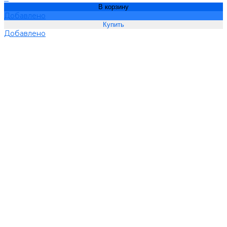
В корзину
Добавлено
Добавлено