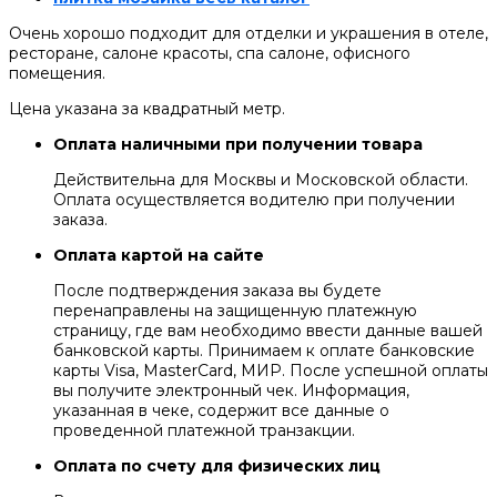
Очень хорошо подходит для отделки и украшения в отеле,
ресторане, салоне красоты, спа салоне, офисного
помещения.
Цена указана за квадратный метр.
Оплата наличными при получении товара
Действительна для Москвы и Московской области.
Оплата осуществляется водителю при получении
заказа.
Оплата картой на сайте
После подтверждения заказа вы будете
перенаправлены на защищенную платежную
страницу, где вам необходимо ввести данные вашей
банковской карты. Принимаем к оплате банковские
карты Visa, MasterCard, МИР. После успешной оплаты
вы получите электронный чек. Информация,
указанная в чеке, содержит все данные о
проведенной платежной транзакции.
Оплата по счету для физических лиц