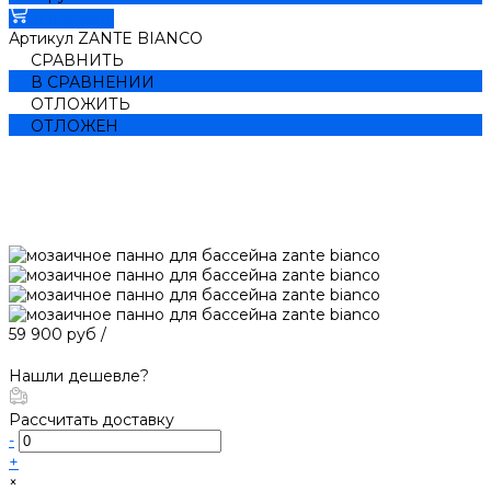
В корзину
Артикул
ZANTE BIANCO
СРАВНИТЬ
В СРАВНЕНИИ
ОТЛОЖИТЬ
ОТЛОЖЕН
59 900 руб
/
Нашли дешевле?
Рассчитать доставку
-
+
×