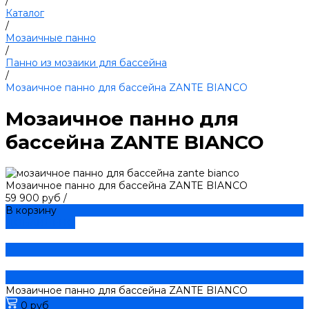
/
Каталог
/
Мозаичные панно
/
Панно из мозаики для бассейна
/
Мозаичное панно для бассейна ZANTE BIANCO
Мозаичное панно для
бассейна ZANTE BIANCO
Мозаичное панно для бассейна ZANTE BIANCO
59 900 руб
/
В корзину
ДОБАВЛЕНО
Мозаичное панно для бассейна ZANTE BIANCO
0 руб