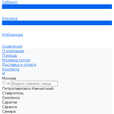
Кабинет
0
Корзина
0
Избранные
Сравнение
О компании
Помощь
Мозаика оптом
Доставка и оплата
Контакты
Москва
Петропавловск-Камчатский
Ставрополь
Смоленск
Саратов
Саранск
Самара