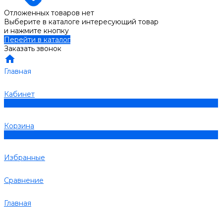
Отложенных товаров нет
Выберите в каталоге интересующий товар
и нажмите кнопку
Перейти в каталог
Заказать звонок
Главная
Кабинет
0
Корзина
0
Избранные
Сравнение
Главная