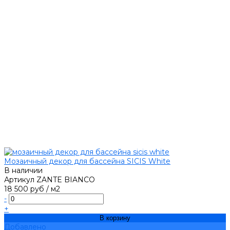
Мозаичный декор для бассейна SICIS White
В наличии
Артикул
ZANTE BIANCO
18 500 руб
/
м2
-
+
В корзину
Добавлено