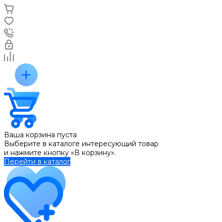
Ваша корзина пуста
Выберите в каталоге интересующий товар
и нажмите кнопку «В корзину».
Перейти в каталог