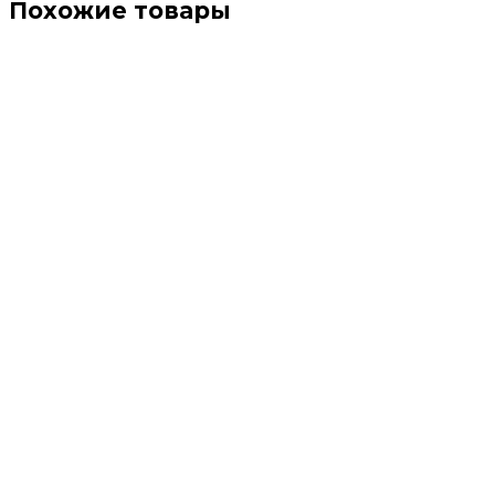
Похожие товары