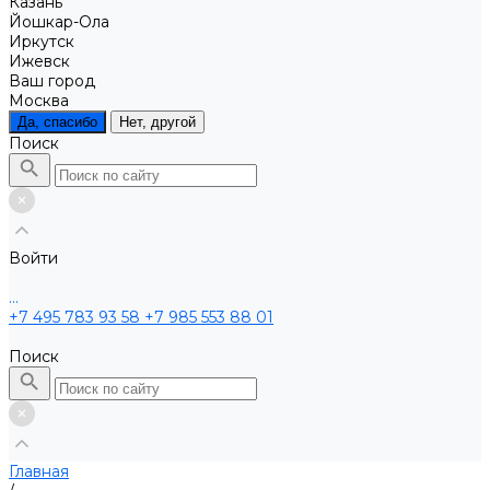
Казань
Йошкар-Ола
Иркутск
Ижевск
Ваш город
Москва
Да, спасибо
Нет, другой
Поиск
Войти
...
+7 495 783 93 58
+7 985 553 88 01
Поиск
Главная