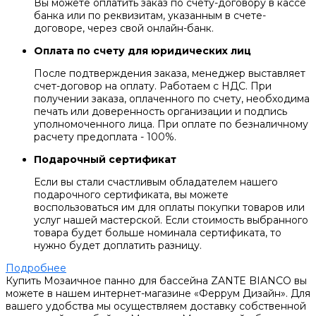
Вы можете оплатить заказ по счету-договору в кассе
банка или по реквизитам, указанным в счете-
договоре, через свой онлайн-банк.
Оплата по счету для юридических лиц
После подтверждения заказа, менеджер выставляет
счет-договор на оплату. Работаем с НДС. При
получении заказа, оплаченного по счету, необходима
печать или доверенность организации и подпись
уполномоченного лица. При оплате по безналичному
расчету предоплата - 100%.
Подарочный сертификат
Если вы стали счастливым обладателем нашего
подарочного сертификата, вы можете
воспользоваться им для оплаты покупки товаров или
услуг нашей мастерской. Если стоимость выбранного
товара будет больше номинала сертификата, то
нужно будет доплатить разницу.
Подробнее
Купить Мозаичное панно для бассейна ZANTE BIANCO вы
можете в нашем интернет-магазине «Феррум Дизайн». Для
вашего удобства мы осуществляем доставку собственной