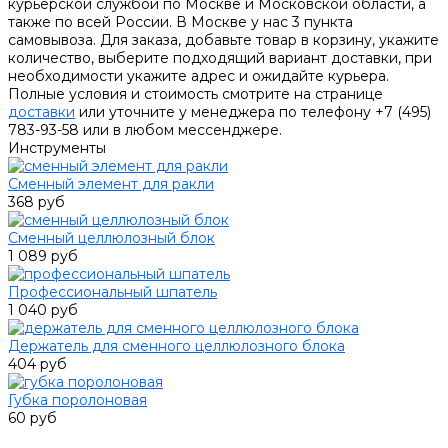
курьерской службой по Москве и Московской области, а
также по всей России. В Москве у нас 3 пункта
самовывоза. Для заказа, добавьте товар в корзину, укажите
количество, выберите подходящий вариант доставки, при
необходимости укажите адрес и ожидайте курьера.
Полные условия и стоимость смотрите на странице
доставки
или уточните у менеджера по телефону +7 (495)
783-93-58 или в любом мессенджере.
Инструменты
Сменный элемент для ракли
368 руб
Сменный целлюлозный блок
1 089 руб
Профессиональный шпатель
1 040 руб
Держатель для сменного целлюлозного блока
404 руб
Губка поролоновая
60 руб