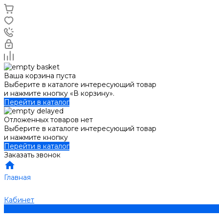
Ваша корзина пуста
Выберите в каталоге интересующий товар
и нажмите кнопку «В корзину».
Перейти в каталог
Отложенных товаров нет
Выберите в каталоге интересующий товар
и нажмите кнопку
Перейти в каталог
Заказать звонок
Главная
Кабинет
0