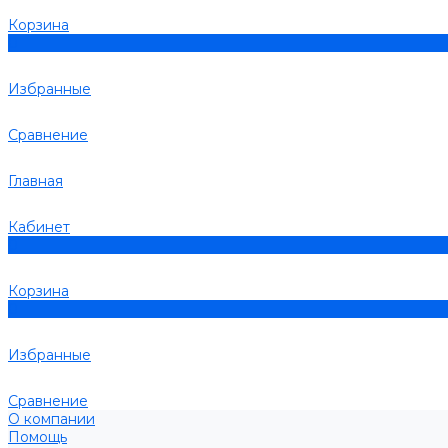
Корзина
0
Избранные
Сравнение
Главная
Кабинет
0
Корзина
0
Избранные
Сравнение
О компании
Помощь