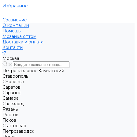
Избранные
Сравнение
О компании
Помощь
Мозаика оптом
Доставка и оплата
Контакты
Москва
Петропавловск-Камчатский
Ставрополь
Смоленск
Саратов
Саранск
Самара
Салехард
Рязань
Ростов
Псков
Сыктывкар
Петрозаводск
Пермь