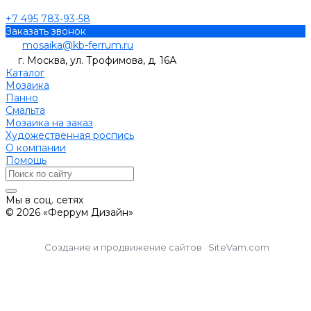
+7 495 783-93-58
Заказать звонок
mosaika@kb-ferrum.ru
г. Москва, ул. Трофимова, д. 16А
Каталог
Мозаика
Панно
Смальта
Мозаика на заказ
Художественная роспись
О компании
Помощь
Мы в соц. сетях
© 2026 «Феррум Дизайн»
Создание и продвижение сайтов · SiteVam.com