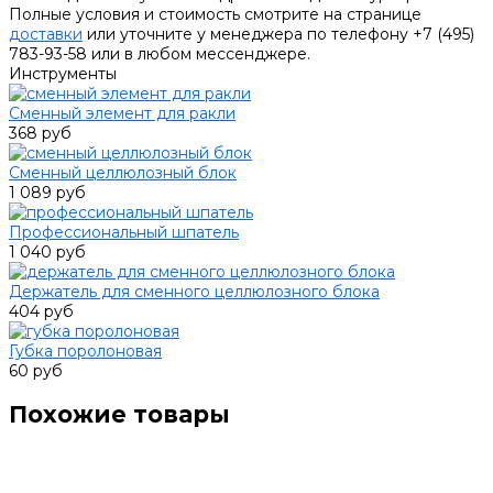
Полные условия и стоимость смотрите на странице
доставки
или уточните у менеджера по телефону +7 (495)
783-93-58 или в любом мессенджере.
Инструменты
Сменный элемент для ракли
368 руб
Сменный целлюлозный блок
1 089 руб
Профессиональный шпатель
1 040 руб
Держатель для сменного целлюлозного блока
404 руб
Губка поролоновая
60 руб
Похожие товары