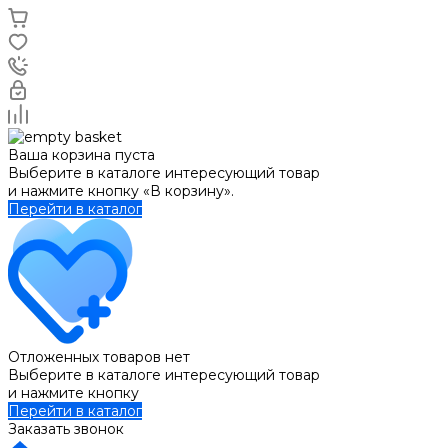
Ваша корзина пуста
Выберите в каталоге интересующий товар
и нажмите кнопку «В корзину».
Перейти в каталог
Отложенных товаров нет
Выберите в каталоге интересующий товар
и нажмите кнопку
Перейти в каталог
Заказать звонок