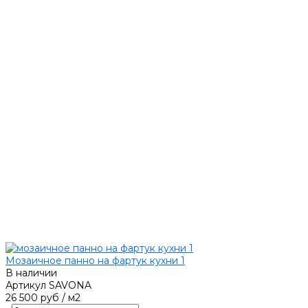
Мозаичное панно на фартук кухни 1
В наличии
Артикул
SAVONA
26 500 руб
/
м2