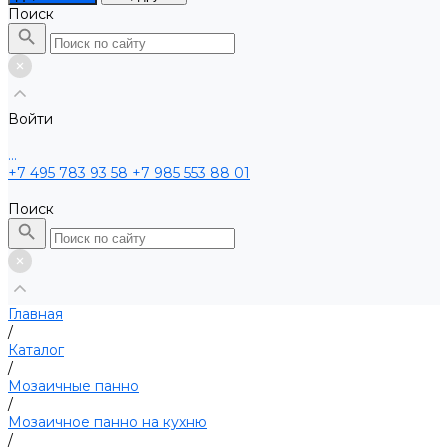
Поиск
Войти
...
+7 495 783 93 58
+7 985 553 88 01
Поиск
Главная
/
Каталог
/
Мозаичные панно
/
Мозаичное панно на кухню
/