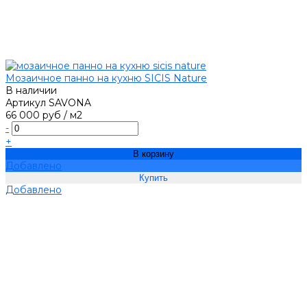
Мозаичное панно на кухню SICIS Nature
В наличии
Артикул
SAVONA
66 000 руб
/
м2
-
+
В корзину
Добавлено
Добавлено