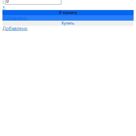
-
+
В корзину
Добавлено
Добавлено