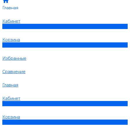
Главная
Кабинет
0
Корзина
0
Избранные
Сравнение
Главная
Кабинет
0
Корзина
0