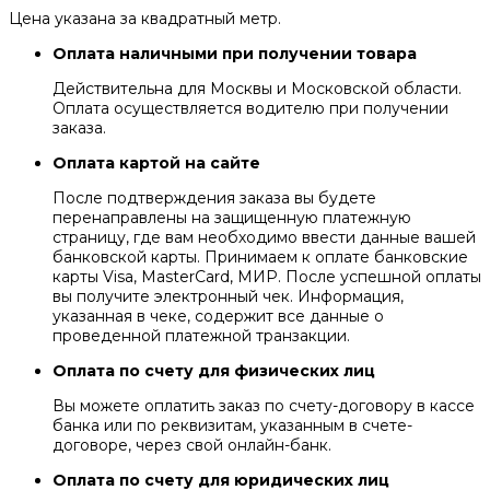
Цена указана за квадратный метр.
Оплата наличными при получении товара
Действительна для Москвы и Московской области.
Оплата осуществляется водителю при получении
заказа.
Оплата картой на сайте
После подтверждения заказа вы будете
перенаправлены на защищенную платежную
страницу, где вам необходимо ввести данные вашей
банковской карты. Принимаем к оплате банковские
карты Visa, MasterCard, МИР. После успешной оплаты
вы получите электронный чек. Информация,
указанная в чеке, содержит все данные о
проведенной платежной транзакции.
Оплата по счету для физических лиц
Вы можете оплатить заказ по счету-договору в кассе
банка или по реквизитам, указанным в счете-
договоре, через свой онлайн-банк.
Оплата по счету для юридических лиц