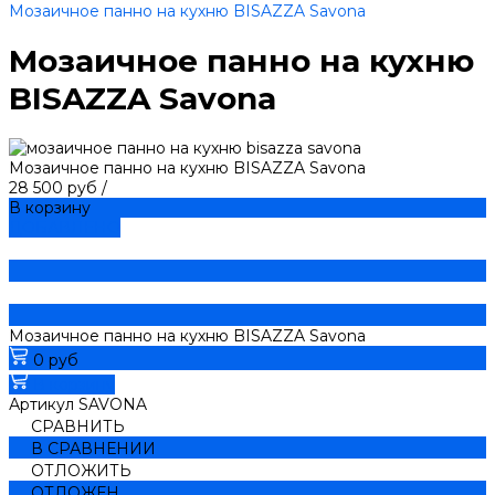
Мозаичное панно на кухню BISAZZA Savona
Мозаичное панно на кухню
BISAZZA Savona
Мозаичное панно на кухню BISAZZA Savona
28 500 руб
/
В корзину
ДОБАВЛЕНО
Мозаичное панно на кухню BISAZZA Savona
0 руб
В корзину
Артикул
SAVONA
СРАВНИТЬ
В СРАВНЕНИИ
ОТЛОЖИТЬ
ОТЛОЖЕН