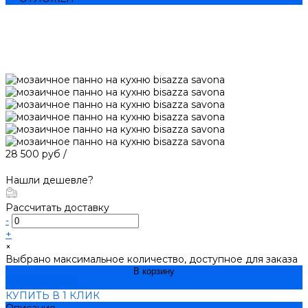
28 500 руб
/
Нашли дешевле?
Рассчитать доставку
-
+
×
Выбрано максимальное количество, доступное для заказа
В корзину
ДОБАВЛЕНО
КУПИТЬ В 1 КЛИК
Описание