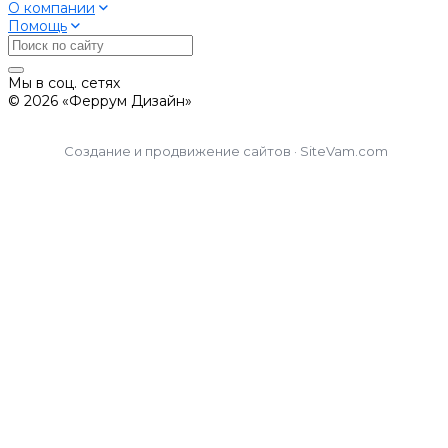
О компании
Помощь
Мы в соц. сетях
© 2026 «Феррум Дизайн»
Создание и продвижение сайтов · SiteVam.com