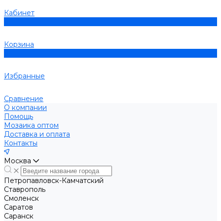
Кабинет
0
Корзина
0
Избранные
Сравнение
О компании
Помощь
Мозаика оптом
Доставка и оплата
Контакты
Москва
Петропавловск-Камчатский
Ставрополь
Смоленск
Саратов
Саранск