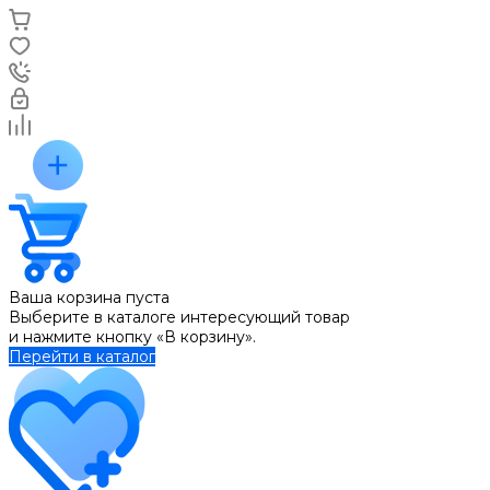
Ваша корзина пуста
Выберите в каталоге интересующий товар
и нажмите кнопку «В корзину».
Перейти в каталог