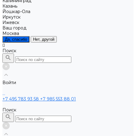
Калининград
Казань
Йошкар-Ола
Иркутск
Ижевск
Ваш город
Москва
Да, спасибо
Нет, другой
Поиск
Войти
...
+7 495 783 93 58
+7 985 553 88 01
Поиск