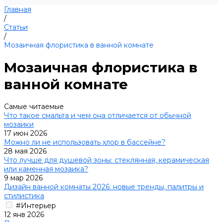
Главная
/
Статьи
/
Мозаичная флористика в ванной комнате
Мозаичная флористика в
ванной комнате
Самые читаемые
Что такое смальта и чем она отличается от обычной
мозаики
17 июн 2026
Можно ли не использовать хлор в бассейне?
28 мая 2026
Что лучше для душевой зоны: стеклянная, керамическая
или каменная мозаика?
9 мар 2026
Дизайн ванной комнаты 2026: новые тренды, палитры и
стилистика
#Интерьер
12 янв 2026