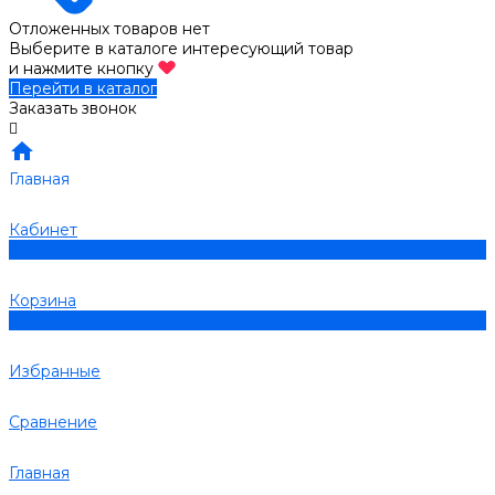
Отложенных товаров нет
Выберите в каталоге интересующий товар
и нажмите кнопку
Перейти в каталог
Заказать звонок
Главная
Кабинет
0
Корзина
0
Избранные
Сравнение
Главная