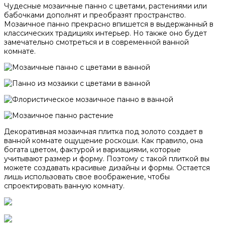
Чудесные мозаичные панно с цветами, растениями или
бабочками дополнят и преобразят пространство.
Мозаичное панно прекрасно впишется в выдержанный в
классических традициях интерьер. Но также оно будет
замечательно смотреться и в современной ванной
комнате.
Декоративная мозаичная плитка под золото создает в
ванной комнате ощущение роскоши. Как правило, она
богата цветом, фактурой и вариациями, которые
учитывают размер и форму. Поэтому с такой плиткой вы
можете создавать красивые дизайны и формы. Остается
лишь использовать свое воображение, чтобы
спроектировать ванную комнату.