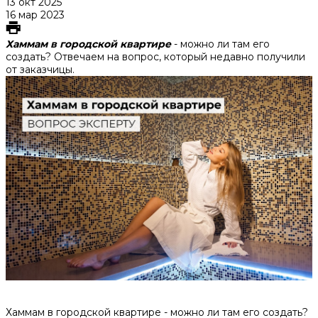
13 окт 2025
16 мар 2023
Хаммам в городской квартире
- можно ли там его
создать? Отвечаем на вопрос, который недавно получили
от заказчицы.
Хаммам в городской квартире - можно ли там его создать?