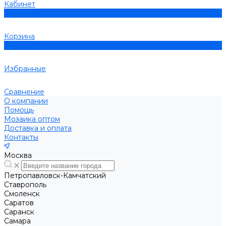
Кабинет
0
Корзина
0
Избранные
Сравнение
О компании
Помощь
Мозаика оптом
Доставка и оплата
Контакты
Москва
Петропавловск-Камчатский
Ставрополь
Смоленск
Саратов
Саранск
Самара