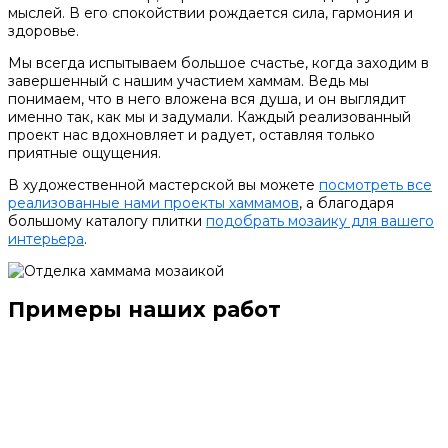
мыслей. В его спокойствии рождается сила, гармония и
здоровье.
Мы всегда испытываем большое счастье, когда заходим в
завершенный с нашим участием хаммам. Ведь мы
понимаем, что в него вложена вся душа, и он выглядит
именно так, как мы и задумали. Каждый реализованный
проект нас вдохновляет и радует, оставляя только
приятные ощущения.
В художественной мастерской вы можете
посмотреть все
реализованные нами проекты хаммамов
, а благодаря
большому каталогу плитки
подобрать мозаику для вашего
интерьера
.
Примеры наших работ