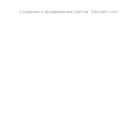
Создание и продвижение сайтов · SiteVam.com