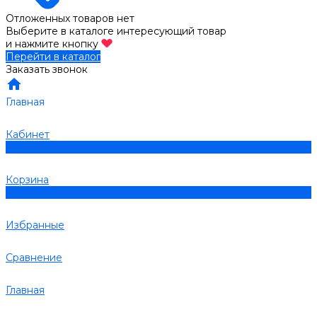
Отложенных товаров нет
Выберите в каталоге интересующий товар
и нажмите кнопку
Перейти в каталог
Заказать звонок
Главная
Кабинет
0
Корзина
0
Избранные
Сравнение
Главная