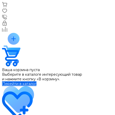
Ваша корзина пуста
Выберите в каталоге интересующий товар
и нажмите кнопку «В корзину».
Перейти в каталог