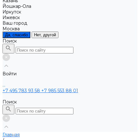
Казань
Йошкар-Ола
Иркутск
Ижевск
Ваш город
Москва
Да, спасибо
Нет, другой
Поиск
Войти
...
+7 495 783 93 58
+7 985 553 88 01
Поиск
Главная