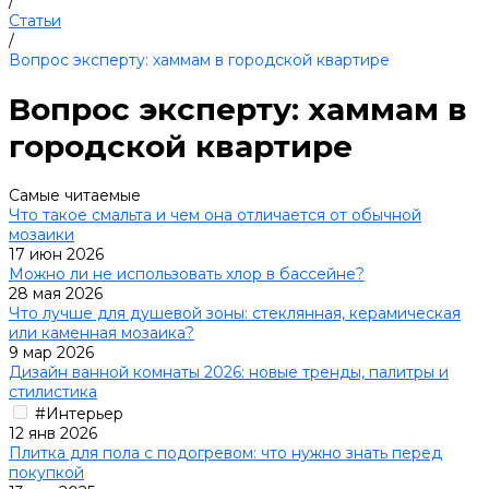
/
Статьи
/
Вопрос эксперту: хаммам в городской квартире
Вопрос эксперту: хаммам в
городской квартире
Самые читаемые
Что такое смальта и чем она отличается от обычной
мозаики
17 июн 2026
Можно ли не использовать хлор в бассейне?
28 мая 2026
Что лучше для душевой зоны: стеклянная, керамическая
или каменная мозаика?
9 мар 2026
Дизайн ванной комнаты 2026: новые тренды, палитры и
стилистика
#Интерьер
12 янв 2026
Плитка для пола с подогревом: что нужно знать перед
покупкой