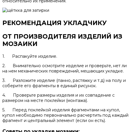
относительно их применения.
РЕКОМЕНДАЦИЯ УКЛАДЧИКУ
ОТ ПРОИЗВОДИТЕЛЯ ИЗДЕЛИЙ ИЗ
МОЗАИКИ
1. Распакуйте изделие.
2. Внимательно осмотрите изделие и проверьте, нет ли
на нем механических повреждений, мешающих укладке.
3. Разложите изделие (панно, растяжку и т.д) на полу и
соберите его фрагменты в единый рисунок.
4. Проверьте размеры изделия и их совпадение с
размером на месте поклейки (монтажа).
5. Перед поклейкой изделия фрагментами на купол,
купол необходимо первоначально расчертить под каждый
фрагмент и центральный элемент (если он есть).
Советы по укладке мозаики: