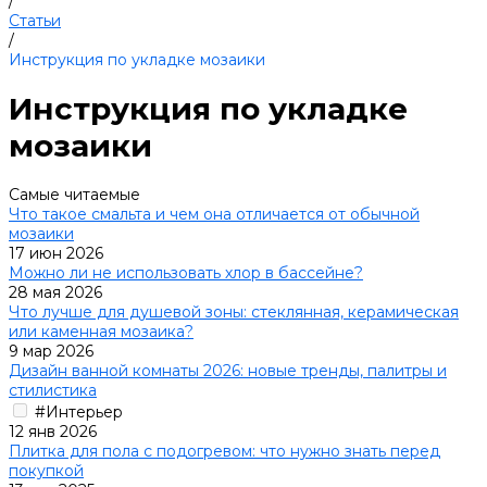
/
Статьи
/
Инструкция по укладке мозаики
Инструкция по укладке
мозаики
Самые читаемые
Что такое смальта и чем она отличается от обычной
мозаики
17 июн 2026
Можно ли не использовать хлор в бассейне?
28 мая 2026
Что лучше для душевой зоны: стеклянная, керамическая
или каменная мозаика?
9 мар 2026
Дизайн ванной комнаты 2026: новые тренды, палитры и
стилистика
#Интерьер
12 янв 2026
Плитка для пола с подогревом: что нужно знать перед
покупкой