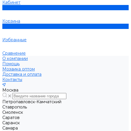
Кабинет
0
Корзина
0
Избранные
Сравнение
О компании
Помощь
Мозаика оптом
Доставка и оплата
Контакты
Москва
Петропавловск-Камчатский
Ставрополь
Смоленск
Саратов
Саранск
Самара