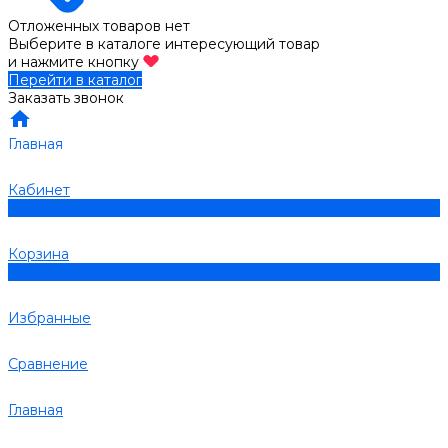
Отложенных товаров нет
Выберите в каталоге интересующий товар
и нажмите кнопку
Перейти в каталог
Заказать звонок
Главная
Кабинет
0
Корзина
0
Избранные
Сравнение
Главная