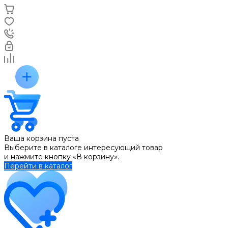
Ваша корзина пуста
Выберите в каталоге интересующий товар
и нажмите кнопку «В корзину».
Перейти в каталог