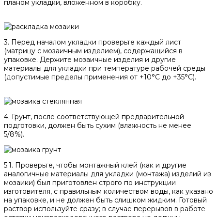
планом укладки, вложенном в коробку.
3. Перед началом укладки проверьте каждый лист
(матрицу с мозаичным изделием), содержащийся в
упаковке. Держите мозаичные изделия и другие
материалы для укладки при температуре рабочей среды
(допустимые пределы применения от +10°C до +35°C).
4. Грунт, после соответствующей предварительной
подготовки, должен быть сухим (влажность не менее
5/8%).
5.1. Проверьте, чтобы монтажный клей (как и другие
аналогичные материалы для укладки (монтажа) изделий из
мозаики) был приготовлен строго по инструкции
изготовителя, с правильным количеством воды, как указано
на упаковке, и не должен быть слишком жидким. Готовый
раствор используйте сразу; в случае перерывов в работе