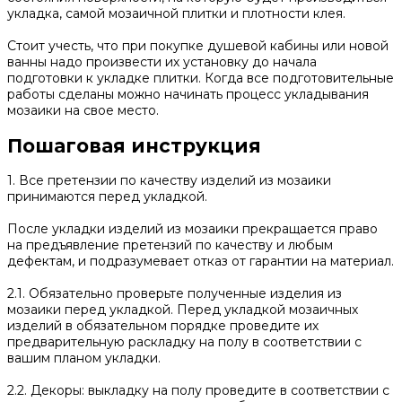
укладка, самой мозаичной плитки и плотности клея.
Стоит учесть, что при покупке душевой кабины или новой
ванны надо произвести их установку до начала
подготовки к укладке плитки. Когда все подготовительные
работы сделаны можно начинать процесс укладывания
мозаики на свое место.
Пошаговая инструкция
1. Все претензии по качеству изделий из мозаики
принимаются перед укладкой.
После укладки изделий из мозаики прекращается право
на предъявление претензий по качеству и любым
дефектам, и подразумевает отказ от гарантии на материал.
2.1. Обязательно проверьте полученные изделия из
мозаики перед укладкой. Перед укладкой мозаичных
изделий в обязательном порядке проведите их
предварительную раскладку на полу в соответствии с
вашим планом укладки.
2.2. Декоры: выкладку на полу проведите в соответствии с