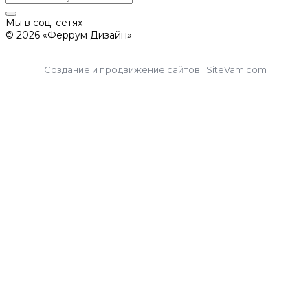
Мы в соц. сетях
© 2026 «Феррум Дизайн»
Создание и продвижение сайтов · SiteVam.com