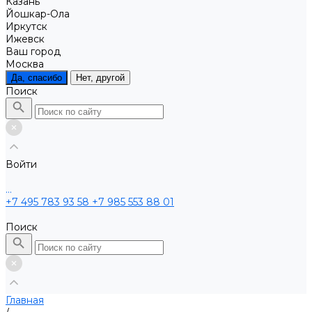
Казань
Йошкар-Ола
Иркутск
Ижевск
Ваш город
Москва
Да, спасибо
Нет, другой
Поиск
Войти
...
+7 495 783 93 58
+7 985 553 88 01
Поиск
Главная