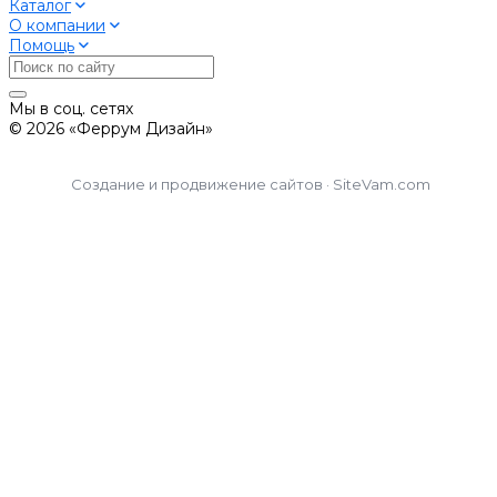
Каталог
О компании
Помощь
Мы в соц. сетях
© 2026 «Феррум Дизайн»
Создание и продвижение сайтов · SiteVam.com