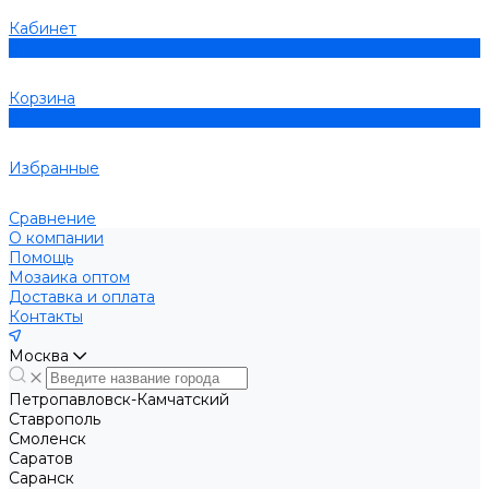
Кабинет
0
Корзина
0
Избранные
Сравнение
О компании
Помощь
Мозаика оптом
Доставка и оплата
Контакты
Москва
Петропавловск-Камчатский
Ставрополь
Смоленск
Саратов
Саранск