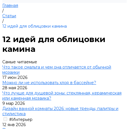
Главная
/
Статьи
/
12 идей для облицовки камина
12 идей для облицовки
камина
Самые читаемые
Что такое смальта и чем она отличается от обычной
мозаики
17 июн 2026
Можно ли не использовать хлор в бассейне?
28 мая 2026
Что лучше для душевой зоны: стеклянная, керамическая
или каменная мозаика?
9 мар 2026
Дизайн ванной комнаты 2026: новые тренды, палитры и
стилистика
#Интерьер
12 янв 2026