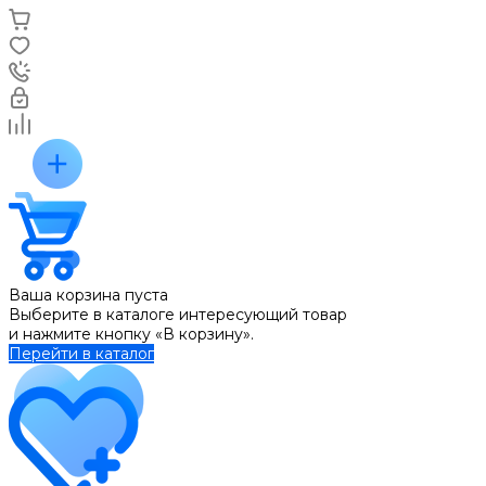
Ваша корзина пуста
Выберите в каталоге интересующий товар
и нажмите кнопку «В корзину».
Перейти в каталог