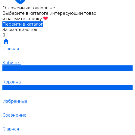
Отложенных товаров нет
Выберите в каталоге интересующий товар
и нажмите кнопку
Перейти в каталог
Заказать звонок
Главная
Кабинет
0
Корзина
0
Избранные
Сравнение
Главная