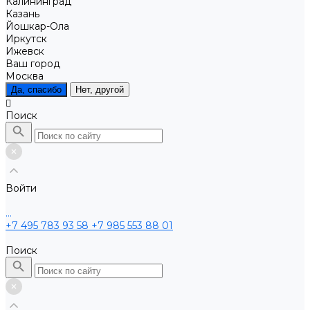
Калининград
Казань
Йошкар-Ола
Иркутск
Ижевск
Ваш город
Москва
Да, спасибо
Нет, другой
Поиск
Войти
...
+7 495 783 93 58
+7 985 553 88 01
Поиск