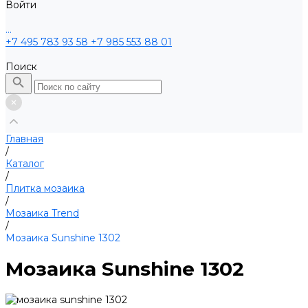
Войти
...
+7 495 783 93 58
+7 985 553 88 01
Поиск
Главная
/
Каталог
/
Плитка мозаика
/
Мозаика Trend
/
Мозаика Sunshine 1302
Мозаика Sunshine 1302