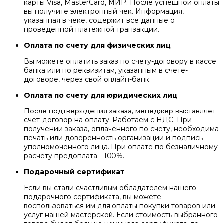
карты Visa, MasterCard, МИР. После успешной оплаты
вы получите электронный чек. Информация,
указанная в чеке, содержит все данные о
проведенной платежной транзакции.
Оплата по счету для физических лиц
Вы можете оплатить заказ по счету-договору в кассе
банка или по реквизитам, указанным в счете-
договоре, через свой онлайн-банк.
Оплата по счету для юридических лиц
После подтверждения заказа, менеджер выставляет
счет-договор на оплату. Работаем с НДС. При
получении заказа, оплаченного по счету, необходима
печать или доверенность организации и подпись
уполномоченного лица. При оплате по безналичному
расчету предоплата - 100%.
Подарочный сертификат
Если вы стали счастливым обладателем нашего
подарочного сертификата, вы можете
воспользоваться им для оплаты покупки товаров или
услуг нашей мастерской. Если стоимость выбранного