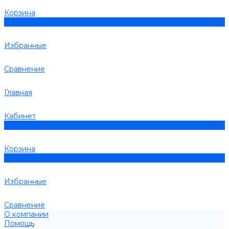
Корзина
0
Избранные
Сравнение
Главная
Кабинет
0
Корзина
0
Избранные
Сравнение
О компании
Помощь