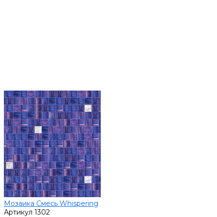
Мозаика Смесь Whispering
Артикул
1302