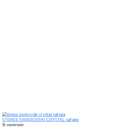
STRASS SWAROVSKI CRYSTAL sahara
В наличии