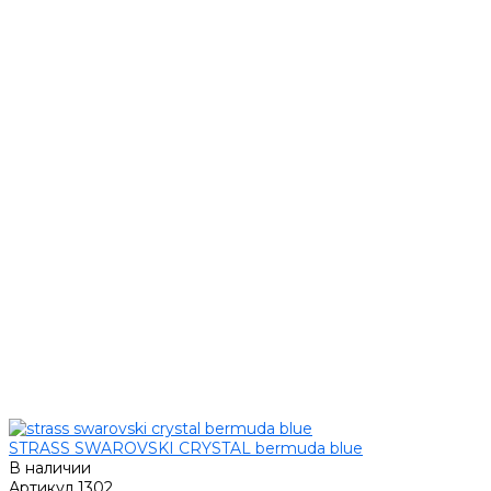
STRASS SWAROVSKI CRYSTAL bermuda blue
В наличии
Артикул
1302