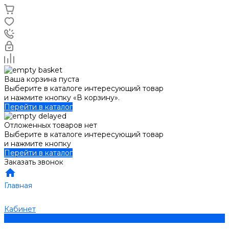
Ваша корзина пуста
Выберите в каталоге интересующий товар
и нажмите кнопку «В корзину».
Перейти в каталог
Отложенных товаров нет
Выберите в каталоге интересующий товар
и нажмите кнопку
Перейти в каталог
Заказать звонок
Главная
Кабинет
0