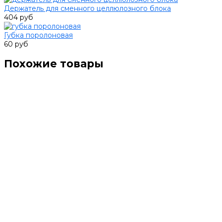
Держатель для сменного целлюлозного блока
404 руб
Губка поролоновая
60 руб
Похожие товары