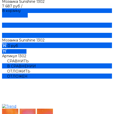
Мозаика Sunshine 1302
7 687 руб
/
В корзину
ДОБАВЛЕНО
Мозаика Sunshine 1302
0 руб
В корзину
Артикул
1302
СРАВНИТЬ
В СРАВНЕНИИ
ОТЛОЖИТЬ
ОТЛОЖЕН