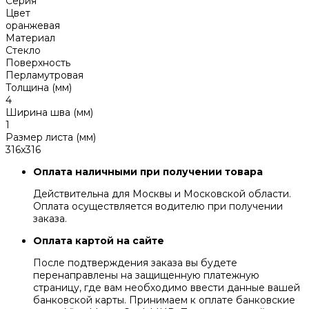
Серия
Цвет
оранжевая
Материал
Стекло
Поверхность
Перламутровая
Толщина (мм)
4
Ширина шва (мм)
1
Размер листа (мм)
316x316
Оплата наличными при получении товара
Действительна для Москвы и Московской области.
Оплата осуществляется водителю при получении
заказа.
Оплата картой на сайте
После подтверждения заказа вы будете
перенаправлены на защищенную платежную
страницу, где вам необходимо ввести данные вашей
банковской карты. Принимаем к оплате банковские