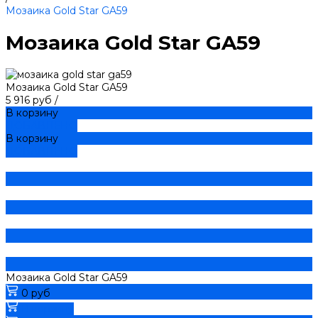
Мозаика Gold Star GA59
Мозаика Gold Star GA59
Мозаика Gold Star GA59
5 916 руб
/
В корзину
ДОБАВЛЕНО
В корзину
ДОБАВЛЕНО
Мозаика Gold Star GA59
0 руб
В корзину