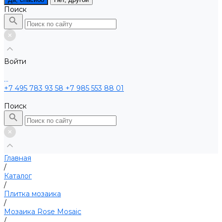
Поиск
Войти
...
+7 495 783 93 58
+7 985 553 88 01
Поиск
Главная
/
Каталог
/
Плитка мозаика
/
Мозаика Rose Mosaic
/