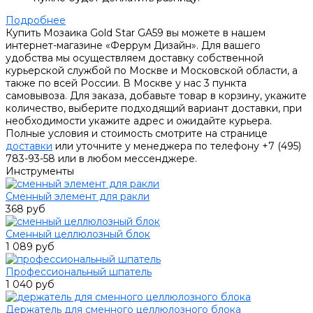
Подробнее
Купить Мозаика Gold Star GA59 вы можете в нашем
интернет-магазине «Феррум Дизайн». Для вашего
удобства мы осуществляем доставку собственной
курьерской службой по Москве и Московской области, а
также по всей России. В Москве у нас 3 пункта
самовывоза. Для заказа, добавьте товар в корзину, укажите
количество, выберите подходящий вариант доставки, при
необходимости укажите адрес и ожидайте курьера.
Полные условия и стоимость смотрите на странице
доставки
или уточните у менеджера по телефону +7 (495)
783-93-58 или в любом мессенджере.
Инструменты
Сменный элемент для ракли
368 руб
Сменный целлюлозный блок
1 089 руб
Профессиональный шпатель
1 040 руб
Держатель для сменного целлюлозного блока