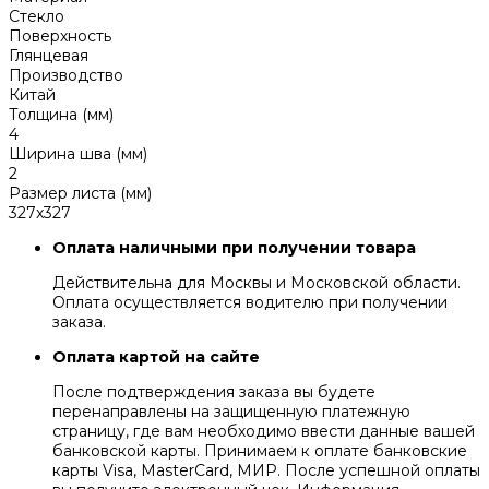
Стекло
Поверхность
Глянцевая
Производство
Китай
Толщина (мм)
4
Ширина шва (мм)
2
Размер листа (мм)
327x327
Оплата наличными при получении товара
Действительна для Москвы и Московской области.
Оплата осуществляется водителю при получении
заказа.
Оплата картой на сайте
После подтверждения заказа вы будете
перенаправлены на защищенную платежную
страницу, где вам необходимо ввести данные вашей
банковской карты. Принимаем к оплате банковские
карты Visa, MasterCard, МИР. После успешной оплаты