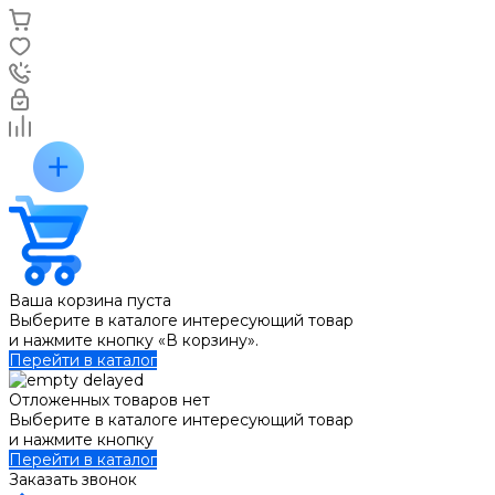
Ваша корзина пуста
Выберите в каталоге интересующий товар
и нажмите кнопку «В корзину».
Перейти в каталог
Отложенных товаров нет
Выберите в каталоге интересующий товар
и нажмите кнопку
Перейти в каталог
Заказать звонок