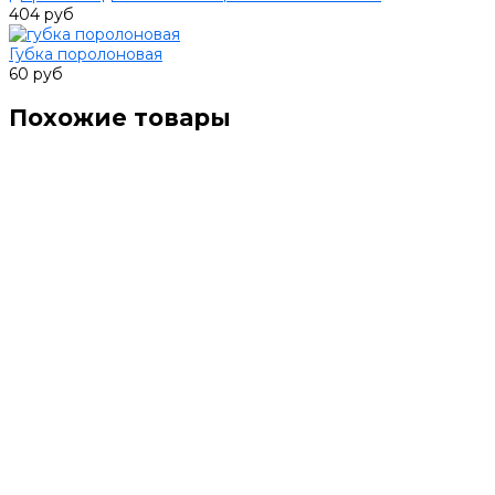
404 руб
Губка поролоновая
60 руб
Похожие товары