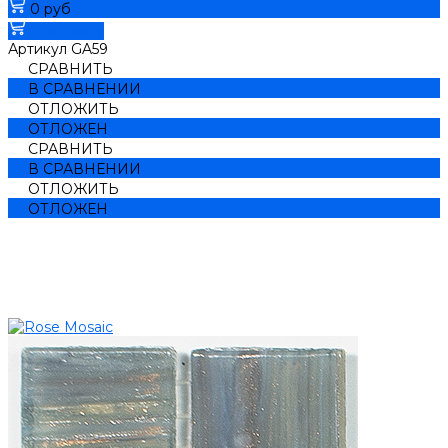
0 руб
В корзину
Артикул
GA59
СРАВНИТЬ
В СРАВНЕНИИ
ОТЛОЖИТЬ
ОТЛОЖЕН
СРАВНИТЬ
В СРАВНЕНИИ
ОТЛОЖИТЬ
ОТЛОЖЕН